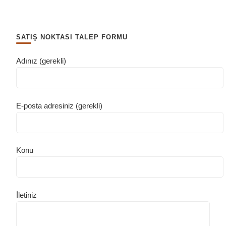
SATIŞ NOKTASI TALEP FORMU
Adınız (gerekli)
E-posta adresiniz (gerekli)
Konu
İletiniz