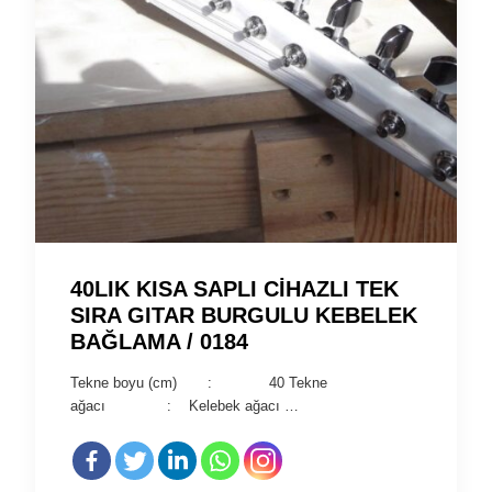
40LIK KISA SAPLI CİHAZLI TEK
SIRA GITAR BURGULU KEBELEK
BAĞLAMA / 0184
Tekne boyu (cm) : 40 Tekne
ağacı : Kelebek ağacı …