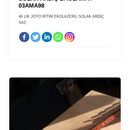
03AMA98
46 LIK JOYO RİTİM EKOLAZERLİ SOLAK ARDIÇ
SAZ