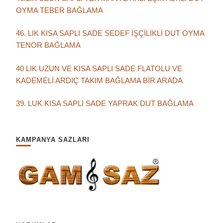
OYMA TEBER BAĞLAMA
46. LIK KISA SAPLI SADE SEDEF İŞÇİLİKLİ DUT OYMA
TENOR BAĞLAMA
40 LIK UZUN VE KISA SAPLI SADE FLATOLU VE
KADEMELİ ARDIÇ TAKIM BAĞLAMA BİR ARADA
39. LUK KISA SAPLI SADE YAPRAK DUT BAĞLAMA
KAMPANYA SAZLARI