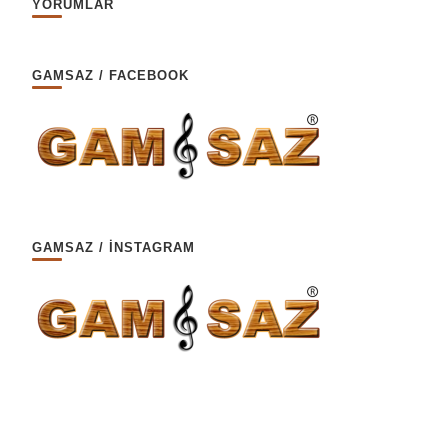
YORUMLAR
GAMSAZ / FACEBOOK
GAMSAZ / İNSTAGRAM