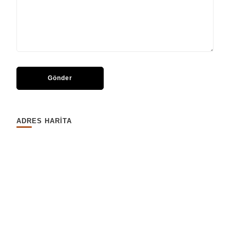
ADRES HARİTA