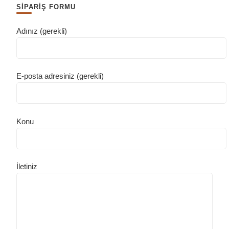
SİPARİŞ FORMU
Adınız (gerekli)
E-posta adresiniz (gerekli)
Konu
İletiniz