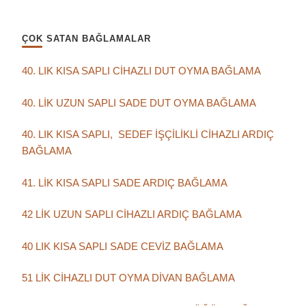
ÇOK SATAN BAĞLAMALAR
40. LIK KISA SAPLI CİHAZLI DUT OYMA BAĞLAMA
40. LİK UZUN SAPLI SADE DUT OYMA BAĞLAMA
40. LIK KISA SAPLI, SEDEF İŞÇİLİKLİ CİHAZLI ARDIÇ
BAĞLAMA
41. LİK KISA SAPLI SADE ARDIÇ BAĞLAMA
42 LİK UZUN SAPLI CİHAZLI ARDIÇ BAĞLAMA
40 LIK KISA SAPLI SADE CEVİZ BAĞLAMA
51 LİK CİHAZLI DUT OYMA DİVAN BAĞLAMA