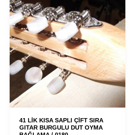
41 LİK KISA SAPLI ÇİFT SIRA
GITAR BURGULU DUT OYMA
BAĞLAMA / 0180