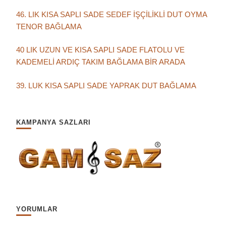
46. LIK KISA SAPLI SADE SEDEF İŞÇİLİKLİ DUT OYMA
TENOR BAĞLAMA
40 LIK UZUN VE KISA SAPLI SADE FLATOLU VE
KADEMELİ ARDIÇ TAKIM BAĞLAMA BİR ARADA
39. LUK KISA SAPLI SADE YAPRAK DUT BAĞLAMA
KAMPANYA SAZLARI
YORUMLAR