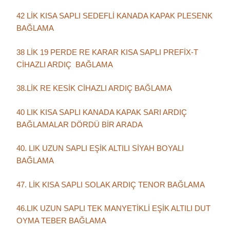
42 LİK KISA SAPLI SEDEFLİ KANADA KAPAK PLESENK
BAĞLAMA
38 LİK 19 PERDE RE KARAR KISA SAPLI PREFİX-T
CİHAZLI ARDIÇ BAĞLAMA
38.LİK RE KESİK CİHAZLI ARDIÇ BAĞLAMA
40 LIK KISA SAPLI KANADA KAPAK SARI ARDIÇ
BAĞLAMALAR DÖRDÜ BİR ARADA
40. LIK UZUN SAPLI EŞİK ALTILI SİYAH BOYALI
BAĞLAMA
47. LİK KISA SAPLI SOLAK ARDIÇ TENOR BAĞLAMA
46.LIK UZUN SAPLI TEK MANYETİKLİ EŞİK ALTILI DUT
OYMA TEBER BAĞLAMA