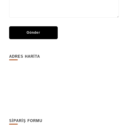
ADRES HARİTA
SİPARİŞ FORMU