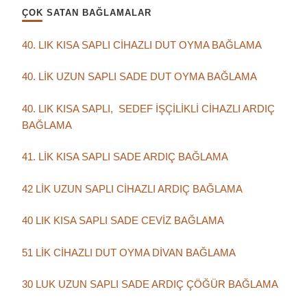
ÇOK SATAN BAĞLAMALAR
40. LIK KISA SAPLI CİHAZLI DUT OYMA BAĞLAMA
40. LİK UZUN SAPLI SADE DUT OYMA BAĞLAMA
40. LIK KISA SAPLI, SEDEF İŞÇİLİKLİ CİHAZLI ARDIÇ
BAĞLAMA
41. LİK KISA SAPLI SADE ARDIÇ BAĞLAMA
42 LİK UZUN SAPLI CİHAZLI ARDIÇ BAĞLAMA
40 LIK KISA SAPLI SADE CEVİZ BAĞLAMA
51 LİK CİHAZLI DUT OYMA DİVAN BAĞLAMA
30 LUK UZUN SAPLI SADE ARDIÇ ÇÖĞÜR BAĞLAMA