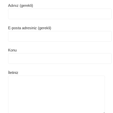
Adınız (gerekli)
E-posta adresiniz (gerekli)
Konu
İletiniz