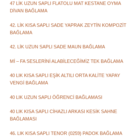
47 LİK UZUN SAPLI FLATOLU MAT KESTANE OYMA
DİVAN BAĞLAMA
42. LİK KISA SAPLI SADE YAPRAK ZEYTİN KOMPOZİT
BAĞLAMA
42. LİK UZUN SAPLI SADE MAUN BAĞLAMA
Mİ – FA SESLERİNİ ALABİLECEĞİMİZ TEK BAĞLAMA
40 LIK KISA SAPLI EŞİK ALTILI ORTA KALİTE YAPAY
VENGİ BAĞLAMA
40 LIK UZUN SAPLI ÖĞRENCİ BAĞLAMASI
40 LIK KISA SAPLI CİHAZLI ARKASI KESİK SAHNE
BAĞLAMASI
46. LIK KISA SAPLI TENOR (0259) PADOK BAĞLAMA