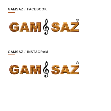
GAMSAZ / FACEBOOK
GAMSAZ / İNSTAGRAM