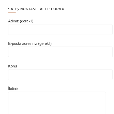
SATIŞ NOKTASI TALEP FORMU
Adınız (gerekli)
E-posta adresiniz (gerekli)
Konu
İletiniz