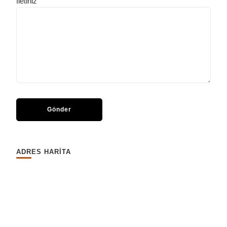
İletiniz
ADRES HARİTA