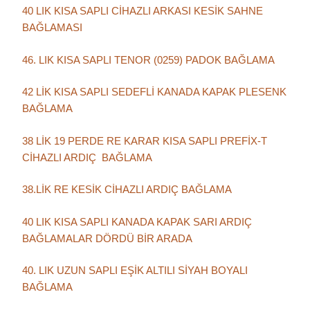
40 LIK KISA SAPLI CİHAZLI ARKASI KESİK SAHNE
BAĞLAMASI
46. LIK KISA SAPLI TENOR (0259) PADOK BAĞLAMA
42 LİK KISA SAPLI SEDEFLİ KANADA KAPAK PLESENK
BAĞLAMA
38 LİK 19 PERDE RE KARAR KISA SAPLI PREFİX-T
CİHAZLI ARDIÇ BAĞLAMA
38.LİK RE KESİK CİHAZLI ARDIÇ BAĞLAMA
40 LIK KISA SAPLI KANADA KAPAK SARI ARDIÇ
BAĞLAMALAR DÖRDÜ BİR ARADA
40. LIK UZUN SAPLI EŞİK ALTILI SİYAH BOYALI
BAĞLAMA