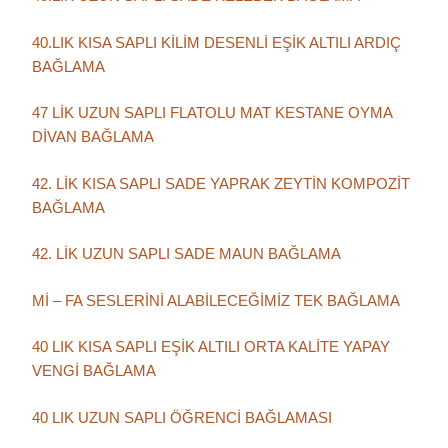
40.LIK KISA SAPLI KİLİM DESENLİ EŞİK ALTILI ARDIÇ
BAĞLAMA
47 LİK UZUN SAPLI FLATOLU MAT KESTANE OYMA
DİVAN BAĞLAMA
42. LİK KISA SAPLI SADE YAPRAK ZEYTİN KOMPOZİT
BAĞLAMA
42. LİK UZUN SAPLI SADE MAUN BAĞLAMA
Mİ – FA SESLERİNİ ALABİLECEĞİMİZ TEK BAĞLAMA
40 LIK KISA SAPLI EŞİK ALTILI ORTA KALİTE YAPAY
VENGİ BAĞLAMA
40 LIK UZUN SAPLI ÖĞRENCİ BAĞLAMASI