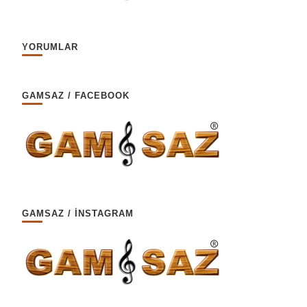
YORUMLAR
GAMSAZ / FACEBOOK
GAMSAZ / İNSTAGRAM