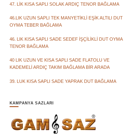
47. LİK KISA SAPLI SOLAK ARDIÇ TENOR BAĞLAMA
46.LIK UZUN SAPLI TEK MANYETİKLİ EŞİK ALTILI DUT
OYMA TEBER BAĞLAMA
46. LIK KISA SAPLI SADE SEDEF İŞÇİLİKLİ DUT OYMA
TENOR BAĞLAMA
40 LIK UZUN VE KISA SAPLI SADE FLATOLU VE
KADEMELİ ARDIÇ TAKIM BAĞLAMA BİR ARADA
39. LUK KISA SAPLI SADE YAPRAK DUT BAĞLAMA
KAMPANYA SAZLARI