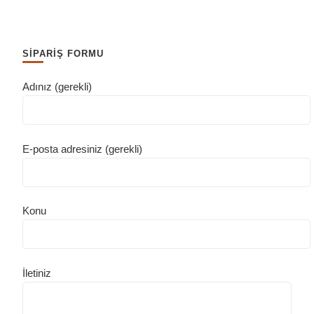
SİPARİŞ FORMU
Adınız (gerekli)
E-posta adresiniz (gerekli)
Konu
İletiniz