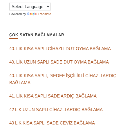
Powered by
Translate
ÇOK SATAN BAĞLAMALAR
40. LIK KISA SAPLI CİHAZLI DUT OYMA BAĞLAMA
40. LİK UZUN SAPLI SADE DUT OYMA BAĞLAMA
40. LIK KISA SAPLI, SEDEF İŞÇİLİKLİ CİHAZLI ARDIÇ
BAĞLAMA
41. LİK KISA SAPLI SADE ARDIÇ BAĞLAMA
42 LİK UZUN SAPLI CİHAZLI ARDIÇ BAĞLAMA
40 LIK KISA SAPLI SADE CEVİZ BAĞLAMA