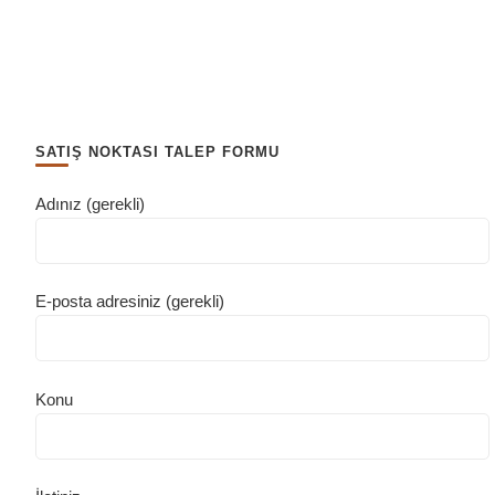
SATIŞ NOKTASI TALEP FORMU
Adınız (gerekli)
E-posta adresiniz (gerekli)
Konu