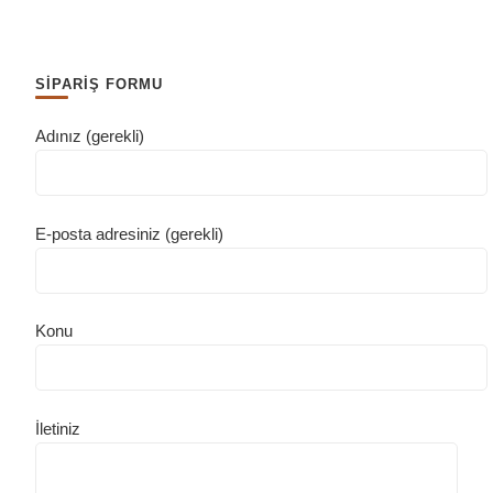
SİPARİŞ FORMU
Adınız (gerekli)
E-posta adresiniz (gerekli)
Konu
İletiniz