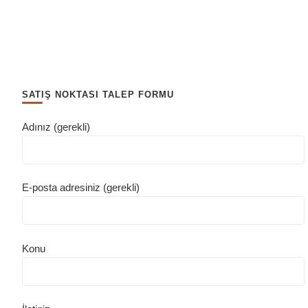
SATIŞ NOKTASI TALEP FORMU
Adınız (gerekli)
E-posta adresiniz (gerekli)
Konu