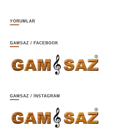
YORUMLAR
GAMSAZ / FACEBOOK
GAMSAZ / İNSTAGRAM