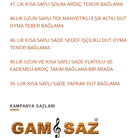
47. LİK KISA SAPLI SOLAK ARDIÇ TENOR BAĞLAMA
46.LIK UZUN SAPLI TEK MANYETİKLİ EŞİK ALTILI DUT
OYMA TEBER BAĞLAMA
46. LIK KISA SAPLI SADE SEDEF İŞÇİLİKLİ DUT OYMA
TENOR BAĞLAMA
40 LIK UZUN VE KISA SAPLI SADE FLATOLU VE
KADEMELİ ARDIÇ TAKIM BAĞLAMA BİR ARADA
39. LUK KISA SAPLI SADE YAPRAK DUT BAĞLAMA
KAMPANYA SAZLARI