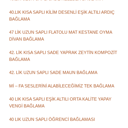
40.LIK KISA SAPLI KİLİM DESENLİ EŞİK ALTILI ARDIÇ
BAĞLAMA
47 LİK UZUN SAPLI FLATOLU MAT KESTANE OYMA
DİVAN BAĞLAMA
42. LİK KISA SAPLI SADE YAPRAK ZEYTİN KOMPOZİT
BAĞLAMA
42. LİK UZUN SAPLI SADE MAUN BAĞLAMA
Mİ – FA SESLERİNİ ALABİLECEĞİMİZ TEK BAĞLAMA
40 LIK KISA SAPLI EŞİK ALTILI ORTA KALİTE YAPAY
VENGİ BAĞLAMA
40 LIK UZUN SAPLI ÖĞRENCİ BAĞLAMASI