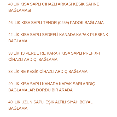
40 LIK KISA SAPLI CİHAZLI ARKASI KESİK SAHNE
BAĞLAMASI
46. LIK KISA SAPLI TENOR (0259) PADOK BAĞLAMA
42 LİK KISA SAPLI SEDEFLİ KANADA KAPAK PLESENK
BAĞLAMA
38 LİK 19 PERDE RE KARAR KISA SAPLI PREFİX-T
CİHAZLI ARDIÇ BAĞLAMA
38.LİK RE KESİK CİHAZLI ARDIÇ BAĞLAMA
40 LIK KISA SAPLI KANADA KAPAK SARI ARDIÇ
BAĞLAMALAR DÖRDÜ BİR ARADA
40. LIK UZUN SAPLI EŞİK ALTILI SİYAH BOYALI
BAĞLAMA