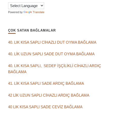
Powered by
Translate
ÇOK SATAN BAĞLAMALAR
40. LIK KISA SAPLI CİHAZLI DUT OYMA BAĞLAMA
40. LİK UZUN SAPLI SADE DUT OYMA BAĞLAMA
40. LIK KISA SAPLI, SEDEF İŞÇİLİKLİ CİHAZLI ARDIÇ
BAĞLAMA
41. LİK KISA SAPLI SADE ARDIÇ BAĞLAMA
42 LİK UZUN SAPLI CİHAZLI ARDIÇ BAĞLAMA
40 LIK KISA SAPLI SADE CEVİZ BAĞLAMA