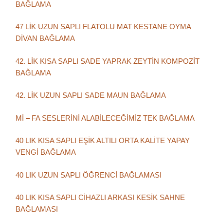
BAĞLAMA
47 LİK UZUN SAPLI FLATOLU MAT KESTANE OYMA
DİVAN BAĞLAMA
42. LİK KISA SAPLI SADE YAPRAK ZEYTİN KOMPOZİT
BAĞLAMA
42. LİK UZUN SAPLI SADE MAUN BAĞLAMA
Mİ – FA SESLERİNİ ALABİLECEĞİMİZ TEK BAĞLAMA
40 LIK KISA SAPLI EŞİK ALTILI ORTA KALİTE YAPAY
VENGİ BAĞLAMA
40 LIK UZUN SAPLI ÖĞRENCİ BAĞLAMASI
40 LIK KISA SAPLI CİHAZLI ARKASI KESİK SAHNE
BAĞLAMASI