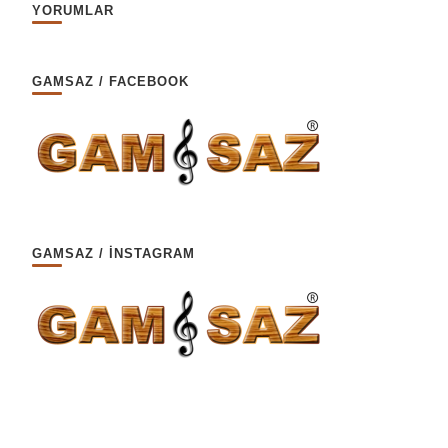
YORUMLAR
GAMSAZ / FACEBOOK
GAMSAZ / İNSTAGRAM