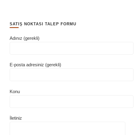
SATIŞ NOKTASI TALEP FORMU
Adınız (gerekli)
E-posta adresiniz (gerekli)
Konu
İletiniz