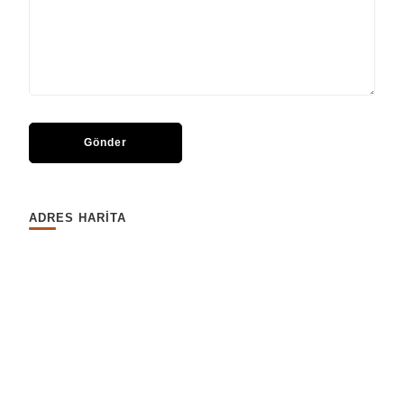
ADRES HARİTA