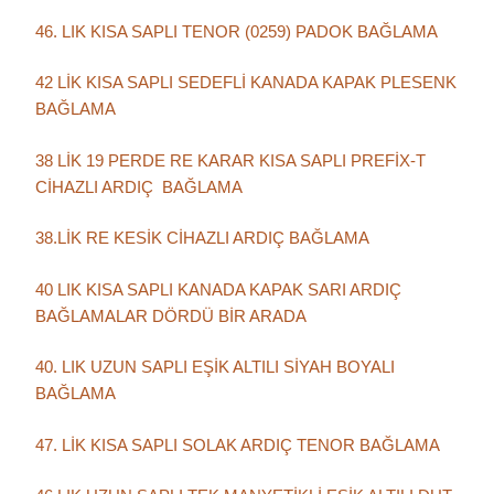
46. LIK KISA SAPLI TENOR (0259) PADOK BAĞLAMA
42 LİK KISA SAPLI SEDEFLİ KANADA KAPAK PLESENK
BAĞLAMA
38 LİK 19 PERDE RE KARAR KISA SAPLI PREFİX-T
CİHAZLI ARDIÇ BAĞLAMA
38.LİK RE KESİK CİHAZLI ARDIÇ BAĞLAMA
40 LIK KISA SAPLI KANADA KAPAK SARI ARDIÇ
BAĞLAMALAR DÖRDÜ BİR ARADA
40. LIK UZUN SAPLI EŞİK ALTILI SİYAH BOYALI
BAĞLAMA
47. LİK KISA SAPLI SOLAK ARDIÇ TENOR BAĞLAMA