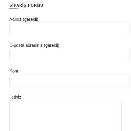
SİPARİŞ FORMU
Adınız (gerekli)
E-posta adresiniz (gerekli)
Konu
İletiniz