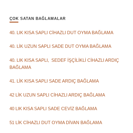
ÇOK SATAN BAĞLAMALAR
40. LIK KISA SAPLI CİHAZLI DUT OYMA BAĞLAMA
40. LİK UZUN SAPLI SADE DUT OYMA BAĞLAMA
40. LIK KISA SAPLI, SEDEF İŞÇİLİKLİ CİHAZLI ARDIÇ
BAĞLAMA
41. LİK KISA SAPLI SADE ARDIÇ BAĞLAMA
42 LİK UZUN SAPLI CİHAZLI ARDIÇ BAĞLAMA
40 LIK KISA SAPLI SADE CEVİZ BAĞLAMA
51 LİK CİHAZLI DUT OYMA DİVAN BAĞLAMA