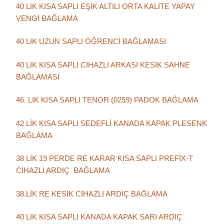
40 LIK KISA SAPLI EŞİK ALTILI ORTA KALİTE YAPAY
VENGİ BAĞLAMA
40 LIK UZUN SAPLI ÖĞRENCİ BAĞLAMASI
40 LIK KISA SAPLI CİHAZLI ARKASI KESİK SAHNE
BAĞLAMASI
46. LIK KISA SAPLI TENOR (0259) PADOK BAĞLAMA
42 LİK KISA SAPLI SEDEFLİ KANADA KAPAK PLESENK
BAĞLAMA
38 LİK 19 PERDE RE KARAR KISA SAPLI PREFİX-T
CİHAZLI ARDIÇ BAĞLAMA
38.LİK RE KESİK CİHAZLI ARDIÇ BAĞLAMA
40 LIK KISA SAPLI KANADA KAPAK SARI ARDIÇ