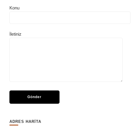
Konu
İletiniz
ADRES HARİTA