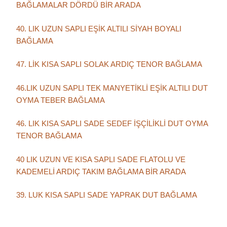
BAĞLAMALAR DÖRDÜ BİR ARADA
40. LIK UZUN SAPLI EŞİK ALTILI SİYAH BOYALI
BAĞLAMA
47. LİK KISA SAPLI SOLAK ARDIÇ TENOR BAĞLAMA
46.LIK UZUN SAPLI TEK MANYETİKLİ EŞİK ALTILI DUT
OYMA TEBER BAĞLAMA
46. LIK KISA SAPLI SADE SEDEF İŞÇİLİKLİ DUT OYMA
TENOR BAĞLAMA
40 LIK UZUN VE KISA SAPLI SADE FLATOLU VE
KADEMELİ ARDIÇ TAKIM BAĞLAMA BİR ARADA
39. LUK KISA SAPLI SADE YAPRAK DUT BAĞLAMA