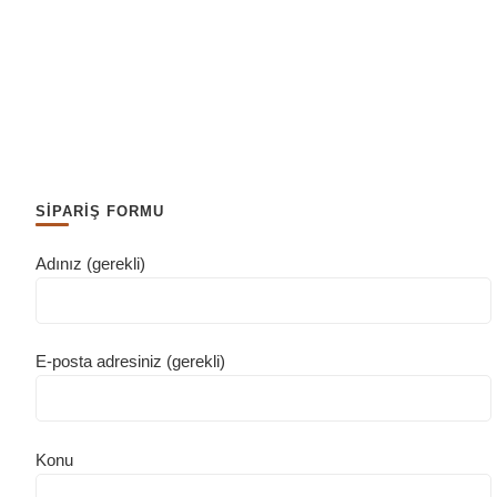
SİPARİŞ FORMU
Adınız (gerekli)
E-posta adresiniz (gerekli)
Konu