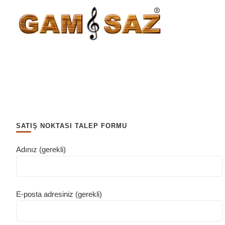
SATIŞ NOKTASI TALEP FORMU
Adınız (gerekli)
E-posta adresiniz (gerekli)