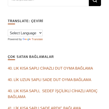
TRANSLATE: ÇEVIRI
Powered by
Translate
ÇOK SATAN BAĞLAMALAR
40. LIK KISA SAPLI CİHAZLI DUT OYMA BAĞLAMA
40. LİK UZUN SAPLI SADE DUT OYMA BAĞLAMA
40. LIK KISA SAPLI, SEDEF İŞÇİLİKLİ CİHAZLI ARDIÇ
BAĞLAMA
41. LİK KISA SAPLI SADE ARDIÇ BAĞLAMA