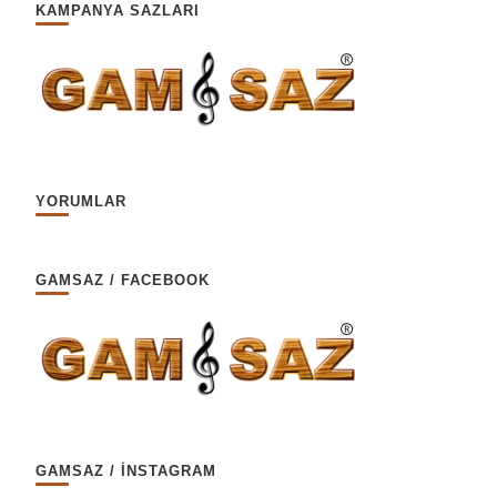
KAMPANYA SAZLARI
YORUMLAR
GAMSAZ / FACEBOOK
GAMSAZ / İNSTAGRAM