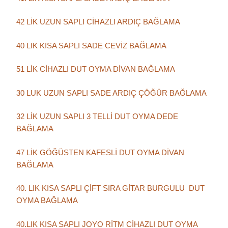
42 LİK UZUN SAPLI CİHAZLI ARDIÇ BAĞLAMA
40 LIK KISA SAPLI SADE CEVİZ BAĞLAMA
51 LİK CİHAZLI DUT OYMA DİVAN BAĞLAMA
30 LUK UZUN SAPLI SADE ARDIÇ ÇÖĞÜR BAĞLAMA
32 LİK UZUN SAPLI 3 TELLİ DUT OYMA DEDE
BAĞLAMA
47 LİK GÖĞÜSTEN KAFESLİ DUT OYMA DİVAN
BAĞLAMA
40. LIK KISA SAPLI ÇİFT SIRA GİTAR BURGULU DUT
OYMA BAĞLAMA
40.LIK KISA SAPLI JOYO RİTM CİHAZLI DUT OYMA