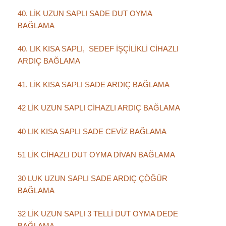
40. LİK UZUN SAPLI SADE DUT OYMA
BAĞLAMA
40. LIK KISA SAPLI, SEDEF İŞÇİLİKLİ CİHAZLI
ARDIÇ BAĞLAMA
41. LİK KISA SAPLI SADE ARDIÇ BAĞLAMA
42 LİK UZUN SAPLI CİHAZLI ARDIÇ BAĞLAMA
40 LIK KISA SAPLI SADE CEVİZ BAĞLAMA
51 LİK CİHAZLI DUT OYMA DİVAN BAĞLAMA
30 LUK UZUN SAPLI SADE ARDIÇ ÇÖĞÜR
BAĞLAMA
32 LİK UZUN SAPLI 3 TELLİ DUT OYMA DEDE
BAĞLAMA