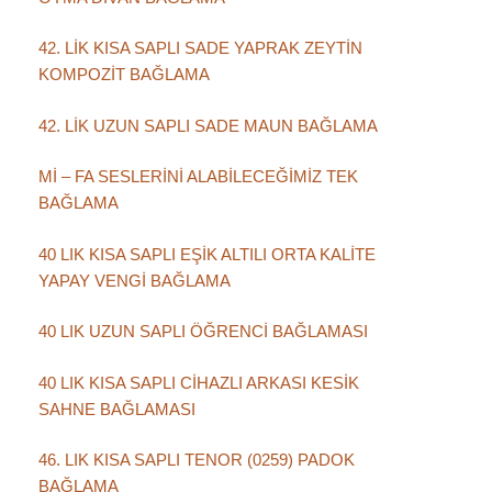
42. LİK KISA SAPLI SADE YAPRAK ZEYTİN
KOMPOZİT BAĞLAMA
42. LİK UZUN SAPLI SADE MAUN BAĞLAMA
Mİ – FA SESLERİNİ ALABİLECEĞİMİZ TEK
BAĞLAMA
40 LIK KISA SAPLI EŞİK ALTILI ORTA KALİTE
YAPAY VENGİ BAĞLAMA
40 LIK UZUN SAPLI ÖĞRENCİ BAĞLAMASI
40 LIK KISA SAPLI CİHAZLI ARKASI KESİK
SAHNE BAĞLAMASI
46. LIK KISA SAPLI TENOR (0259) PADOK
BAĞLAMA