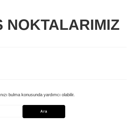
Ş NOKTALARIMIZ
nızı bulma konusunda yardımcı olabilir.