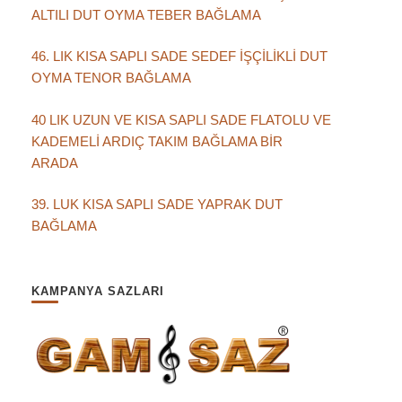
ALTILI DUT OYMA TEBER BAĞLAMA
46. LIK KISA SAPLI SADE SEDEF İŞÇİLİKLİ DUT
OYMA TENOR BAĞLAMA
40 LIK UZUN VE KISA SAPLI SADE FLATOLU VE
KADEMELİ ARDIÇ TAKIM BAĞLAMA BİR
ARADA
39. LUK KISA SAPLI SADE YAPRAK DUT
BAĞLAMA
KAMPANYA SAZLARI