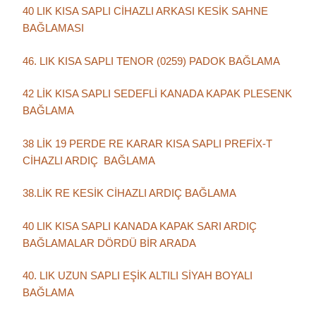
40 LIK KISA SAPLI CİHAZLI ARKASI KESİK SAHNE
BAĞLAMASI
46. LIK KISA SAPLI TENOR (0259) PADOK BAĞLAMA
42 LİK KISA SAPLI SEDEFLİ KANADA KAPAK PLESENK
BAĞLAMA
38 LİK 19 PERDE RE KARAR KISA SAPLI PREFİX-T
CİHAZLI ARDIÇ BAĞLAMA
38.LİK RE KESİK CİHAZLI ARDIÇ BAĞLAMA
40 LIK KISA SAPLI KANADA KAPAK SARI ARDIÇ
BAĞLAMALAR DÖRDÜ BİR ARADA
40. LIK UZUN SAPLI EŞİK ALTILI SİYAH BOYALI
BAĞLAMA