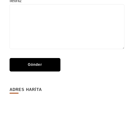
İletiniz
ADRES HARİTA