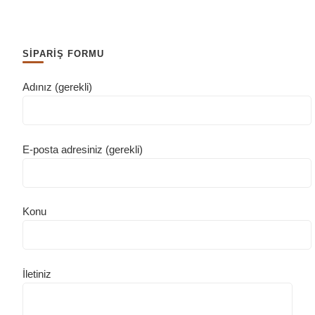
SİPARİŞ FORMU
Adınız (gerekli)
E-posta adresiniz (gerekli)
Konu
İletiniz