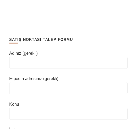
SATIŞ NOKTASI TALEP FORMU
Adınız (gerekli)
E-posta adresiniz (gerekli)
Konu