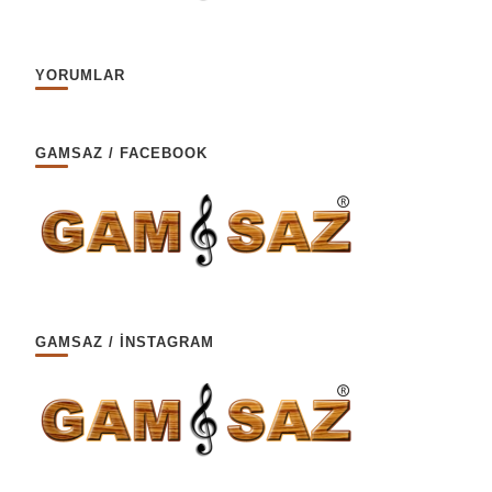
YORUMLAR
GAMSAZ / FACEBOOK
GAMSAZ / İNSTAGRAM