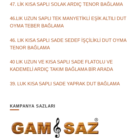
47. LİK KISA SAPLI SOLAK ARDIÇ TENOR BAĞLAMA
46.LIK UZUN SAPLI TEK MANYETİKLİ EŞİK ALTILI DUT
OYMA TEBER BAĞLAMA
46. LIK KISA SAPLI SADE SEDEF İŞÇİLİKLİ DUT OYMA
TENOR BAĞLAMA
40 LIK UZUN VE KISA SAPLI SADE FLATOLU VE
KADEMELİ ARDIÇ TAKIM BAĞLAMA BİR ARADA
39. LUK KISA SAPLI SADE YAPRAK DUT BAĞLAMA
KAMPANYA SAZLARI