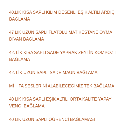
40.LIK KISA SAPLI KİLİM DESENLİ EŞİK ALTILI ARDIÇ
BAĞLAMA
47 LİK UZUN SAPLI FLATOLU MAT KESTANE OYMA
DİVAN BAĞLAMA
42. LİK KISA SAPLI SADE YAPRAK ZEYTİN KOMPOZİT
BAĞLAMA
42. LİK UZUN SAPLI SADE MAUN BAĞLAMA
Mİ – FA SESLERİNİ ALABİLECEĞİMİZ TEK BAĞLAMA
40 LIK KISA SAPLI EŞİK ALTILI ORTA KALİTE YAPAY
VENGİ BAĞLAMA
40 LIK UZUN SAPLI ÖĞRENCİ BAĞLAMASI