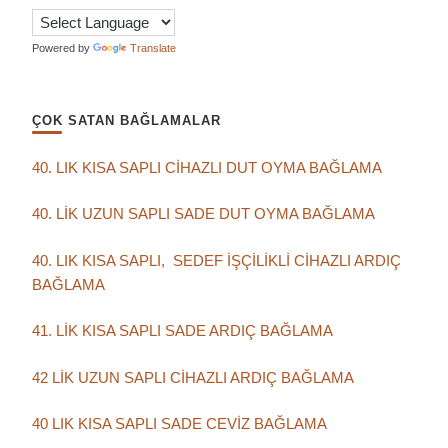
Powered by
Translate
ÇOK SATAN BAĞLAMALAR
40. LIK KISA SAPLI CİHAZLI DUT OYMA BAĞLAMA
40. LİK UZUN SAPLI SADE DUT OYMA BAĞLAMA
40. LIK KISA SAPLI, SEDEF İŞÇİLİKLİ CİHAZLI ARDIÇ
BAĞLAMA
41. LİK KISA SAPLI SADE ARDIÇ BAĞLAMA
42 LİK UZUN SAPLI CİHAZLI ARDIÇ BAĞLAMA
40 LIK KISA SAPLI SADE CEVİZ BAĞLAMA