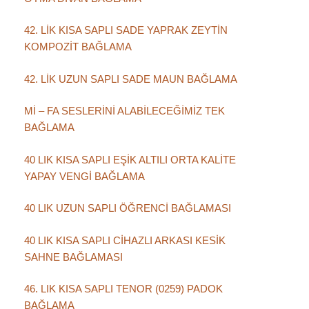
42. LİK KISA SAPLI SADE YAPRAK ZEYTİN
KOMPOZİT BAĞLAMA
42. LİK UZUN SAPLI SADE MAUN BAĞLAMA
Mİ – FA SESLERİNİ ALABİLECEĞİMİZ TEK
BAĞLAMA
40 LIK KISA SAPLI EŞİK ALTILI ORTA KALİTE
YAPAY VENGİ BAĞLAMA
40 LIK UZUN SAPLI ÖĞRENCİ BAĞLAMASI
40 LIK KISA SAPLI CİHAZLI ARKASI KESİK
SAHNE BAĞLAMASI
46. LIK KISA SAPLI TENOR (0259) PADOK
BAĞLAMA