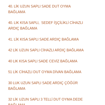
40. LİK UZUN SAPLI SADE DUT OYMA
BAĞLAMA
40. LIK KISA SAPLI, SEDEF İŞÇİLİKLİ CİHAZLI
ARDIÇ BAĞLAMA
41. LİK KISA SAPLI SADE ARDIÇ BAĞLAMA
42 LİK UZUN SAPLI CİHAZLI ARDIÇ BAĞLAMA
40 LIK KISA SAPLI SADE CEVİZ BAĞLAMA
51 LİK CİHAZLI DUT OYMA DİVAN BAĞLAMA
30 LUK UZUN SAPLI SADE ARDIÇ ÇÖĞÜR
BAĞLAMA
32 LİK UZUN SAPLI 3 TELLİ DUT OYMA DEDE
BAĞLAMA