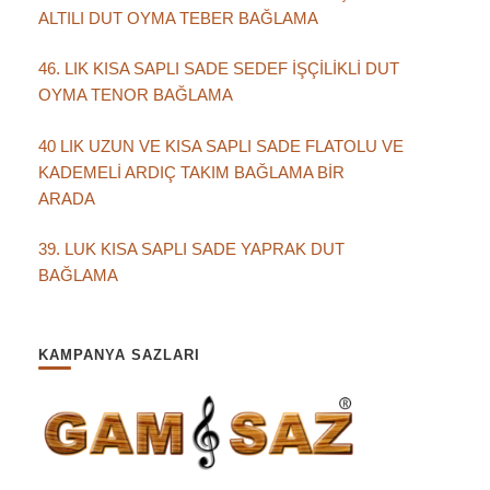
ALTILI DUT OYMA TEBER BAĞLAMA
46. LIK KISA SAPLI SADE SEDEF İŞÇİLİKLİ DUT
OYMA TENOR BAĞLAMA
40 LIK UZUN VE KISA SAPLI SADE FLATOLU VE
KADEMELİ ARDIÇ TAKIM BAĞLAMA BİR
ARADA
39. LUK KISA SAPLI SADE YAPRAK DUT
BAĞLAMA
KAMPANYA SAZLARI