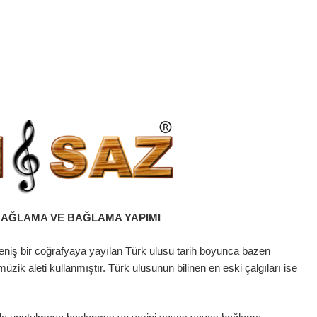
AĞLAMA VE BAĞLAMA YAPIMI
niş bir coğrafyaya yayılan Türk ulusu tarih boyunca bazen
üzik aleti kullanmıştır. Türk ulusunun bilinen en eski çalgıları ise