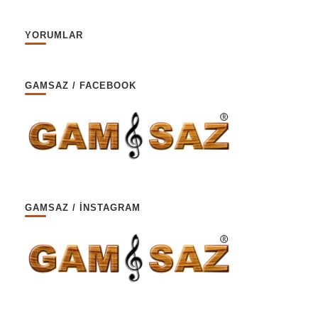
YORUMLAR
GAMSAZ / FACEBOOK
GAMSAZ / İNSTAGRAM