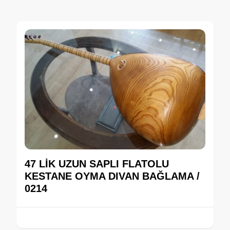
47 LİK UZUN SAPLI FLATOLU
KESTANE OYMA DIVAN BAĞLAMA /
0214