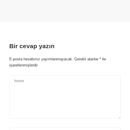
Bir cevap yazın
E-posta hesabınız yayımlanmayacak.
Gerekli alanlar
*
ile
işaretlenmişlerdir