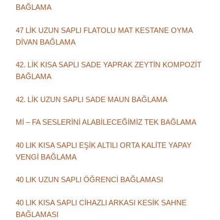
BAĞLAMA
47 LİK UZUN SAPLI FLATOLU MAT KESTANE OYMA
DİVAN BAĞLAMA
42. LİK KISA SAPLI SADE YAPRAK ZEYTİN KOMPOZİT
BAĞLAMA
42. LİK UZUN SAPLI SADE MAUN BAĞLAMA
Mİ – FA SESLERİNİ ALABİLECEĞİMİZ TEK BAĞLAMA
40 LIK KISA SAPLI EŞİK ALTILI ORTA KALİTE YAPAY
VENGİ BAĞLAMA
40 LIK UZUN SAPLI ÖĞRENCİ BAĞLAMASI
40 LIK KISA SAPLI CİHAZLI ARKASI KESİK SAHNE
BAĞLAMASI