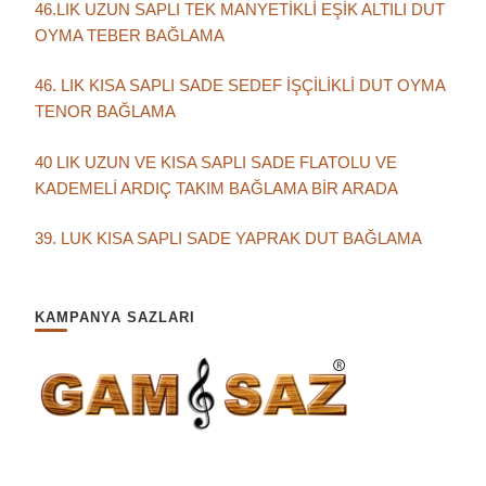
46.LIK UZUN SAPLI TEK MANYETİKLİ EŞİK ALTILI DUT
OYMA TEBER BAĞLAMA
46. LIK KISA SAPLI SADE SEDEF İŞÇİLİKLİ DUT OYMA
TENOR BAĞLAMA
40 LIK UZUN VE KISA SAPLI SADE FLATOLU VE
KADEMELİ ARDIÇ TAKIM BAĞLAMA BİR ARADA
39. LUK KISA SAPLI SADE YAPRAK DUT BAĞLAMA
KAMPANYA SAZLARI