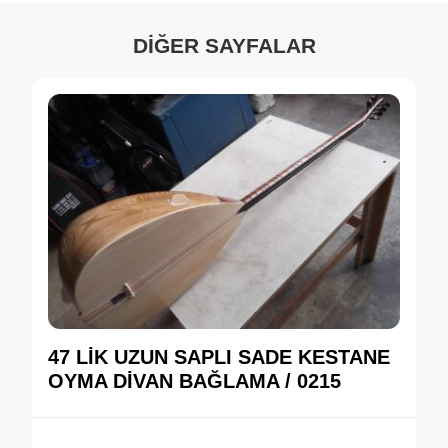
DİĞER SAYFALAR
47 LİK UZUN SAPLI SADE KESTANE
OYMA DİVAN BAĞLAMA / 0215