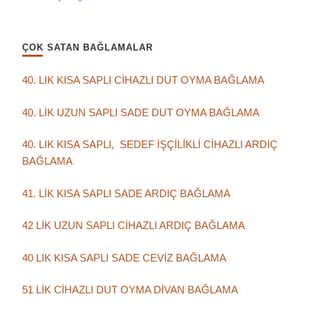
ÇOK SATAN BAĞLAMALAR
40. LIK KISA SAPLI CİHAZLI DUT OYMA BAĞLAMA
40. LİK UZUN SAPLI SADE DUT OYMA BAĞLAMA
40. LIK KISA SAPLI, SEDEF İŞÇİLİKLİ CİHAZLI ARDIÇ
BAĞLAMA
41. LİK KISA SAPLI SADE ARDIÇ BAĞLAMA
42 LİK UZUN SAPLI CİHAZLI ARDIÇ BAĞLAMA
40 LIK KISA SAPLI SADE CEVİZ BAĞLAMA
51 LİK CİHAZLI DUT OYMA DİVAN BAĞLAMA