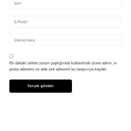
Bir dahaki sefere yorum yaptığımda kullanılmak üzere adımı, e-
posta adresimi ve web site adresimi bu tarayıcıya kaydet.