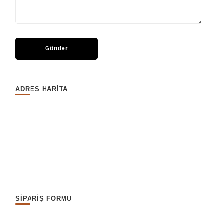
ADRES HARİTA
SİPARİŞ FORMU