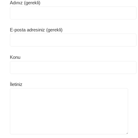
Adınız (gerekli)
E-posta adresiniz (gerekli)
Konu
İletiniz