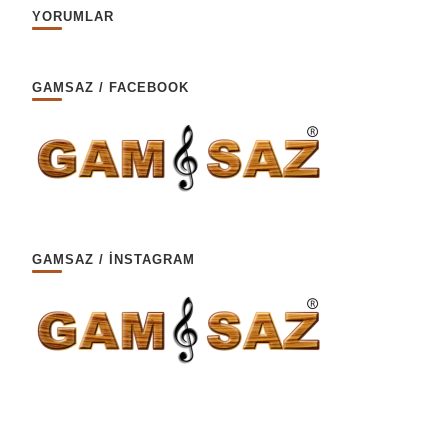
YORUMLAR
GAMSAZ / FACEBOOK
GAMSAZ / İNSTAGRAM