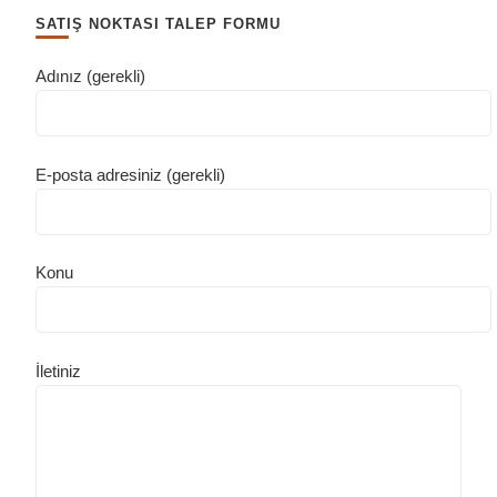
SATIŞ NOKTASI TALEP FORMU
Adınız (gerekli)
E-posta adresiniz (gerekli)
Konu
İletiniz