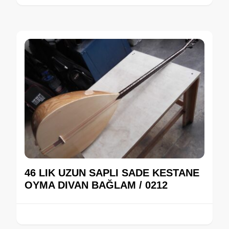
46 LIK UZUN SAPLI SADE KESTANE
OYMA DIVAN BAĞLAM / 0212