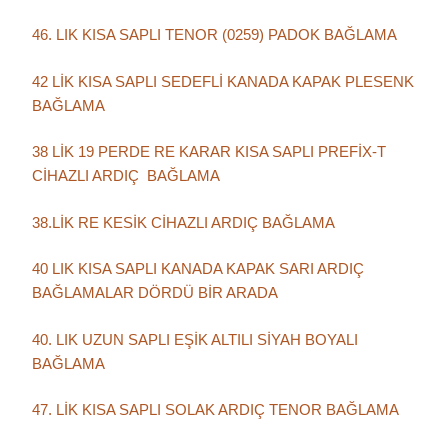
46. LIK KISA SAPLI TENOR (0259) PADOK BAĞLAMA
42 LİK KISA SAPLI SEDEFLİ KANADA KAPAK PLESENK
BAĞLAMA
38 LİK 19 PERDE RE KARAR KISA SAPLI PREFİX-T
CİHAZLI ARDIÇ BAĞLAMA
38.LİK RE KESİK CİHAZLI ARDIÇ BAĞLAMA
40 LIK KISA SAPLI KANADA KAPAK SARI ARDIÇ
BAĞLAMALAR DÖRDÜ BİR ARADA
40. LIK UZUN SAPLI EŞİK ALTILI SİYAH BOYALI
BAĞLAMA
47. LİK KISA SAPLI SOLAK ARDIÇ TENOR BAĞLAMA