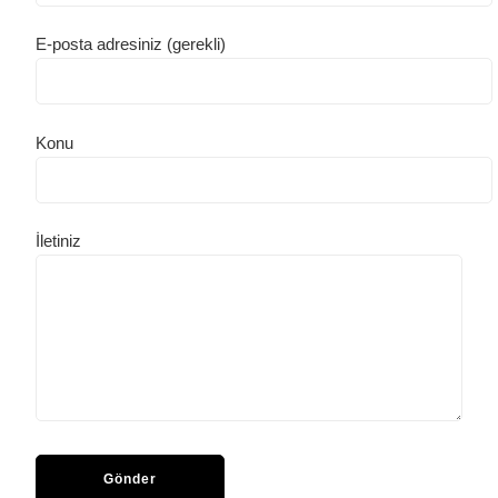
E-posta adresiniz (gerekli)
Konu
İletiniz