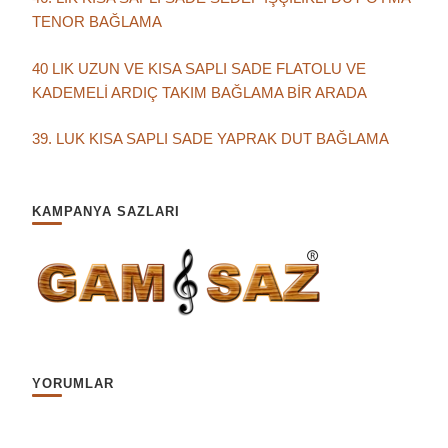
TENOR BAĞLAMA
40 LIK UZUN VE KISA SAPLI SADE FLATOLU VE
KADEMELİ ARDIÇ TAKIM BAĞLAMA BİR ARADA
39. LUK KISA SAPLI SADE YAPRAK DUT BAĞLAMA
KAMPANYA SAZLARI
YORUMLAR