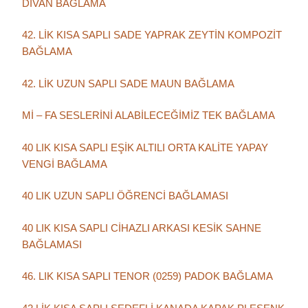
DİVAN BAĞLAMA
42. LİK KISA SAPLI SADE YAPRAK ZEYTİN KOMPOZİT
BAĞLAMA
42. LİK UZUN SAPLI SADE MAUN BAĞLAMA
Mİ – FA SESLERİNİ ALABİLECEĞİMİZ TEK BAĞLAMA
40 LIK KISA SAPLI EŞİK ALTILI ORTA KALİTE YAPAY
VENGİ BAĞLAMA
40 LIK UZUN SAPLI ÖĞRENCİ BAĞLAMASI
40 LIK KISA SAPLI CİHAZLI ARKASI KESİK SAHNE
BAĞLAMASI
46. LIK KISA SAPLI TENOR (0259) PADOK BAĞLAMA