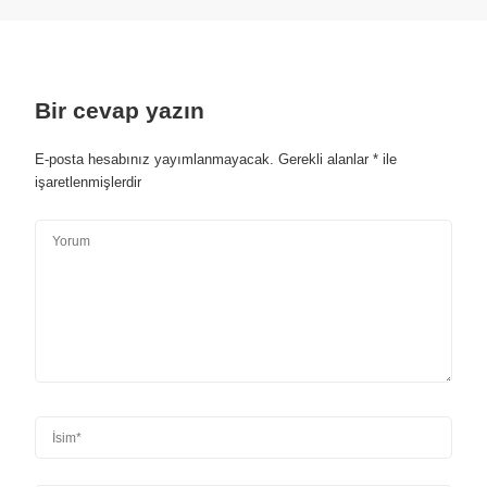
Bir cevap yazın
E-posta hesabınız yayımlanmayacak.
Gerekli alanlar
*
ile
işaretlenmişlerdir