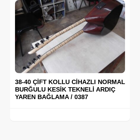
38-40 ÇİFT KOLLU CİHAZLI NORMAL
BURĞULU KESİK TEKNELİ ARDIÇ
YAREN BAĞLAMA / 0387