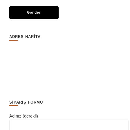
ADRES HARİTA
SİPARİŞ FORMU
Adınız (gerekli)