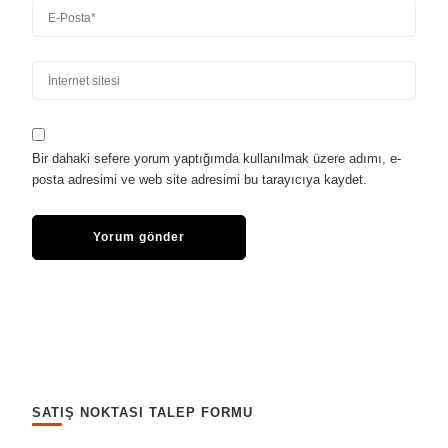
Bir dahaki sefere yorum yaptığımda kullanılmak üzere adımı, e-
posta adresimi ve web site adresimi bu tarayıcıya kaydet.
SATIŞ NOKTASI TALEP FORMU