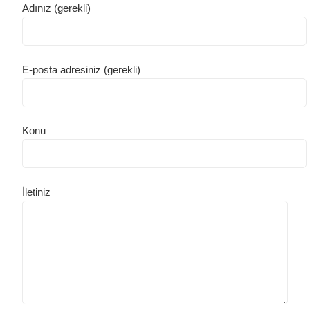
Adınız (gerekli)
E-posta adresiniz (gerekli)
Konu
İletiniz