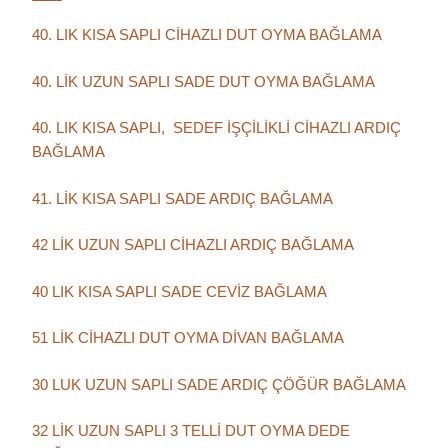
40. LIK KISA SAPLI CİHAZLI DUT OYMA BAĞLAMA
40. LİK UZUN SAPLI SADE DUT OYMA BAĞLAMA
40. LIK KISA SAPLI, SEDEF İŞÇİLİKLİ CİHAZLI ARDIÇ
BAĞLAMA
41. LİK KISA SAPLI SADE ARDIÇ BAĞLAMA
42 LİK UZUN SAPLI CİHAZLI ARDIÇ BAĞLAMA
40 LIK KISA SAPLI SADE CEVİZ BAĞLAMA
51 LİK CİHAZLI DUT OYMA DİVAN BAĞLAMA
30 LUK UZUN SAPLI SADE ARDIÇ ÇÖĞÜR BAĞLAMA
32 LİK UZUN SAPLI 3 TELLİ DUT OYMA DEDE