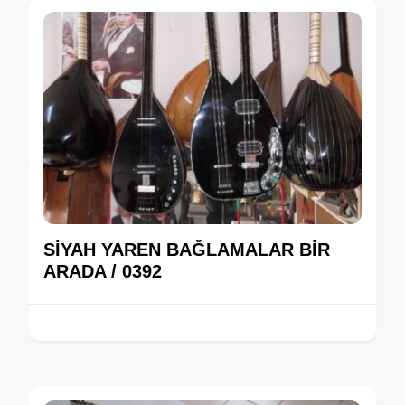
SİYAH YAREN BAĞLAMALAR BİR
ARADA / 0392