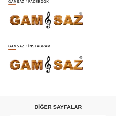
GAMSAZ / FACEBOOK
GAMSAZ / İNSTAGRAM
DİĞER SAYFALAR