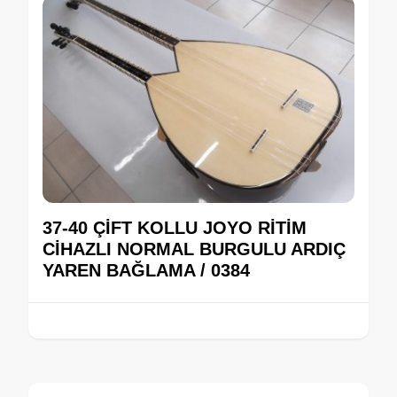
37-40 ÇİFT KOLLU JOYO RİTİM
CİHAZLI NORMAL BURGULU ARDIÇ
YAREN BAĞLAMA / 0384