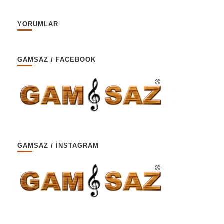
YORUMLAR
GAMSAZ / FACEBOOK
GAMSAZ / İNSTAGRAM