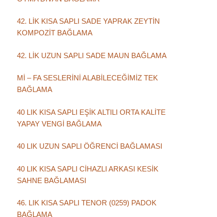
42. LİK KISA SAPLI SADE YAPRAK ZEYTİN
KOMPOZİT BAĞLAMA
42. LİK UZUN SAPLI SADE MAUN BAĞLAMA
Mİ – FA SESLERİNİ ALABİLECEĞİMİZ TEK
BAĞLAMA
40 LIK KISA SAPLI EŞİK ALTILI ORTA KALİTE
YAPAY VENGİ BAĞLAMA
40 LIK UZUN SAPLI ÖĞRENCİ BAĞLAMASI
40 LIK KISA SAPLI CİHAZLI ARKASI KESİK
SAHNE BAĞLAMASI
46. LIK KISA SAPLI TENOR (0259) PADOK
BAĞLAMA