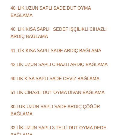
40. LİK UZUN SAPLI SADE DUT OYMA
BAĞLAMA
40. LIK KISA SAPLI, SEDEF İŞÇİLİKLİ CİHAZLI
ARDIÇ BAĞLAMA
41. LİK KISA SAPLI SADE ARDIÇ BAĞLAMA
42 LİK UZUN SAPLI CİHAZLI ARDIÇ BAĞLAMA
40 LIK KISA SAPLI SADE CEVİZ BAĞLAMA
51 LİK CİHAZLI DUT OYMA DİVAN BAĞLAMA
30 LUK UZUN SAPLI SADE ARDIÇ ÇÖĞÜR
BAĞLAMA
32 LİK UZUN SAPLI 3 TELLİ DUT OYMA DEDE
BAĞLAMA