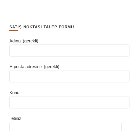
SATIŞ NOKTASI TALEP FORMU
Adınız (gerekli)
E-posta adresiniz (gerekli)
Konu
İletiniz