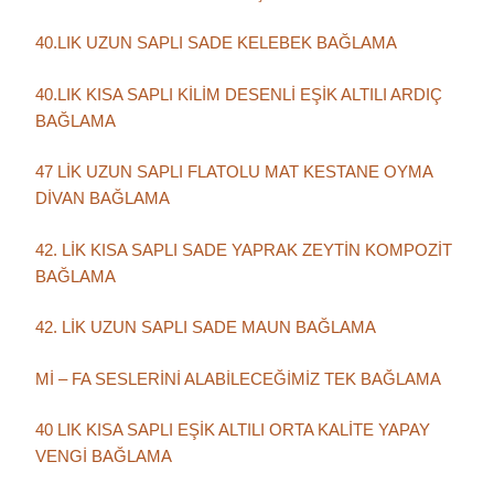
40.LIK UZUN SAPLI SADE KELEBEK BAĞLAMA
40.LIK KISA SAPLI KİLİM DESENLİ EŞİK ALTILI ARDIÇ
BAĞLAMA
47 LİK UZUN SAPLI FLATOLU MAT KESTANE OYMA
DİVAN BAĞLAMA
42. LİK KISA SAPLI SADE YAPRAK ZEYTİN KOMPOZİT
BAĞLAMA
42. LİK UZUN SAPLI SADE MAUN BAĞLAMA
Mİ – FA SESLERİNİ ALABİLECEĞİMİZ TEK BAĞLAMA
40 LIK KISA SAPLI EŞİK ALTILI ORTA KALİTE YAPAY
VENGİ BAĞLAMA