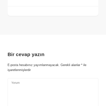
Bir cevap yazın
E-posta hesabınız yayımlanmayacak.
Gerekli alanlar
*
ile
işaretlenmişlerdir