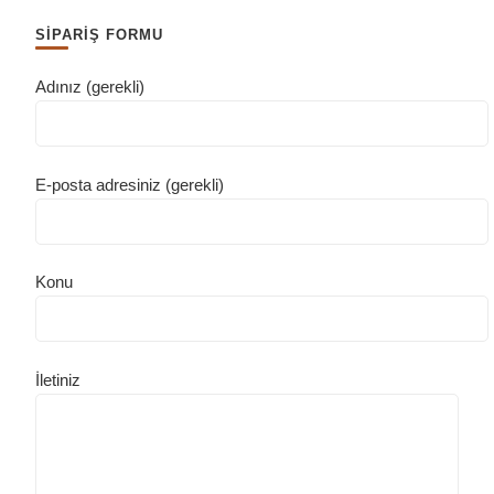
SİPARİŞ FORMU
Adınız (gerekli)
E-posta adresiniz (gerekli)
Konu
İletiniz