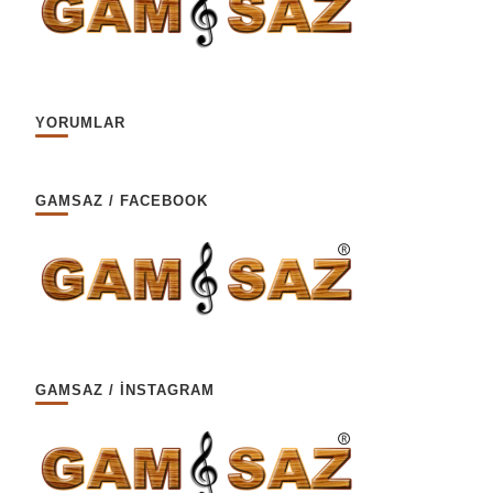
YORUMLAR
GAMSAZ / FACEBOOK
GAMSAZ / İNSTAGRAM