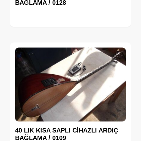
BAĞLAMA / 0128
40 LIK KISA SAPLI CİHAZLI ARDIÇ
BAĞLAMA / 0109