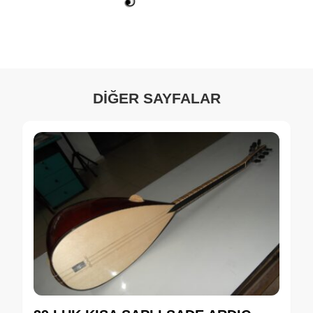
DİĞER SAYFALAR