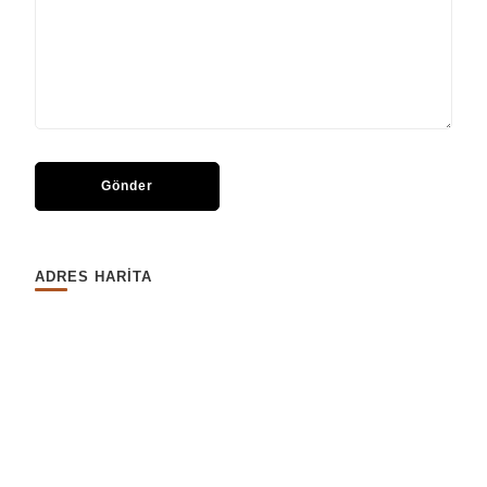
ADRES HARİTA