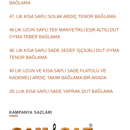
BAĞLAMA
47. LİK KISA SAPLI SOLAK ARDIÇ TENOR BAĞLAMA
46.LIK UZUN SAPLI TEK MANYETİKLİ EŞİK ALTILI DUT
OYMA TEBER BAĞLAMA
46. LIK KISA SAPLI SADE SEDEF İŞÇİLİKLİ DUT OYMA
TENOR BAĞLAMA
40 LIK UZUN VE KISA SAPLI SADE FLATOLU VE
KADEMELİ ARDIÇ TAKIM BAĞLAMA BİR ARADA
39. LUK KISA SAPLI SADE YAPRAK DUT BAĞLAMA
KAMPANYA SAZLARI