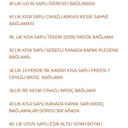
40 LIK UZUN SAPLI ÖĞRENCİ BAĞLAMASI
40 LIK KISA SAPLI CİHAZLI ARKASI KESİK SAHNE
BAĞLAMASI
46. LIK KISA SAPLI TENOR (0259) PADOK BAĞLAMA
42 LİK KISA SAPLI SEDEFLİ KANADA KAPAK PLESENK
BAĞLAMA
38 LİK 19 PERDE RE KARAR KISA SAPLI PREFİX-T
CİHAZLI ARDIÇ BAĞLAMA
38.LİK RE KESİK CİHAZLI ARDIÇ BAĞLAMA
40 LIK KISA SAPLI KANADA KAPAK SARI ARDIÇ
BAĞLAMALAR DÖRDÜ BİR ARADA
40. LIK UZUN SAPLI EŞİK ALTILI SİYAH BOYALI