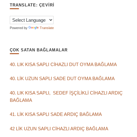
TRANSLATE: ÇEVIRI
Powered by
Translate
ÇOK SATAN BAĞLAMALAR
40. LIK KISA SAPLI CİHAZLI DUT OYMA BAĞLAMA
40. LİK UZUN SAPLI SADE DUT OYMA BAĞLAMA
40. LIK KISA SAPLI, SEDEF İŞÇİLİKLİ CİHAZLI ARDIÇ
BAĞLAMA
41. LİK KISA SAPLI SADE ARDIÇ BAĞLAMA
42 LİK UZUN SAPLI CİHAZLI ARDIÇ BAĞLAMA