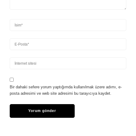
Bir dahaki sefere yorum yaptığımda kullanılmak üzere adımı, e-
posta adresimi ve web site adresimi bu tarayıcıya kaydet.