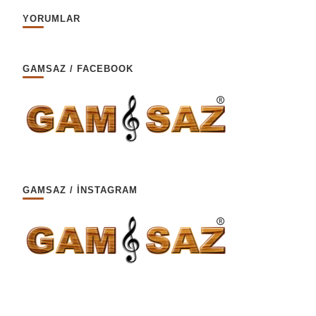
YORUMLAR
GAMSAZ / FACEBOOK
GAMSAZ / İNSTAGRAM