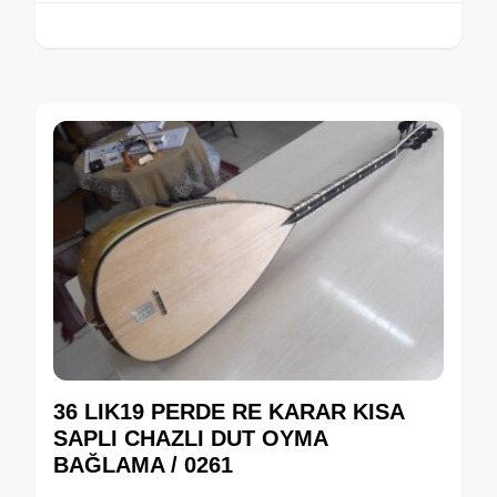
36 LIK19 PERDE RE KARAR KISA
SAPLI CHAZLI DUT OYMA
BAĞLAMA / 0261