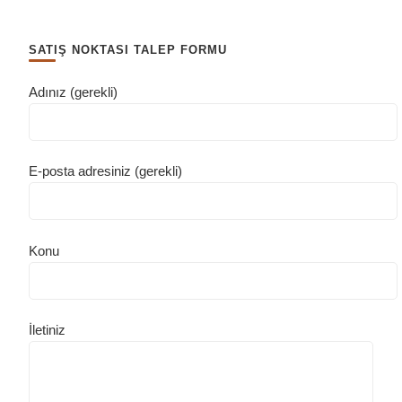
SATIŞ NOKTASI TALEP FORMU
Adınız (gerekli)
E-posta adresiniz (gerekli)
Konu
İletiniz