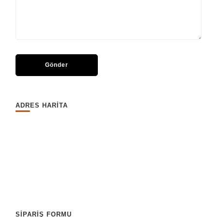
ADRES HARİTA
SİPARİŞ FORMU