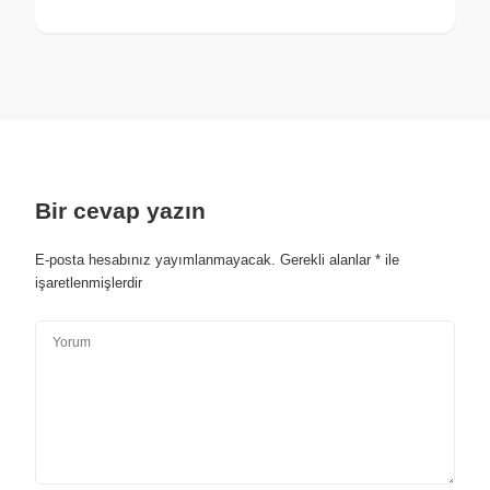
Bir cevap yazın
E-posta hesabınız yayımlanmayacak.
Gerekli alanlar
*
ile
işaretlenmişlerdir