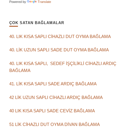
Powered by
Translate
ÇOK SATAN BAĞLAMALAR
40. LIK KISA SAPLI CİHAZLI DUT OYMA BAĞLAMA
40. LİK UZUN SAPLI SADE DUT OYMA BAĞLAMA
40. LIK KISA SAPLI, SEDEF İŞÇİLİKLİ CİHAZLI ARDIÇ
BAĞLAMA
41. LİK KISA SAPLI SADE ARDIÇ BAĞLAMA
42 LİK UZUN SAPLI CİHAZLI ARDIÇ BAĞLAMA
40 LIK KISA SAPLI SADE CEVİZ BAĞLAMA
51 LİK CİHAZLI DUT OYMA DİVAN BAĞLAMA