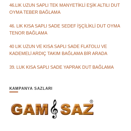
46.LIK UZUN SAPLI TEK MANYETİKLİ EŞİK ALTILI DUT
OYMA TEBER BAĞLAMA
46. LIK KISA SAPLI SADE SEDEF İŞÇİLİKLİ DUT OYMA
TENOR BAĞLAMA
40 LIK UZUN VE KISA SAPLI SADE FLATOLU VE
KADEMELİ ARDIÇ TAKIM BAĞLAMA BİR ARADA
39. LUK KISA SAPLI SADE YAPRAK DUT BAĞLAMA
KAMPANYA SAZLARI