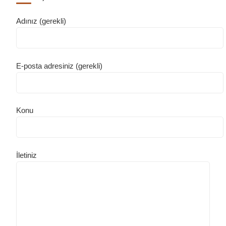
Adınız (gerekli)
E-posta adresiniz (gerekli)
Konu
İletiniz