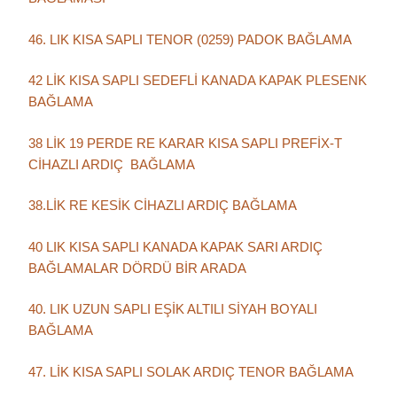
46. LIK KISA SAPLI TENOR (0259) PADOK BAĞLAMA
42 LİK KISA SAPLI SEDEFLİ KANADA KAPAK PLESENK
BAĞLAMA
38 LİK 19 PERDE RE KARAR KISA SAPLI PREFİX-T
CİHAZLI ARDIÇ BAĞLAMA
38.LİK RE KESİK CİHAZLI ARDIÇ BAĞLAMA
40 LIK KISA SAPLI KANADA KAPAK SARI ARDIÇ
BAĞLAMALAR DÖRDÜ BİR ARADA
40. LIK UZUN SAPLI EŞİK ALTILI SİYAH BOYALI
BAĞLAMA
47. LİK KISA SAPLI SOLAK ARDIÇ TENOR BAĞLAMA