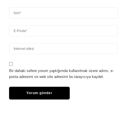
Bir dahaki sefere yorum yaptığımda kullanılmak üzere adımı, e-
posta adresimi ve web site adresimi bu tarayıcıya kaydet.