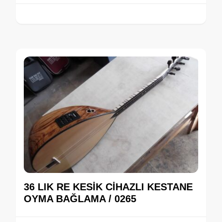
36 LIK RE KESİK CİHAZLI KESTANE
OYMA BAĞLAMA / 0265