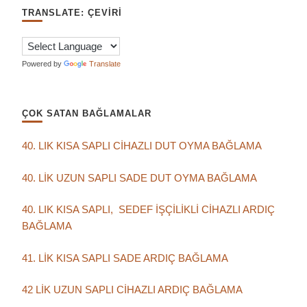
TRANSLATE: ÇEVIRI
Powered by
Translate
ÇOK SATAN BAĞLAMALAR
40. LIK KISA SAPLI CİHAZLI DUT OYMA BAĞLAMA
40. LİK UZUN SAPLI SADE DUT OYMA BAĞLAMA
40. LIK KISA SAPLI, SEDEF İŞÇİLİKLİ CİHAZLI ARDIÇ
BAĞLAMA
41. LİK KISA SAPLI SADE ARDIÇ BAĞLAMA
42 LİK UZUN SAPLI CİHAZLI ARDIÇ BAĞLAMA