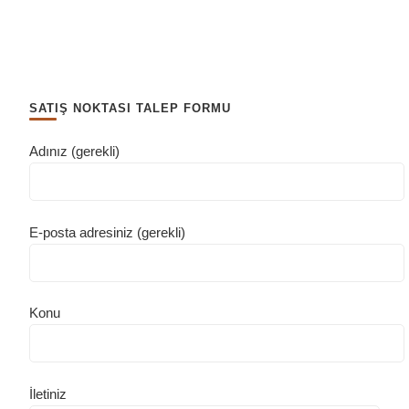
SATIŞ NOKTASI TALEP FORMU
Adınız (gerekli)
E-posta adresiniz (gerekli)
Konu
İletiniz