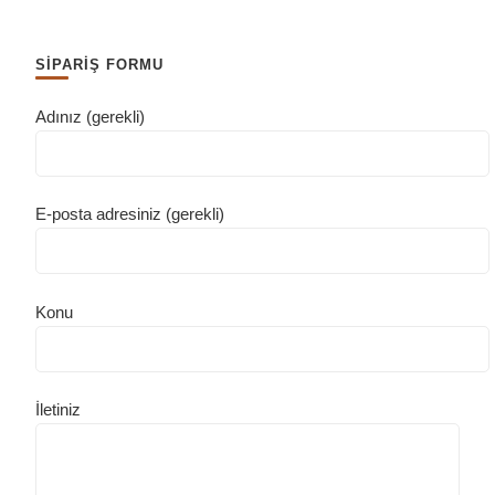
SİPARİŞ FORMU
Adınız (gerekli)
E-posta adresiniz (gerekli)
Konu
İletiniz