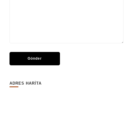
ADRES HARİTA