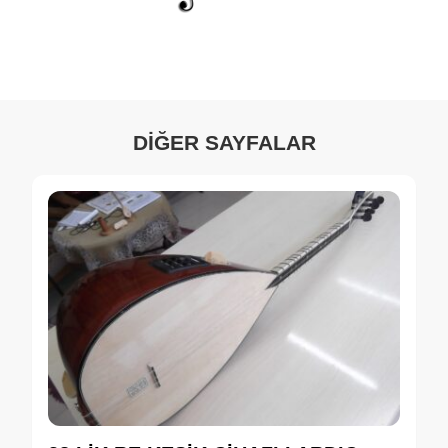
DİĞER SAYFALAR