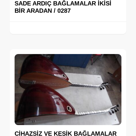
SADE ARDIÇ BAĞLAMALAR İKİSİ
BİR ARADAN / 0287
CİHAZSİZ VE KESİK BAĞLAMALAR