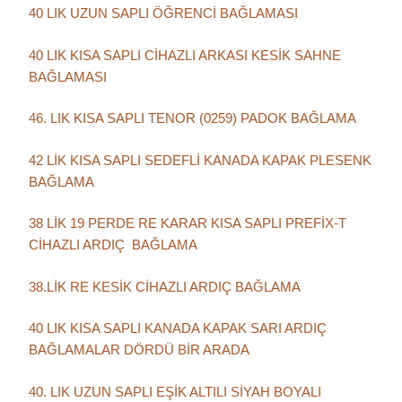
40 LIK UZUN SAPLI ÖĞRENCİ BAĞLAMASI
40 LIK KISA SAPLI CİHAZLI ARKASI KESİK SAHNE
BAĞLAMASI
46. LIK KISA SAPLI TENOR (0259) PADOK BAĞLAMA
42 LİK KISA SAPLI SEDEFLİ KANADA KAPAK PLESENK
BAĞLAMA
38 LİK 19 PERDE RE KARAR KISA SAPLI PREFİX-T
CİHAZLI ARDIÇ BAĞLAMA
38.LİK RE KESİK CİHAZLI ARDIÇ BAĞLAMA
40 LIK KISA SAPLI KANADA KAPAK SARI ARDIÇ
BAĞLAMALAR DÖRDÜ BİR ARADA
40. LIK UZUN SAPLI EŞİK ALTILI SİYAH BOYALI