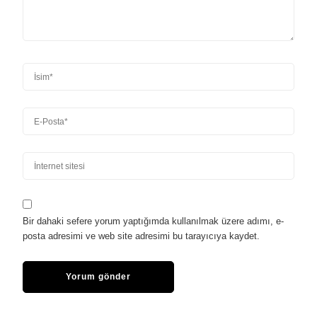
Bir dahaki sefere yorum yaptığımda kullanılmak üzere adımı, e-
posta adresimi ve web site adresimi bu tarayıcıya kaydet.