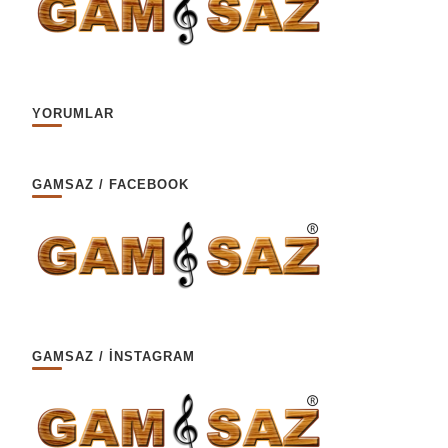
YORUMLAR
GAMSAZ / FACEBOOK
GAMSAZ / İNSTAGRAM