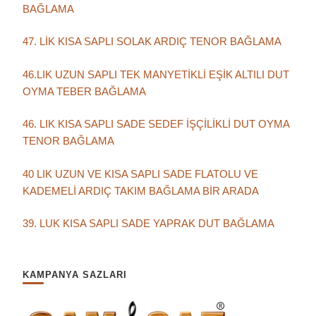
BAĞLAMA
47. LİK KISA SAPLI SOLAK ARDIÇ TENOR BAĞLAMA
46.LIK UZUN SAPLI TEK MANYETİKLİ EŞİK ALTILI DUT
OYMA TEBER BAĞLAMA
46. LIK KISA SAPLI SADE SEDEF İŞÇİLİKLİ DUT OYMA
TENOR BAĞLAMA
40 LIK UZUN VE KISA SAPLI SADE FLATOLU VE
KADEMELİ ARDIÇ TAKIM BAĞLAMA BİR ARADA
39. LUK KISA SAPLI SADE YAPRAK DUT BAĞLAMA
KAMPANYA SAZLARI