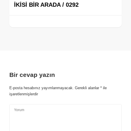
İKİSİ BİR ARADA / 0292
Bir cevap yazın
E-posta hesabınız yayımlanmayacak.
Gerekli alanlar
*
ile
işaretlenmişlerdir