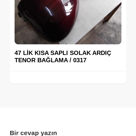
47 LİK KISA SAPLI SOLAK ARDIÇ
TENOR BAĞLAMA / 0317
Bir cevap yazın