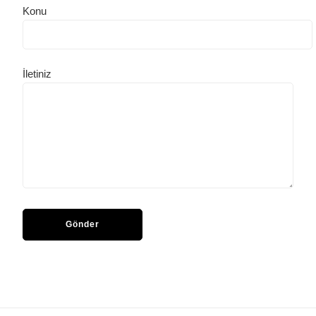
Konu
İletiniz