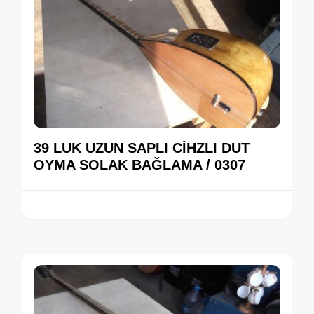
39 LUK UZUN SAPLI CİHZLI DUT
OYMA SOLAK BAĞLAMA / 0307