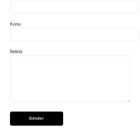
Konu
İletiniz