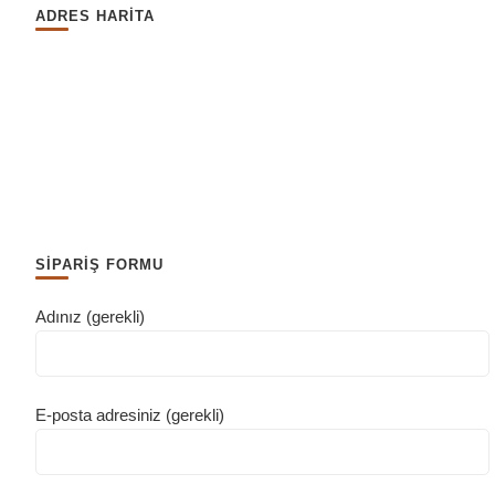
ADRES HARİTA
SİPARİŞ FORMU
Adınız (gerekli)
E-posta adresiniz (gerekli)