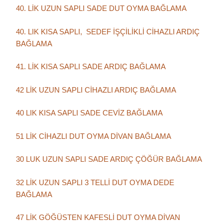
40. LİK UZUN SAPLI SADE DUT OYMA BAĞLAMA
40. LIK KISA SAPLI, SEDEF İŞÇİLİKLİ CİHAZLI ARDIÇ
BAĞLAMA
41. LİK KISA SAPLI SADE ARDIÇ BAĞLAMA
42 LİK UZUN SAPLI CİHAZLI ARDIÇ BAĞLAMA
40 LIK KISA SAPLI SADE CEVİZ BAĞLAMA
51 LİK CİHAZLI DUT OYMA DİVAN BAĞLAMA
30 LUK UZUN SAPLI SADE ARDIÇ ÇÖĞÜR BAĞLAMA
32 LİK UZUN SAPLI 3 TELLİ DUT OYMA DEDE
BAĞLAMA
47 LİK GÖĞÜSTEN KAFESLİ DUT OYMA DİVAN