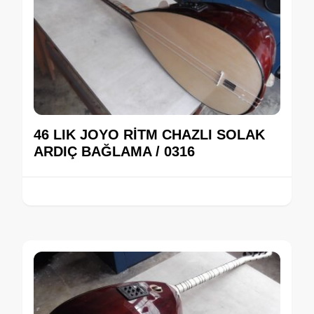
46 LIK JOYO RİTM CHAZLI SOLAK
ARDIÇ BAĞLAMA / 0316