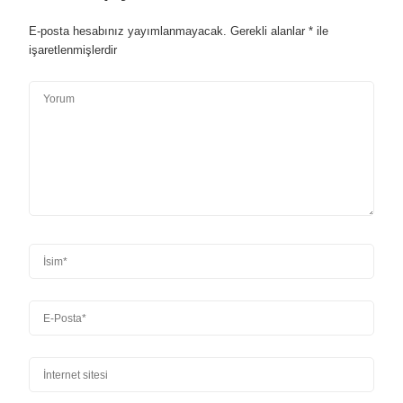
E-posta hesabınız yayımlanmayacak.
Gerekli alanlar
*
ile
işaretlenmişlerdir