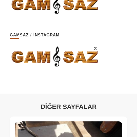
GAMSAZ / İNSTAGRAM
DİĞER SAYFALAR