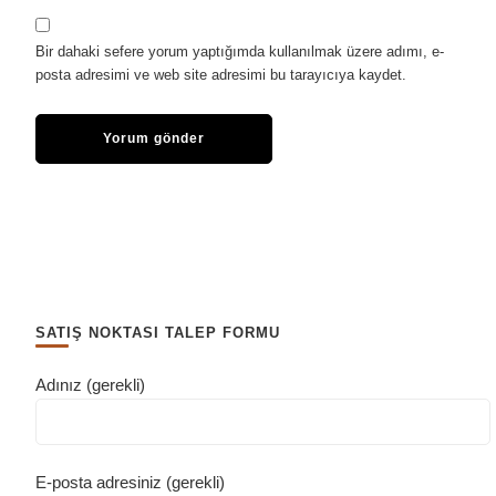
Bir dahaki sefere yorum yaptığımda kullanılmak üzere adımı, e-
posta adresimi ve web site adresimi bu tarayıcıya kaydet.
SATIŞ NOKTASI TALEP FORMU
Adınız (gerekli)
E-posta adresiniz (gerekli)