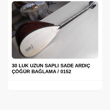
30 LUK UZUN SAPLI SADE ARDIÇ
ÇÖĞÜR BAĞLAMA / 0152