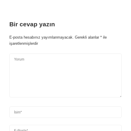
Bir cevap yazın
E-posta hesabınız yayımlanmayacak.
Gerekli alanlar
*
ile
işaretlenmişlerdir