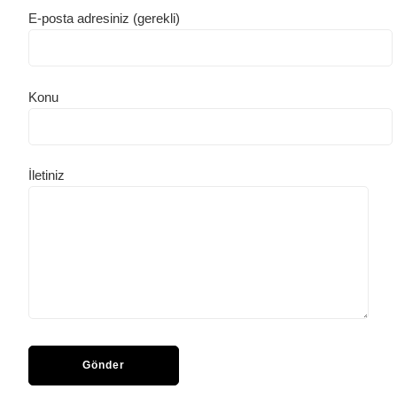
E-posta adresiniz (gerekli)
Konu
İletiniz