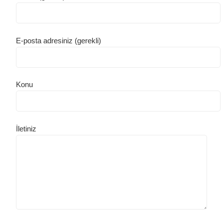
E-posta adresiniz (gerekli)
Konu
İletiniz