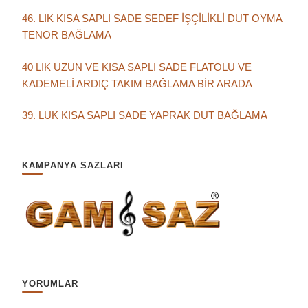
46. LIK KISA SAPLI SADE SEDEF İŞÇİLİKLİ DUT OYMA
TENOR BAĞLAMA
40 LIK UZUN VE KISA SAPLI SADE FLATOLU VE
KADEMELİ ARDIÇ TAKIM BAĞLAMA BİR ARADA
39. LUK KISA SAPLI SADE YAPRAK DUT BAĞLAMA
KAMPANYA SAZLARI
YORUMLAR