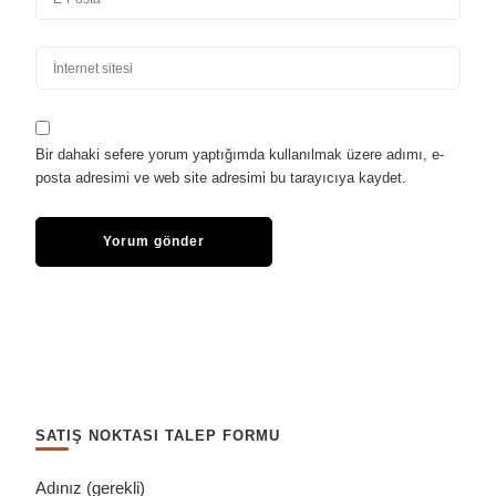
Bir dahaki sefere yorum yaptığımda kullanılmak üzere adımı, e-
posta adresimi ve web site adresimi bu tarayıcıya kaydet.
SATIŞ NOKTASI TALEP FORMU
Adınız (gerekli)