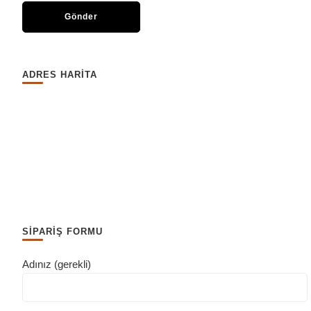
ADRES HARİTA
SİPARİŞ FORMU
Adınız (gerekli)