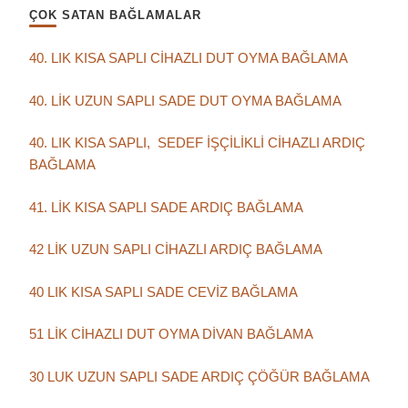
ÇOK SATAN BAĞLAMALAR
40. LIK KISA SAPLI CİHAZLI DUT OYMA BAĞLAMA
40. LİK UZUN SAPLI SADE DUT OYMA BAĞLAMA
40. LIK KISA SAPLI, SEDEF İŞÇİLİKLİ CİHAZLI ARDIÇ
BAĞLAMA
41. LİK KISA SAPLI SADE ARDIÇ BAĞLAMA
42 LİK UZUN SAPLI CİHAZLI ARDIÇ BAĞLAMA
40 LIK KISA SAPLI SADE CEVİZ BAĞLAMA
51 LİK CİHAZLI DUT OYMA DİVAN BAĞLAMA
30 LUK UZUN SAPLI SADE ARDIÇ ÇÖĞÜR BAĞLAMA