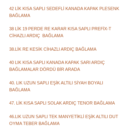
42 LİK KISA SAPLI SEDEFLİ KANADA KAPAK PLESENK
BAĞLAMA
38 LİK 19 PERDE RE KARAR KISA SAPLI PREFİX-T
CİHAZLI ARDIÇ BAĞLAMA
38.LİK RE KESİK CİHAZLI ARDIÇ BAĞLAMA
40 LIK KISA SAPLI KANADA KAPAK SARI ARDIÇ
BAĞLAMALAR DÖRDÜ BİR ARADA
40. LIK UZUN SAPLI EŞİK ALTILI SİYAH BOYALI
BAĞLAMA
47. LİK KISA SAPLI SOLAK ARDIÇ TENOR BAĞLAMA
46.LIK UZUN SAPLI TEK MANYETİKLİ EŞİK ALTILI DUT
OYMA TEBER BAĞLAMA