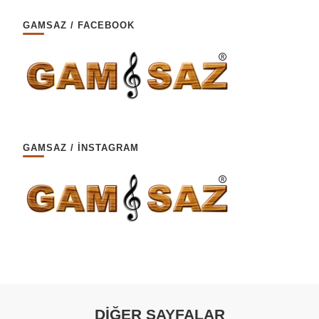
GAMSAZ / FACEBOOK
GAMSAZ / İNSTAGRAM
DİĞER SAYFALAR