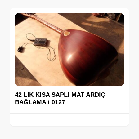
42 LİK KISA SAPLI MAT ARDIÇ
BAĞLAMA / 0127