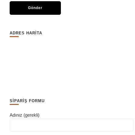
ADRES HARİTA
SİPARİŞ FORMU
Adınız (gerekli)