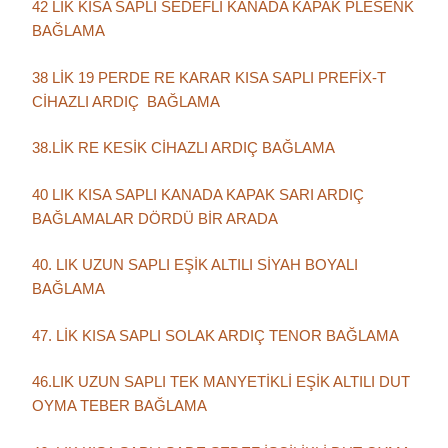
42 LİK KISA SAPLI SEDEFLİ KANADA KAPAK PLESENK
BAĞLAMA
38 LİK 19 PERDE RE KARAR KISA SAPLI PREFİX-T
CİHAZLI ARDIÇ BAĞLAMA
38.LİK RE KESİK CİHAZLI ARDIÇ BAĞLAMA
40 LIK KISA SAPLI KANADA KAPAK SARI ARDIÇ
BAĞLAMALAR DÖRDÜ BİR ARADA
40. LIK UZUN SAPLI EŞİK ALTILI SİYAH BOYALI
BAĞLAMA
47. LİK KISA SAPLI SOLAK ARDIÇ TENOR BAĞLAMA
46.LIK UZUN SAPLI TEK MANYETİKLİ EŞİK ALTILI DUT
OYMA TEBER BAĞLAMA