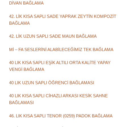
DİVAN BAĞLAMA
42. LİK KISA SAPLI SADE YAPRAK ZEYTİN KOMPOZİT
BAĞLAMA
42. LİK UZUN SAPLI SADE MAUN BAĞLAMA
Mİ – FA SESLERİNİ ALABİLECEĞİMİZ TEK BAĞLAMA
40 LIK KISA SAPLI EŞİK ALTILI ORTA KALİTE YAPAY
VENGİ BAĞLAMA
40 LIK UZUN SAPLI ÖĞRENCİ BAĞLAMASI
40 LIK KISA SAPLI CİHAZLI ARKASI KESİK SAHNE
BAĞLAMASI
46. LIK KISA SAPLI TENOR (0259) PADOK BAĞLAMA