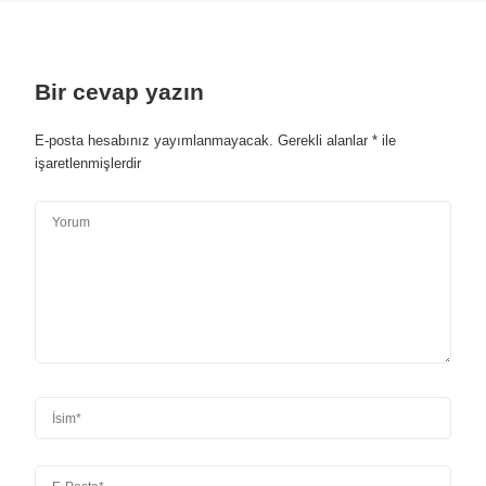
Bir cevap yazın
E-posta hesabınız yayımlanmayacak.
Gerekli alanlar
*
ile
işaretlenmişlerdir