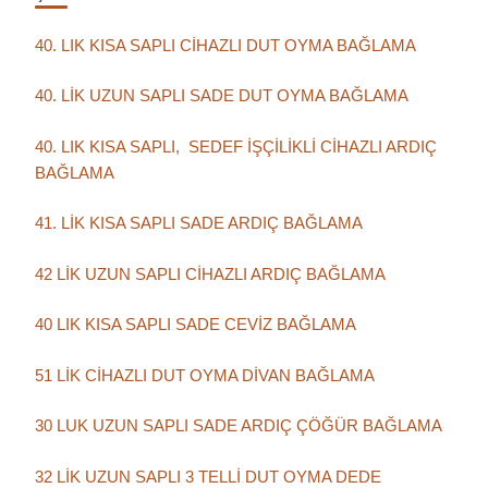
40. LIK KISA SAPLI CİHAZLI DUT OYMA BAĞLAMA
40. LİK UZUN SAPLI SADE DUT OYMA BAĞLAMA
40. LIK KISA SAPLI, SEDEF İŞÇİLİKLİ CİHAZLI ARDIÇ
BAĞLAMA
41. LİK KISA SAPLI SADE ARDIÇ BAĞLAMA
42 LİK UZUN SAPLI CİHAZLI ARDIÇ BAĞLAMA
40 LIK KISA SAPLI SADE CEVİZ BAĞLAMA
51 LİK CİHAZLI DUT OYMA DİVAN BAĞLAMA
30 LUK UZUN SAPLI SADE ARDIÇ ÇÖĞÜR BAĞLAMA
32 LİK UZUN SAPLI 3 TELLİ DUT OYMA DEDE