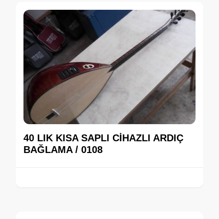
40 LIK KISA SAPLI CİHAZLI ARDIÇ
BAĞLAMA / 0108