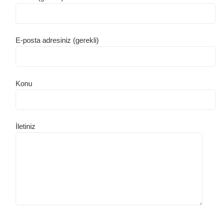
E-posta adresiniz (gerekli)
Konu
İletiniz