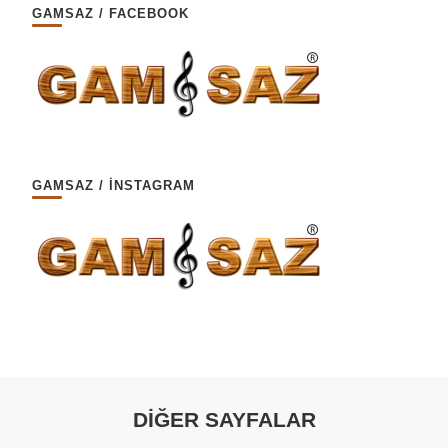
GAMSAZ / FACEBOOK
GAMSAZ / İNSTAGRAM
DİĞER SAYFALAR