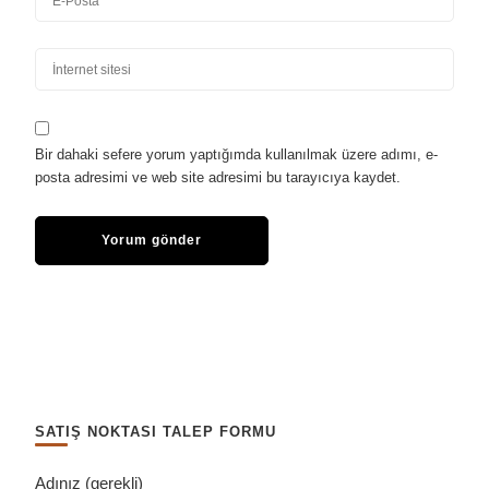
Bir dahaki sefere yorum yaptığımda kullanılmak üzere adımı, e-
posta adresimi ve web site adresimi bu tarayıcıya kaydet.
SATIŞ NOKTASI TALEP FORMU
Adınız (gerekli)