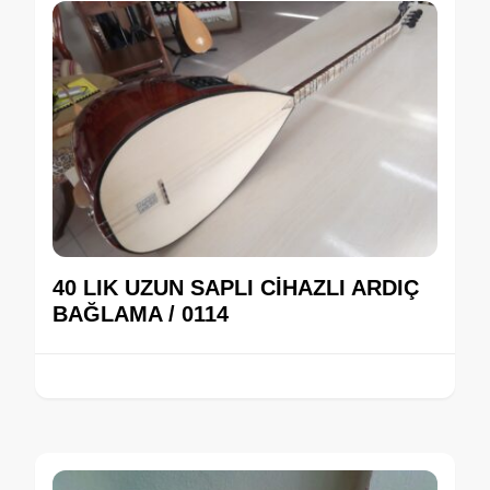
40 LIK UZUN SAPLI CİHAZLI ARDIÇ
BAĞLAMA / 0114