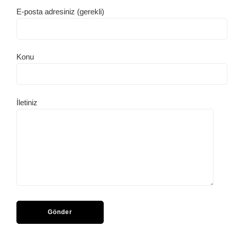
E-posta adresiniz (gerekli)
Konu
İletiniz