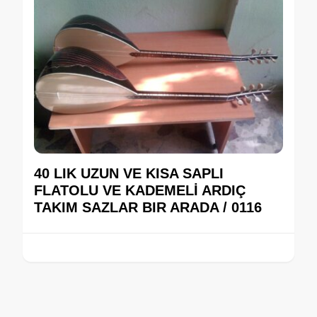
40 LIK UZUN VE KISA SAPLI
FLATOLU VE KADEMELİ ARDIÇ
TAKIM SAZLAR BIR ARADA / 0116