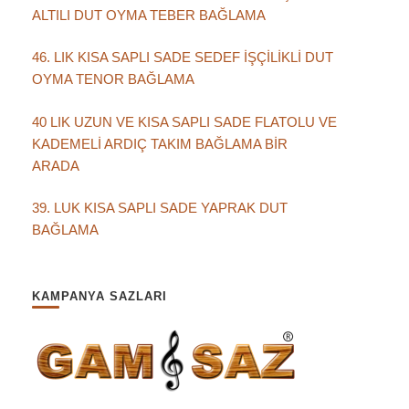
ALTILI DUT OYMA TEBER BAĞLAMA
46. LIK KISA SAPLI SADE SEDEF İŞÇİLİKLİ DUT
OYMA TENOR BAĞLAMA
40 LIK UZUN VE KISA SAPLI SADE FLATOLU VE
KADEMELİ ARDIÇ TAKIM BAĞLAMA BİR
ARADA
39. LUK KISA SAPLI SADE YAPRAK DUT
BAĞLAMA
KAMPANYA SAZLARI