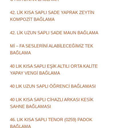
42. LİK KISA SAPLI SADE YAPRAK ZEYTİN
KOMPOZİT BAĞLAMA
42. LİK UZUN SAPLI SADE MAUN BAĞLAMA
Mİ – FA SESLERİNİ ALABİLECEĞİMİZ TEK
BAĞLAMA
40 LIK KISA SAPLI EŞİK ALTILI ORTA KALİTE
YAPAY VENGİ BAĞLAMA
40 LIK UZUN SAPLI ÖĞRENCİ BAĞLAMASI
40 LIK KISA SAPLI CİHAZLI ARKASI KESİK
SAHNE BAĞLAMASI
46. LIK KISA SAPLI TENOR (0259) PADOK
BAĞLAMA