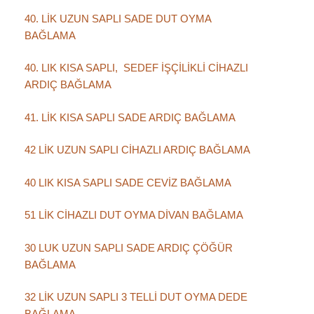
40. LİK UZUN SAPLI SADE DUT OYMA
BAĞLAMA
40. LIK KISA SAPLI, SEDEF İŞÇİLİKLİ CİHAZLI
ARDIÇ BAĞLAMA
41. LİK KISA SAPLI SADE ARDIÇ BAĞLAMA
42 LİK UZUN SAPLI CİHAZLI ARDIÇ BAĞLAMA
40 LIK KISA SAPLI SADE CEVİZ BAĞLAMA
51 LİK CİHAZLI DUT OYMA DİVAN BAĞLAMA
30 LUK UZUN SAPLI SADE ARDIÇ ÇÖĞÜR
BAĞLAMA
32 LİK UZUN SAPLI 3 TELLİ DUT OYMA DEDE
BAĞLAMA