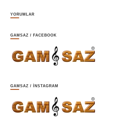
YORUMLAR
GAMSAZ / FACEBOOK
GAMSAZ / İNSTAGRAM