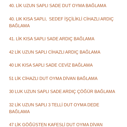
40. LİK UZUN SAPLI SADE DUT OYMA BAĞLAMA
40. LIK KISA SAPLI, SEDEF İŞÇİLİKLİ CİHAZLI ARDIÇ
BAĞLAMA
41. LİK KISA SAPLI SADE ARDIÇ BAĞLAMA
42 LİK UZUN SAPLI CİHAZLI ARDIÇ BAĞLAMA
40 LIK KISA SAPLI SADE CEVİZ BAĞLAMA
51 LİK CİHAZLI DUT OYMA DİVAN BAĞLAMA
30 LUK UZUN SAPLI SADE ARDIÇ ÇÖĞÜR BAĞLAMA
32 LİK UZUN SAPLI 3 TELLİ DUT OYMA DEDE
BAĞLAMA
47 LİK GÖĞÜSTEN KAFESLİ DUT OYMA DİVAN