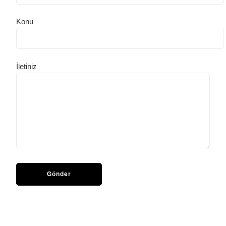
Konu
İletiniz