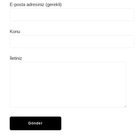
E-posta adresiniz (gerekli)
Konu
İletiniz