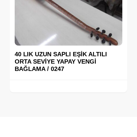
40 LIK UZUN SAPLI EŞİK ALTILI
ORTA SEVİYE YAPAY VENGİ
BAĞLAMA / 0247