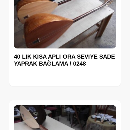
40 LIK KISA APLI ORA SEVİYE SADE
YAPRAK BAĞLAMA / 0248