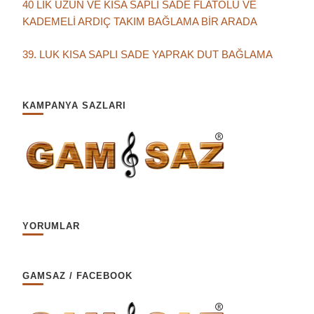
40 LIK UZUN VE KISA SAPLI SADE FLATOLU VE
KADEMELİ ARDIÇ TAKIM BAĞLAMA BİR ARADA
39. LUK KISA SAPLI SADE YAPRAK DUT BAĞLAMA
KAMPANYA SAZLARI
YORUMLAR
GAMSAZ / FACEBOOK