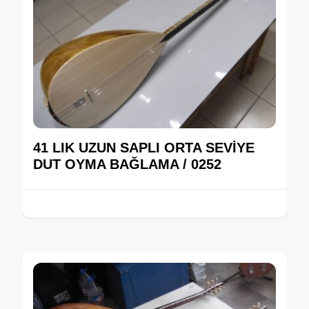
41 LIK UZUN SAPLI ORTA SEVİYE
DUT OYMA BAĞLAMA / 0252