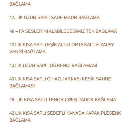
BAĞLAMA
42. LİK UZUN SAPLI SADE MAUN BAĞLAMA
Mİ – FA SESLERİNİ ALABİLECEĞİMİZ TEK BAĞLAMA
40 LIK KISA SAPLI EŞİK ALTILI ORTA KALİTE YAPAY
VENGİ BAĞLAMA
40 LIK UZUN SAPLI ÖĞRENCİ BAĞLAMASI
40 LIK KISA SAPLI CİHAZLI ARKASI KESİK SAHNE
BAĞLAMASI
46. LIK KISA SAPLI TENOR (0259) PADOK BAĞLAMA
42 LİK KISA SAPLI SEDEFLİ KANADA KAPAK PLESENK
BAĞLAMA