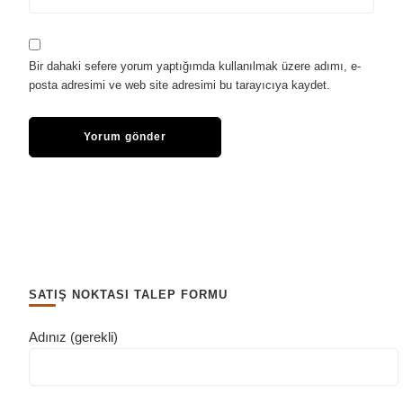
Bir dahaki sefere yorum yaptığımda kullanılmak üzere adımı, e-
posta adresimi ve web site adresimi bu tarayıcıya kaydet.
SATIŞ NOKTASI TALEP FORMU
Adınız (gerekli)