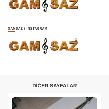
GAMSAZ / İNSTAGRAM
DİĞER SAYFALAR