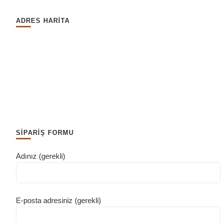
ADRES HARİTA
SİPARİŞ FORMU
Adınız (gerekli)
E-posta adresiniz (gerekli)