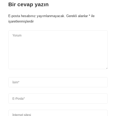
Bir cevap yazın
E-posta hesabınız yayımlanmayacak.
Gerekli alanlar
*
ile
işaretlenmişlerdir