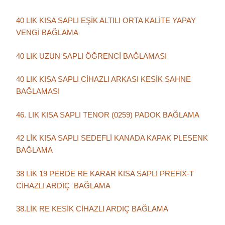
40 LIK KISA SAPLI EŞİK ALTILI ORTA KALİTE YAPAY
VENGİ BAĞLAMA
40 LIK UZUN SAPLI ÖĞRENCİ BAĞLAMASI
40 LIK KISA SAPLI CİHAZLI ARKASI KESİK SAHNE
BAĞLAMASI
46. LIK KISA SAPLI TENOR (0259) PADOK BAĞLAMA
42 LİK KISA SAPLI SEDEFLİ KANADA KAPAK PLESENK
BAĞLAMA
38 LİK 19 PERDE RE KARAR KISA SAPLI PREFİX-T
CİHAZLI ARDIÇ BAĞLAMA
38.LİK RE KESİK CİHAZLI ARDIÇ BAĞLAMA