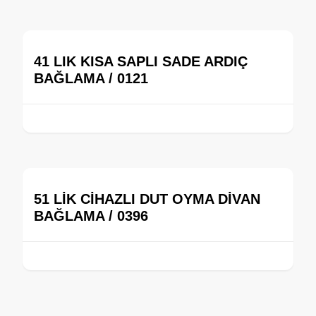
41 LIK KISA SAPLI SADE ARDIÇ
BAĞLAMA / 0121
51 LİK CİHAZLI DUT OYMA DİVAN
BAĞLAMA / 0396