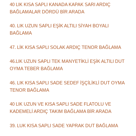
40 LIK KISA SAPLI KANADA KAPAK SARI ARDIÇ
BAĞLAMALAR DÖRDÜ BİR ARADA
40. LIK UZUN SAPLI EŞİK ALTILI SİYAH BOYALI
BAĞLAMA
47. LİK KISA SAPLI SOLAK ARDIÇ TENOR BAĞLAMA
46.LIK UZUN SAPLI TEK MANYETİKLİ EŞİK ALTILI DUT
OYMA TEBER BAĞLAMA
46. LIK KISA SAPLI SADE SEDEF İŞÇİLİKLİ DUT OYMA
TENOR BAĞLAMA
40 LIK UZUN VE KISA SAPLI SADE FLATOLU VE
KADEMELİ ARDIÇ TAKIM BAĞLAMA BİR ARADA
39. LUK KISA SAPLI SADE YAPRAK DUT BAĞLAMA