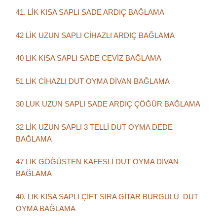
41. LİK KISA SAPLI SADE ARDIÇ BAĞLAMA
42 LİK UZUN SAPLI CİHAZLI ARDIÇ BAĞLAMA
40 LIK KISA SAPLI SADE CEVİZ BAĞLAMA
51 LİK CİHAZLI DUT OYMA DİVAN BAĞLAMA
30 LUK UZUN SAPLI SADE ARDIÇ ÇÖĞÜR BAĞLAMA
32 LİK UZUN SAPLI 3 TELLİ DUT OYMA DEDE
BAĞLAMA
47 LİK GÖĞÜSTEN KAFESLİ DUT OYMA DİVAN
BAĞLAMA
40. LIK KISA SAPLI ÇİFT SIRA GİTAR BURGULU DUT
OYMA BAĞLAMA