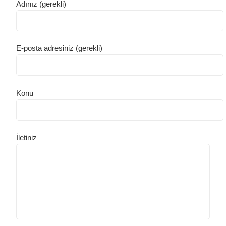
Adınız (gerekli)
E-posta adresiniz (gerekli)
Konu
İletiniz