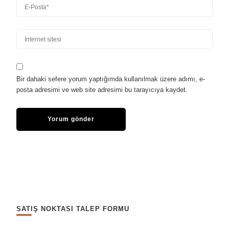
Bir dahaki sefere yorum yaptığımda kullanılmak üzere adımı, e-
posta adresimi ve web site adresimi bu tarayıcıya kaydet.
SATIŞ NOKTASI TALEP FORMU