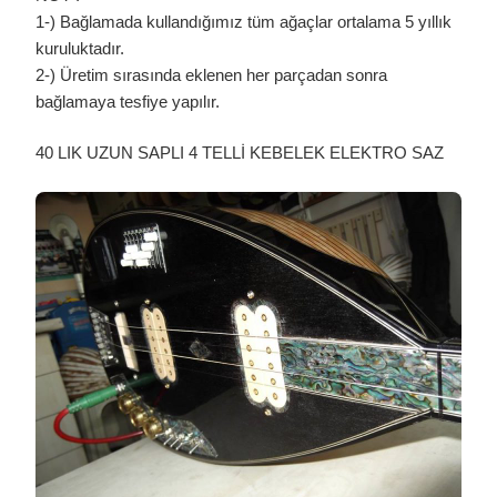
1-) Bağlamada kullandığımız tüm ağaçlar ortalama 5 yıllık
kuruluktadır.
2-) Üretim sırasında eklenen her parçadan sonra
bağlamaya tesfiye yapılır.
40 LIK UZUN SAPLI 4 TELLİ KEBELEK ELEKTRO SAZ