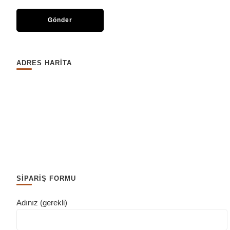
ADRES HARİTA
SİPARİŞ FORMU
Adınız (gerekli)