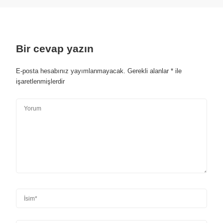
Bir cevap yazın
E-posta hesabınız yayımlanmayacak.
Gerekli alanlar
*
ile
işaretlenmişlerdir