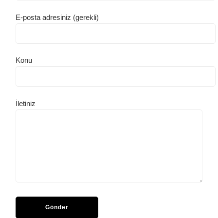
E-posta adresiniz (gerekli)
Konu
İletiniz