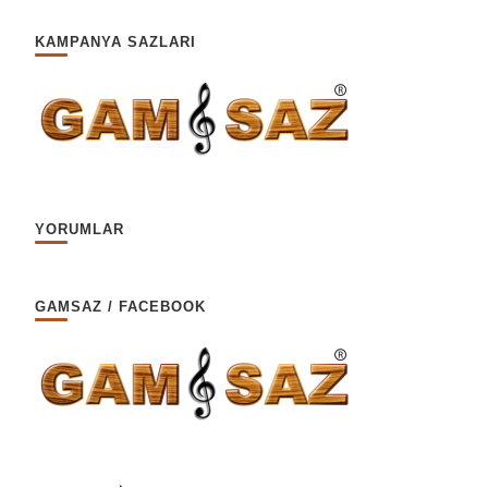
KAMPANYA SAZLARI
YORUMLAR
GAMSAZ / FACEBOOK