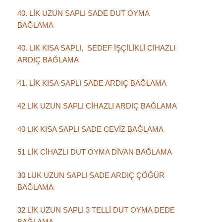
40. LİK UZUN SAPLI SADE DUT OYMA
BAĞLAMA
40. LIK KISA SAPLI, SEDEF İŞÇİLİKLİ CİHAZLI
ARDIÇ BAĞLAMA
41. LİK KISA SAPLI SADE ARDIÇ BAĞLAMA
42 LİK UZUN SAPLI CİHAZLI ARDIÇ BAĞLAMA
40 LIK KISA SAPLI SADE CEVİZ BAĞLAMA
51 LİK CİHAZLI DUT OYMA DİVAN BAĞLAMA
30 LUK UZUN SAPLI SADE ARDIÇ ÇÖĞÜR
BAĞLAMA
32 LİK UZUN SAPLI 3 TELLİ DUT OYMA DEDE
BAĞLAMA