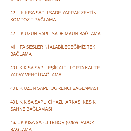
42. LİK KISA SAPLI SADE YAPRAK ZEYTİN
KOMPOZİT BAĞLAMA
42. LİK UZUN SAPLI SADE MAUN BAĞLAMA
Mİ – FA SESLERİNİ ALABİLECEĞİMİZ TEK
BAĞLAMA
40 LIK KISA SAPLI EŞİK ALTILI ORTA KALİTE
YAPAY VENGİ BAĞLAMA
40 LIK UZUN SAPLI ÖĞRENCİ BAĞLAMASI
40 LIK KISA SAPLI CİHAZLI ARKASI KESİK
SAHNE BAĞLAMASI
46. LIK KISA SAPLI TENOR (0259) PADOK
BAĞLAMA