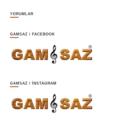
YORUMLAR
GAMSAZ / FACEBOOK
GAMSAZ / İNSTAGRAM