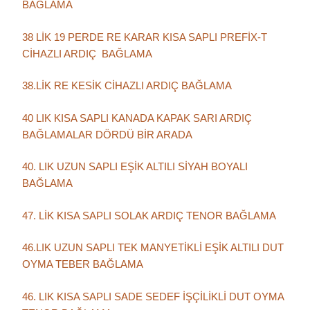
BAĞLAMA
38 LİK 19 PERDE RE KARAR KISA SAPLI PREFİX-T
CİHAZLI ARDIÇ BAĞLAMA
38.LİK RE KESİK CİHAZLI ARDIÇ BAĞLAMA
40 LIK KISA SAPLI KANADA KAPAK SARI ARDIÇ
BAĞLAMALAR DÖRDÜ BİR ARADA
40. LIK UZUN SAPLI EŞİK ALTILI SİYAH BOYALI
BAĞLAMA
47. LİK KISA SAPLI SOLAK ARDIÇ TENOR BAĞLAMA
46.LIK UZUN SAPLI TEK MANYETİKLİ EŞİK ALTILI DUT
OYMA TEBER BAĞLAMA
46. LIK KISA SAPLI SADE SEDEF İŞÇİLİKLİ DUT OYMA