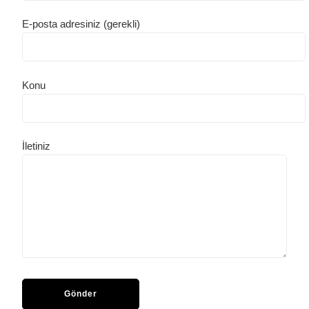
E-posta adresiniz (gerekli)
Konu
İletiniz