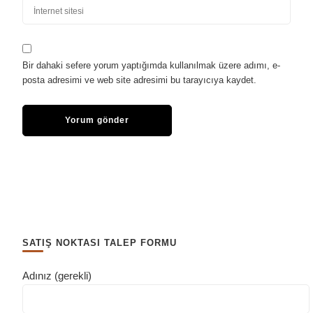
Bir dahaki sefere yorum yaptığımda kullanılmak üzere adımı, e-
posta adresimi ve web site adresimi bu tarayıcıya kaydet.
SATIŞ NOKTASI TALEP FORMU
Adınız (gerekli)