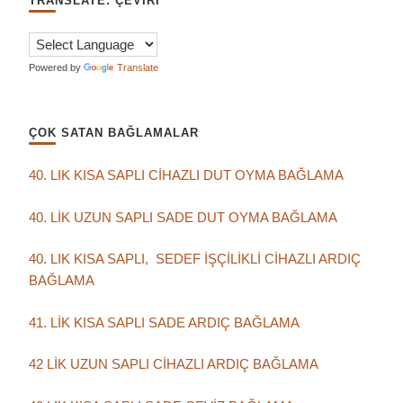
TRANSLATE: ÇEVIRI
Powered by
Translate
ÇOK SATAN BAĞLAMALAR
40. LIK KISA SAPLI CİHAZLI DUT OYMA BAĞLAMA
40. LİK UZUN SAPLI SADE DUT OYMA BAĞLAMA
40. LIK KISA SAPLI, SEDEF İŞÇİLİKLİ CİHAZLI ARDIÇ
BAĞLAMA
41. LİK KISA SAPLI SADE ARDIÇ BAĞLAMA
42 LİK UZUN SAPLI CİHAZLI ARDIÇ BAĞLAMA