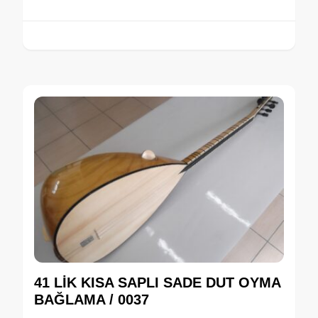
41 LİK KISA SAPLI SADE DUT OYMA
BAĞLAMA / 0037