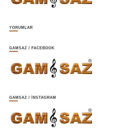
YORUMLAR
GAMSAZ / FACEBOOK
GAMSAZ / İNSTAGRAM