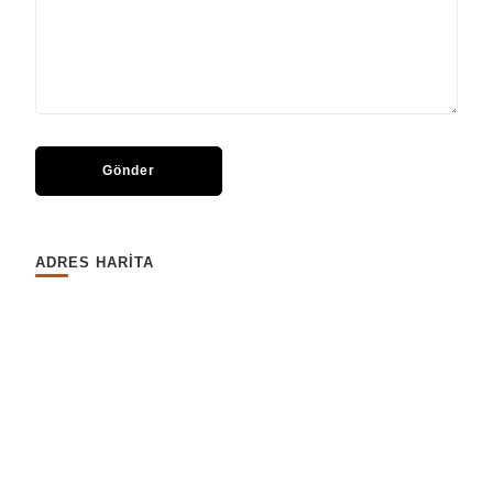
ADRES HARİTA