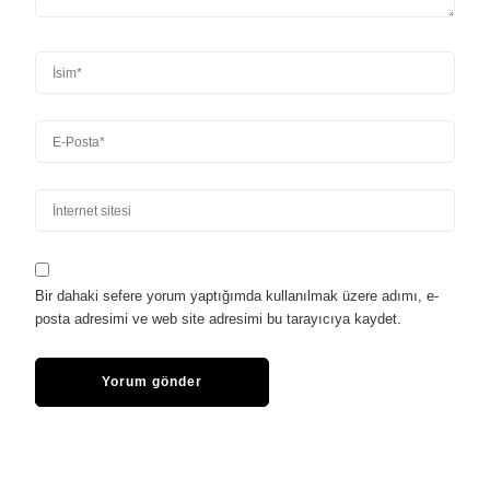
Bir dahaki sefere yorum yaptığımda kullanılmak üzere adımı, e-
posta adresimi ve web site adresimi bu tarayıcıya kaydet.