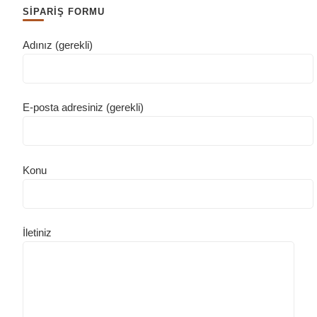
SİPARİŞ FORMU
Adınız (gerekli)
E-posta adresiniz (gerekli)
Konu
İletiniz