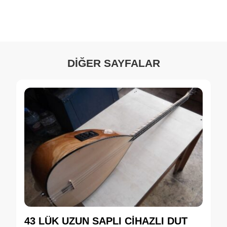
DİĞER SAYFALAR
43 LÜK UZUN SAPLI CİHAZLI DUT