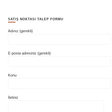
SATIŞ NOKTASI TALEP FORMU
Adınız (gerekli)
E-posta adresiniz (gerekli)
Konu
İletiniz