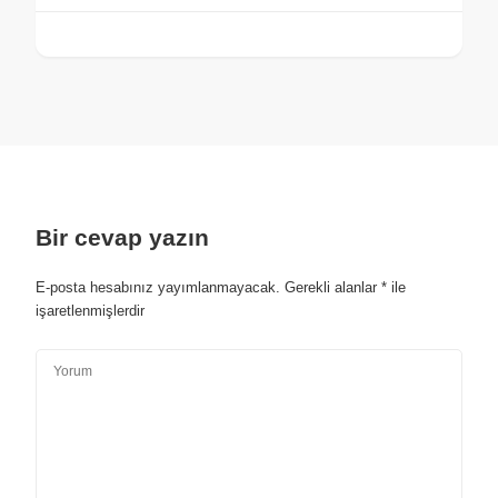
Bir cevap yazın
E-posta hesabınız yayımlanmayacak.
Gerekli alanlar
*
ile
işaretlenmişlerdir