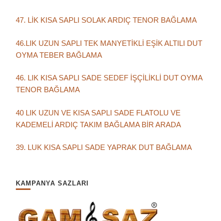
47. LİK KISA SAPLI SOLAK ARDIÇ TENOR BAĞLAMA
46.LIK UZUN SAPLI TEK MANYETİKLİ EŞİK ALTILI DUT
OYMA TEBER BAĞLAMA
46. LIK KISA SAPLI SADE SEDEF İŞÇİLİKLİ DUT OYMA
TENOR BAĞLAMA
40 LIK UZUN VE KISA SAPLI SADE FLATOLU VE
KADEMELİ ARDIÇ TAKIM BAĞLAMA BİR ARADA
39. LUK KISA SAPLI SADE YAPRAK DUT BAĞLAMA
KAMPANYA SAZLARI