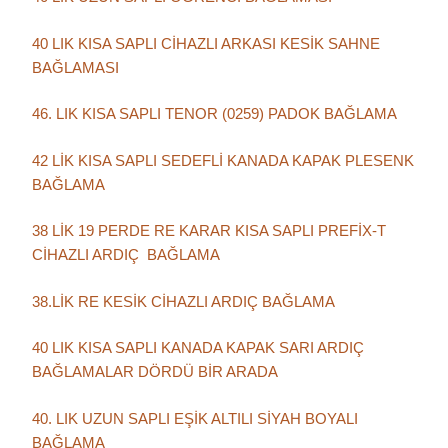
40 LIK KISA SAPLI CİHAZLI ARKASI KESİK SAHNE
BAĞLAMASI
46. LIK KISA SAPLI TENOR (0259) PADOK BAĞLAMA
42 LİK KISA SAPLI SEDEFLİ KANADA KAPAK PLESENK
BAĞLAMA
38 LİK 19 PERDE RE KARAR KISA SAPLI PREFİX-T
CİHAZLI ARDIÇ BAĞLAMA
38.LİK RE KESİK CİHAZLI ARDIÇ BAĞLAMA
40 LIK KISA SAPLI KANADA KAPAK SARI ARDIÇ
BAĞLAMALAR DÖRDÜ BİR ARADA
40. LIK UZUN SAPLI EŞİK ALTILI SİYAH BOYALI
BAĞLAMA