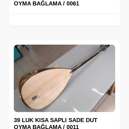
OYMA BAĞLAMA / 0061
39 LUK KISA SAPLI SADE DUT
OYMA BAĞLAMA / 0011