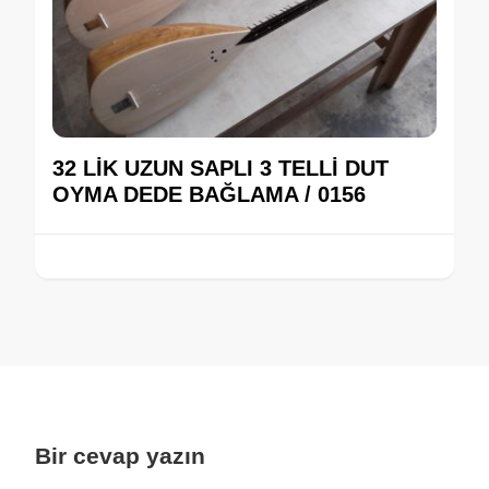
32 LİK UZUN SAPLI 3 TELLİ DUT
OYMA DEDE BAĞLAMA / 0156
Bir cevap yazın