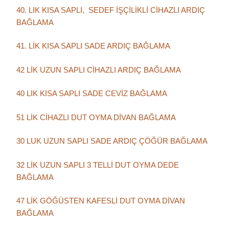
40. LIK KISA SAPLI, SEDEF İŞÇİLİKLİ CİHAZLI ARDIÇ
BAĞLAMA
41. LİK KISA SAPLI SADE ARDIÇ BAĞLAMA
42 LİK UZUN SAPLI CİHAZLI ARDIÇ BAĞLAMA
40 LIK KISA SAPLI SADE CEVİZ BAĞLAMA
51 LİK CİHAZLI DUT OYMA DİVAN BAĞLAMA
30 LUK UZUN SAPLI SADE ARDIÇ ÇÖĞÜR BAĞLAMA
32 LİK UZUN SAPLI 3 TELLİ DUT OYMA DEDE
BAĞLAMA
47 LİK GÖĞÜSTEN KAFESLİ DUT OYMA DİVAN
BAĞLAMA