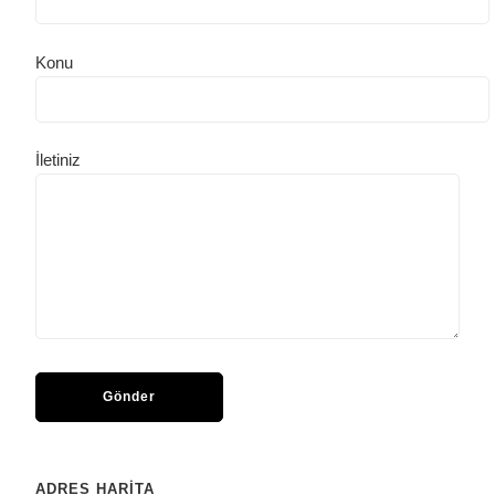
Konu
İletiniz
ADRES HARİTA