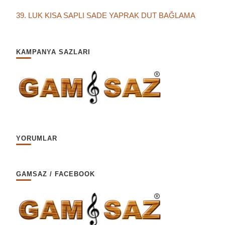
39. LUK KISA SAPLI SADE YAPRAK DUT BAĞLAMA
KAMPANYA SAZLARI
YORUMLAR
GAMSAZ / FACEBOOK