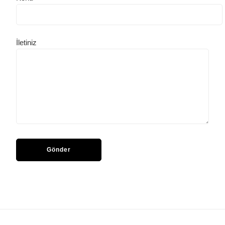
İletiniz