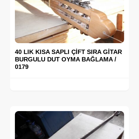
40 LIK KISA SAPLI ÇİFT SIRA GİTAR
BURGULU DUT OYMA BAĞLAMA /
0179