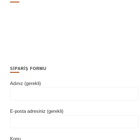
SİPARİŞ FORMU
Adınız (gerekli)
E-posta adresiniz (gerekli)
Konu