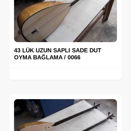
43 LÜK UZUN SAPLI SADE DUT
OYMA BAĞLAMA / 0066