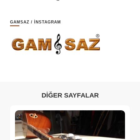
GAMSAZ / İNSTAGRAM
DİĞER SAYFALAR