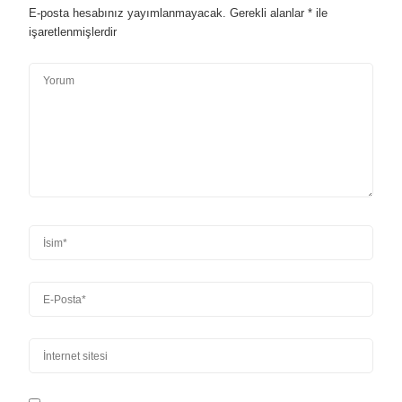
E-posta hesabınız yayımlanmayacak.
Gerekli alanlar
*
ile
işaretlenmişlerdir