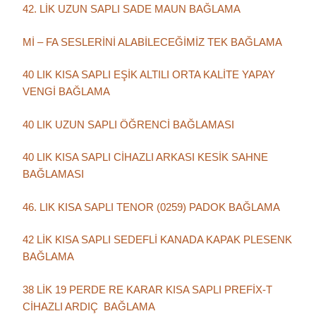
42. LİK UZUN SAPLI SADE MAUN BAĞLAMA
Mİ – FA SESLERİNİ ALABİLECEĞİMİZ TEK BAĞLAMA
40 LIK KISA SAPLI EŞİK ALTILI ORTA KALİTE YAPAY
VENGİ BAĞLAMA
40 LIK UZUN SAPLI ÖĞRENCİ BAĞLAMASI
40 LIK KISA SAPLI CİHAZLI ARKASI KESİK SAHNE
BAĞLAMASI
46. LIK KISA SAPLI TENOR (0259) PADOK BAĞLAMA
42 LİK KISA SAPLI SEDEFLİ KANADA KAPAK PLESENK
BAĞLAMA
38 LİK 19 PERDE RE KARAR KISA SAPLI PREFİX-T
CİHAZLI ARDIÇ BAĞLAMA