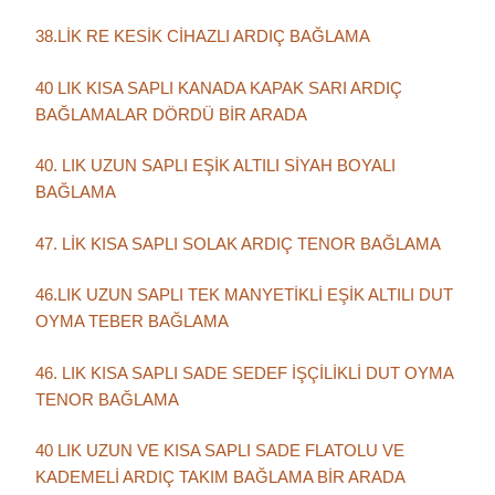
38.LİK RE KESİK CİHAZLI ARDIÇ BAĞLAMA
40 LIK KISA SAPLI KANADA KAPAK SARI ARDIÇ
BAĞLAMALAR DÖRDÜ BİR ARADA
40. LIK UZUN SAPLI EŞİK ALTILI SİYAH BOYALI
BAĞLAMA
47. LİK KISA SAPLI SOLAK ARDIÇ TENOR BAĞLAMA
46.LIK UZUN SAPLI TEK MANYETİKLİ EŞİK ALTILI DUT
OYMA TEBER BAĞLAMA
46. LIK KISA SAPLI SADE SEDEF İŞÇİLİKLİ DUT OYMA
TENOR BAĞLAMA
40 LIK UZUN VE KISA SAPLI SADE FLATOLU VE
KADEMELİ ARDIÇ TAKIM BAĞLAMA BİR ARADA