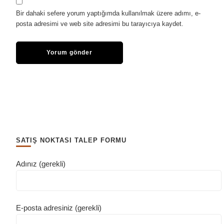
Bir dahaki sefere yorum yaptığımda kullanılmak üzere adımı, e-
posta adresimi ve web site adresimi bu tarayıcıya kaydet.
SATIŞ NOKTASI TALEP FORMU
Adınız (gerekli)
E-posta adresiniz (gerekli)