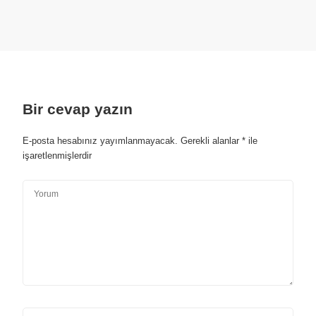
Bir cevap yazın
E-posta hesabınız yayımlanmayacak.
Gerekli alanlar
*
ile
işaretlenmişlerdir