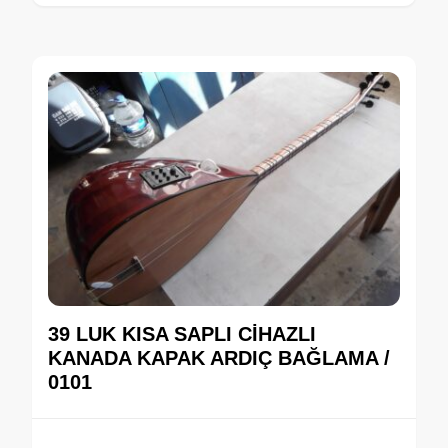
39 LUK KISA SAPLI CİHAZLI
KANADA KAPAK ARDIÇ BAĞLAMA /
0101