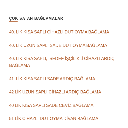
ÇOK SATAN BAĞLAMALAR
40. LIK KISA SAPLI CİHAZLI DUT OYMA BAĞLAMA
40. LİK UZUN SAPLI SADE DUT OYMA BAĞLAMA
40. LIK KISA SAPLI, SEDEF İŞÇİLİKLİ CİHAZLI ARDIÇ
BAĞLAMA
41. LİK KISA SAPLI SADE ARDIÇ BAĞLAMA
42 LİK UZUN SAPLI CİHAZLI ARDIÇ BAĞLAMA
40 LIK KISA SAPLI SADE CEVİZ BAĞLAMA
51 LİK CİHAZLI DUT OYMA DİVAN BAĞLAMA