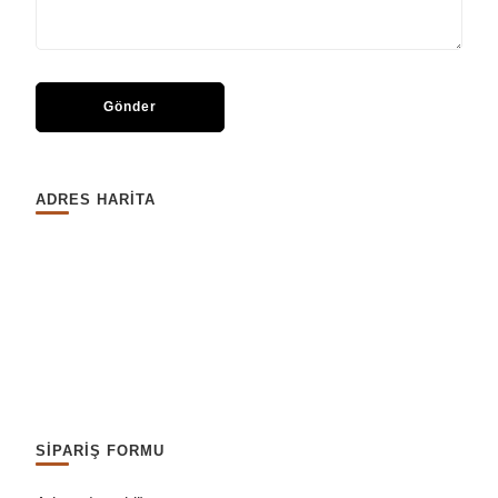
ADRES HARİTA
SİPARİŞ FORMU