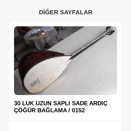
DİĞER SAYFALAR
30 LUK UZUN SAPLI SADE ARDIÇ
ÇÖĞÜR BAĞLAMA / 0152