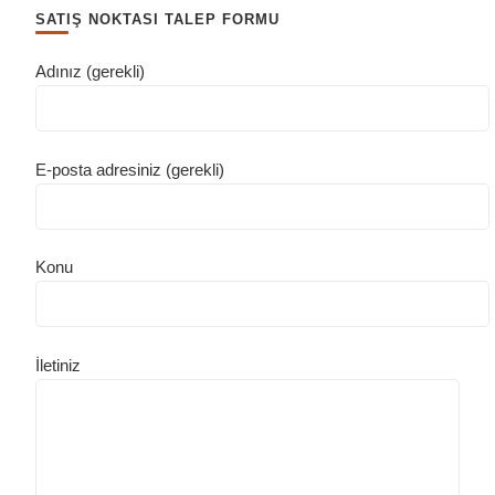
SATIŞ NOKTASI TALEP FORMU
Adınız (gerekli)
E-posta adresiniz (gerekli)
Konu
İletiniz