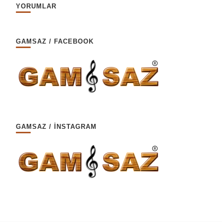
YORUMLAR
GAMSAZ / FACEBOOK
GAMSAZ / İNSTAGRAM