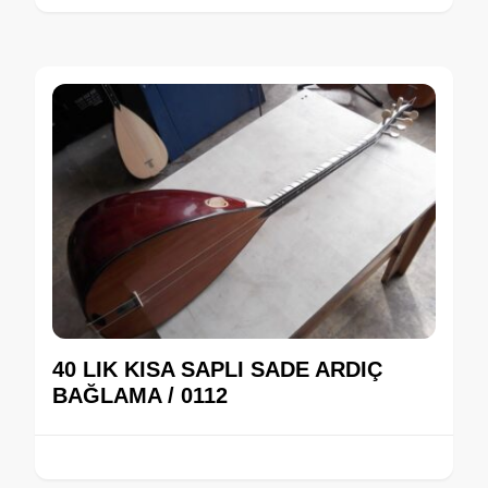
40 LIK KISA SAPLI SADE ARDIÇ
BAĞLAMA / 0112