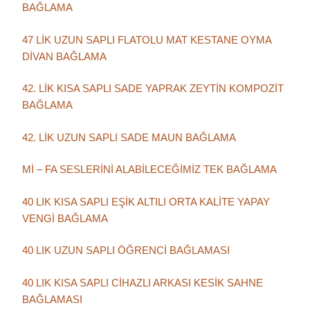
BAĞLAMA
47 LİK UZUN SAPLI FLATOLU MAT KESTANE OYMA
DİVAN BAĞLAMA
42. LİK KISA SAPLI SADE YAPRAK ZEYTİN KOMPOZİT
BAĞLAMA
42. LİK UZUN SAPLI SADE MAUN BAĞLAMA
Mİ – FA SESLERİNİ ALABİLECEĞİMİZ TEK BAĞLAMA
40 LIK KISA SAPLI EŞİK ALTILI ORTA KALİTE YAPAY
VENGİ BAĞLAMA
40 LIK UZUN SAPLI ÖĞRENCİ BAĞLAMASI
40 LIK KISA SAPLI CİHAZLI ARKASI KESİK SAHNE
BAĞLAMASI