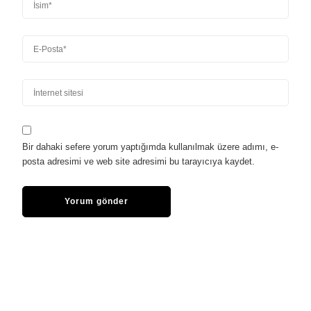
Bir dahaki sefere yorum yaptığımda kullanılmak üzere adımı, e-
posta adresimi ve web site adresimi bu tarayıcıya kaydet.