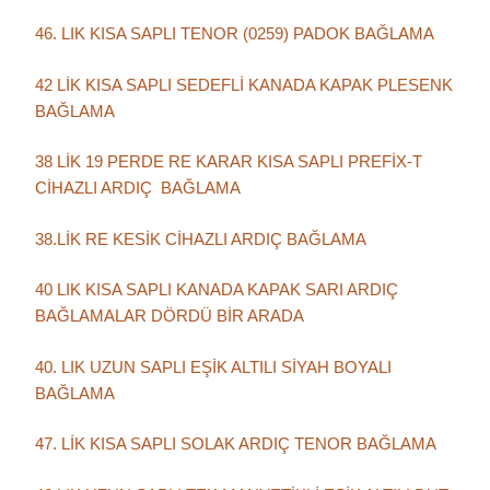
46. LIK KISA SAPLI TENOR (0259) PADOK BAĞLAMA
42 LİK KISA SAPLI SEDEFLİ KANADA KAPAK PLESENK
BAĞLAMA
38 LİK 19 PERDE RE KARAR KISA SAPLI PREFİX-T
CİHAZLI ARDIÇ BAĞLAMA
38.LİK RE KESİK CİHAZLI ARDIÇ BAĞLAMA
40 LIK KISA SAPLI KANADA KAPAK SARI ARDIÇ
BAĞLAMALAR DÖRDÜ BİR ARADA
40. LIK UZUN SAPLI EŞİK ALTILI SİYAH BOYALI
BAĞLAMA
47. LİK KISA SAPLI SOLAK ARDIÇ TENOR BAĞLAMA