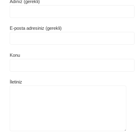
Adınız (gerekli)
E-posta adresiniz (gerekli)
Konu
İletiniz