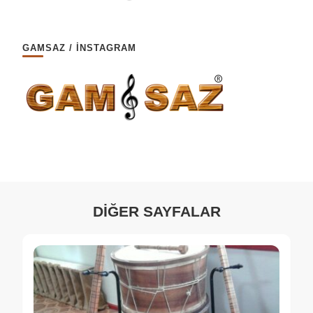
GAMSAZ / İNSTAGRAM
DİĞER SAYFALAR