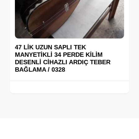
47 LİK UZUN SAPLI TEK
MANYETİKLİ 34 PERDE KİLİM
DESENLİ CİHAZLI ARDIÇ TEBER
BAĞLAMA / 0328