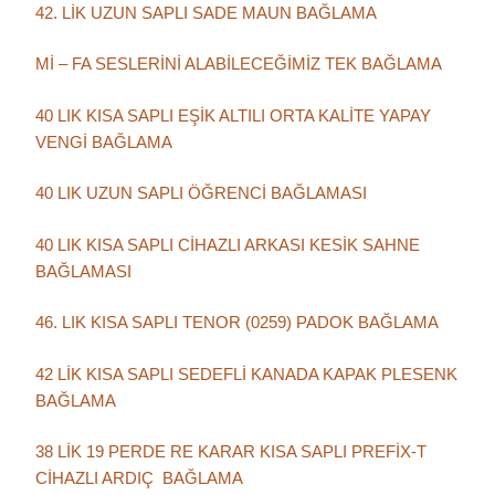
42. LİK UZUN SAPLI SADE MAUN BAĞLAMA
Mİ – FA SESLERİNİ ALABİLECEĞİMİZ TEK BAĞLAMA
40 LIK KISA SAPLI EŞİK ALTILI ORTA KALİTE YAPAY
VENGİ BAĞLAMA
40 LIK UZUN SAPLI ÖĞRENCİ BAĞLAMASI
40 LIK KISA SAPLI CİHAZLI ARKASI KESİK SAHNE
BAĞLAMASI
46. LIK KISA SAPLI TENOR (0259) PADOK BAĞLAMA
42 LİK KISA SAPLI SEDEFLİ KANADA KAPAK PLESENK
BAĞLAMA
38 LİK 19 PERDE RE KARAR KISA SAPLI PREFİX-T
CİHAZLI ARDIÇ BAĞLAMA