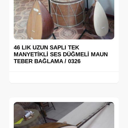
46 LIK UZUN SAPLI TEK
MANYETİKLİ SES DÜĞMELİ MAUN
TEBER BAĞLAMA / 0326