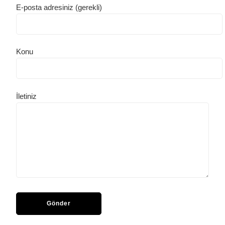
E-posta adresiniz (gerekli)
Konu
İletiniz