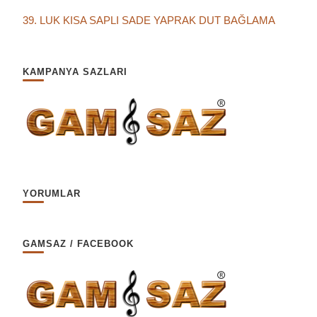
39. LUK KISA SAPLI SADE YAPRAK DUT BAĞLAMA
KAMPANYA SAZLARI
YORUMLAR
GAMSAZ / FACEBOOK