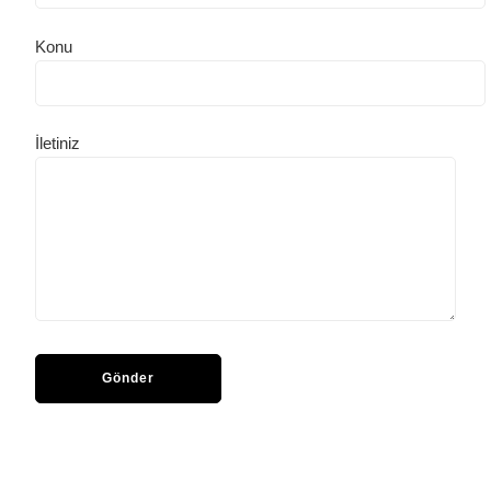
Konu
İletiniz