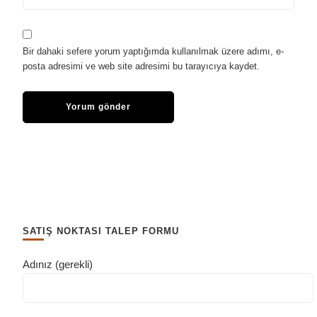
Bir dahaki sefere yorum yaptığımda kullanılmak üzere adımı, e-
posta adresimi ve web site adresimi bu tarayıcıya kaydet.
SATIŞ NOKTASI TALEP FORMU
Adınız (gerekli)