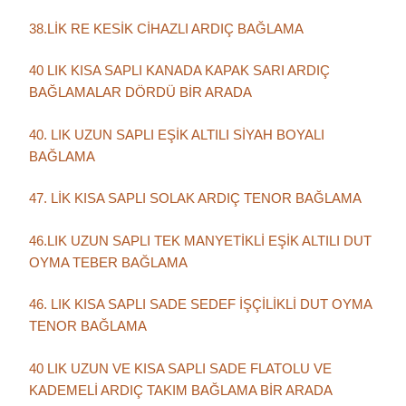
38.LİK RE KESİK CİHAZLI ARDIÇ BAĞLAMA
40 LIK KISA SAPLI KANADA KAPAK SARI ARDIÇ
BAĞLAMALAR DÖRDÜ BİR ARADA
40. LIK UZUN SAPLI EŞİK ALTILI SİYAH BOYALI
BAĞLAMA
47. LİK KISA SAPLI SOLAK ARDIÇ TENOR BAĞLAMA
46.LIK UZUN SAPLI TEK MANYETİKLİ EŞİK ALTILI DUT
OYMA TEBER BAĞLAMA
46. LIK KISA SAPLI SADE SEDEF İŞÇİLİKLİ DUT OYMA
TENOR BAĞLAMA
40 LIK UZUN VE KISA SAPLI SADE FLATOLU VE
KADEMELİ ARDIÇ TAKIM BAĞLAMA BİR ARADA