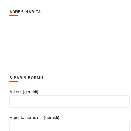
ADRES HARİTA
SİPARİŞ FORMU
Adınız (gerekli)
E-posta adresiniz (gerekli)