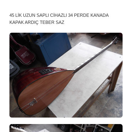
45 LİK UZUN SAPLI CİHAZLI 34 PERDE KANADA
KAPAK ARDIÇ TEBER SAZ