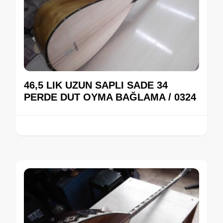
46,5 LIK UZUN SAPLI SADE 34
PERDE DUT OYMA BAĞLAMA / 0324