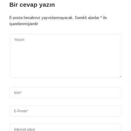
Bir cevap yazın
E-posta hesabınız yayımlanmayacak.
Gerekli alanlar
*
ile
işaretlenmişlerdir