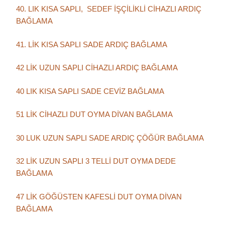
40. LIK KISA SAPLI, SEDEF İŞÇİLİKLİ CİHAZLI ARDIÇ
BAĞLAMA
41. LİK KISA SAPLI SADE ARDIÇ BAĞLAMA
42 LİK UZUN SAPLI CİHAZLI ARDIÇ BAĞLAMA
40 LIK KISA SAPLI SADE CEVİZ BAĞLAMA
51 LİK CİHAZLI DUT OYMA DİVAN BAĞLAMA
30 LUK UZUN SAPLI SADE ARDIÇ ÇÖĞÜR BAĞLAMA
32 LİK UZUN SAPLI 3 TELLİ DUT OYMA DEDE
BAĞLAMA
47 LİK GÖĞÜSTEN KAFESLİ DUT OYMA DİVAN
BAĞLAMA