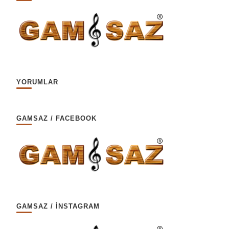
YORUMLAR
GAMSAZ / FACEBOOK
GAMSAZ / İNSTAGRAM