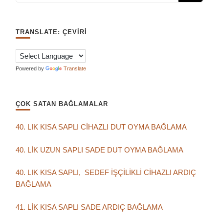
TRANSLATE: ÇEVIRI
Powered by
Translate
ÇOK SATAN BAĞLAMALAR
40. LIK KISA SAPLI CİHAZLI DUT OYMA BAĞLAMA
40. LİK UZUN SAPLI SADE DUT OYMA BAĞLAMA
40. LIK KISA SAPLI, SEDEF İŞÇİLİKLİ CİHAZLI ARDIÇ
BAĞLAMA
41. LİK KISA SAPLI SADE ARDIÇ BAĞLAMA