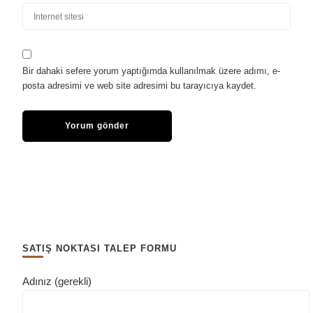
Bir dahaki sefere yorum yaptığımda kullanılmak üzere adımı, e-
posta adresimi ve web site adresimi bu tarayıcıya kaydet.
SATIŞ NOKTASI TALEP FORMU
Adınız (gerekli)