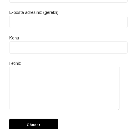
E-posta adresiniz (gerekli)
Konu
İletiniz