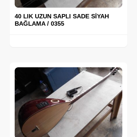
40 LIK UZUN SAPLI SADE SİYAH
BAĞLAMA / 0355