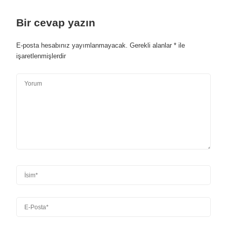
Bir cevap yazın
E-posta hesabınız yayımlanmayacak.
Gerekli alanlar
*
ile
işaretlenmişlerdir