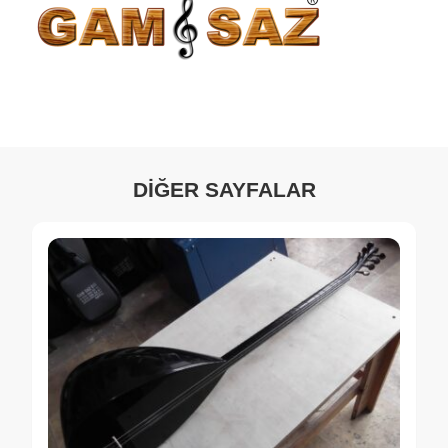
DİĞER SAYFALAR