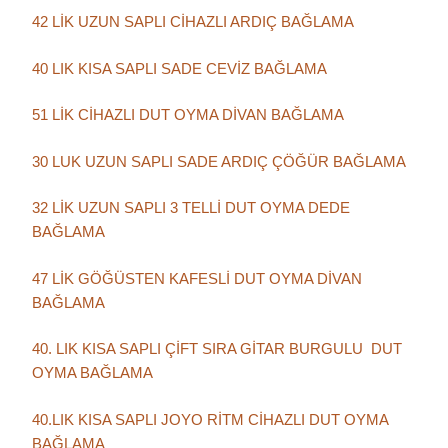
42 LİK UZUN SAPLI CİHAZLI ARDIÇ BAĞLAMA
40 LIK KISA SAPLI SADE CEVİZ BAĞLAMA
51 LİK CİHAZLI DUT OYMA DİVAN BAĞLAMA
30 LUK UZUN SAPLI SADE ARDIÇ ÇÖĞÜR BAĞLAMA
32 LİK UZUN SAPLI 3 TELLİ DUT OYMA DEDE
BAĞLAMA
47 LİK GÖĞÜSTEN KAFESLİ DUT OYMA DİVAN
BAĞLAMA
40. LIK KISA SAPLI ÇİFT SIRA GİTAR BURGULU DUT
OYMA BAĞLAMA
40.LIK KISA SAPLI JOYO RİTM CİHAZLI DUT OYMA
BAĞLAMA