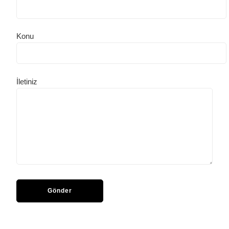
Konu
İletiniz