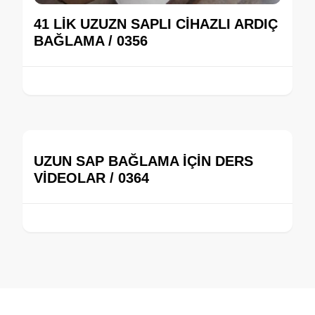
41 LİK UZUZN SAPLI CİHAZLI ARDIÇ
BAĞLAMA / 0356
UZUN SAP BAĞLAMA İÇİN DERS
VİDEOLAR / 0364