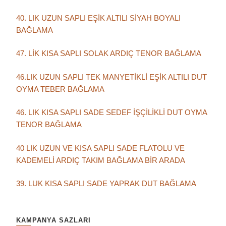
40. LIK UZUN SAPLI EŞİK ALTILI SİYAH BOYALI
BAĞLAMA
47. LİK KISA SAPLI SOLAK ARDIÇ TENOR BAĞLAMA
46.LIK UZUN SAPLI TEK MANYETİKLİ EŞİK ALTILI DUT
OYMA TEBER BAĞLAMA
46. LIK KISA SAPLI SADE SEDEF İŞÇİLİKLİ DUT OYMA
TENOR BAĞLAMA
40 LIK UZUN VE KISA SAPLI SADE FLATOLU VE
KADEMELİ ARDIÇ TAKIM BAĞLAMA BİR ARADA
39. LUK KISA SAPLI SADE YAPRAK DUT BAĞLAMA
KAMPANYA SAZLARI