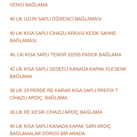
VENGİ BAĞLAMA
40 LIK UZUN SAPLI ÖĞRENCİ BAĞLAMASI
40 LIK KISA SAPLI CİHAZLI ARKASI KESİK SAHNE
BAĞLAMASI
46. LIK KISA SAPLI TENOR (0259) PADOK BAĞLAMA
42 LİK KISA SAPLI SEDEFLİ KANADA KAPAK PLESENK
BAĞLAMA
38 LİK 19 PERDE RE KARAR KISA SAPLI PREFİX-T
CİHAZLI ARDIÇ BAĞLAMA
38.LİK RE KESİK CİHAZLI ARDIÇ BAĞLAMA
40 LIK KISA SAPLI KANADA KAPAK SARI ARDIÇ
BAĞLAMALAR DÖRDÜ BİR ARADA