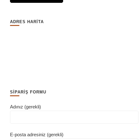
ADRES HARİTA
SİPARİŞ FORMU
Adınız (gerekli)
E-posta adresiniz (gerekli)