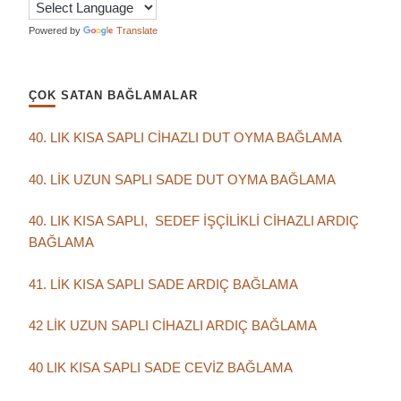
Powered by
Translate
ÇOK SATAN BAĞLAMALAR
40. LIK KISA SAPLI CİHAZLI DUT OYMA BAĞLAMA
40. LİK UZUN SAPLI SADE DUT OYMA BAĞLAMA
40. LIK KISA SAPLI, SEDEF İŞÇİLİKLİ CİHAZLI ARDIÇ
BAĞLAMA
41. LİK KISA SAPLI SADE ARDIÇ BAĞLAMA
42 LİK UZUN SAPLI CİHAZLI ARDIÇ BAĞLAMA
40 LIK KISA SAPLI SADE CEVİZ BAĞLAMA