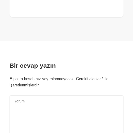
Bir cevap yazın
E-posta hesabınız yayımlanmayacak.
Gerekli alanlar
*
ile
işaretlenmişlerdir