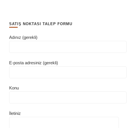
SATIŞ NOKTASI TALEP FORMU
Adınız (gerekli)
E-posta adresiniz (gerekli)
Konu
İletiniz