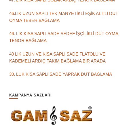
46.LIK UZUN SAPLI TEK MANYETİKLİ EŞİK ALTILI DUT
OYMA TEBER BAĞLAMA
46. LIK KISA SAPLI SADE SEDEF İŞÇİLİKLİ DUT OYMA
TENOR BAĞLAMA
40 LIK UZUN VE KISA SAPLI SADE FLATOLU VE
KADEMELİ ARDIÇ TAKIM BAĞLAMA BİR ARADA
39. LUK KISA SAPLI SADE YAPRAK DUT BAĞLAMA
KAMPANYA SAZLARI