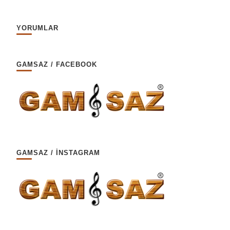
YORUMLAR
GAMSAZ / FACEBOOK
GAMSAZ / İNSTAGRAM