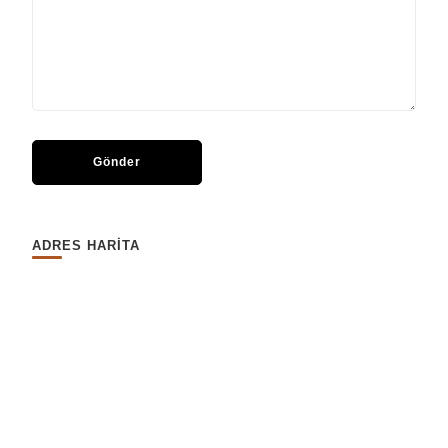
ADRES HARİTA