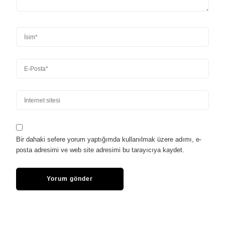
Bir dahaki sefere yorum yaptığımda kullanılmak üzere adımı, e-
posta adresimi ve web site adresimi bu tarayıcıya kaydet.