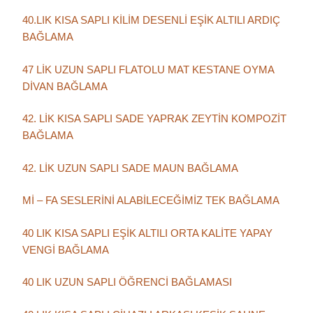
40.LIK KISA SAPLI KİLİM DESENLİ EŞİK ALTILI ARDIÇ
BAĞLAMA
47 LİK UZUN SAPLI FLATOLU MAT KESTANE OYMA
DİVAN BAĞLAMA
42. LİK KISA SAPLI SADE YAPRAK ZEYTİN KOMPOZİT
BAĞLAMA
42. LİK UZUN SAPLI SADE MAUN BAĞLAMA
Mİ – FA SESLERİNİ ALABİLECEĞİMİZ TEK BAĞLAMA
40 LIK KISA SAPLI EŞİK ALTILI ORTA KALİTE YAPAY
VENGİ BAĞLAMA
40 LIK UZUN SAPLI ÖĞRENCİ BAĞLAMASI