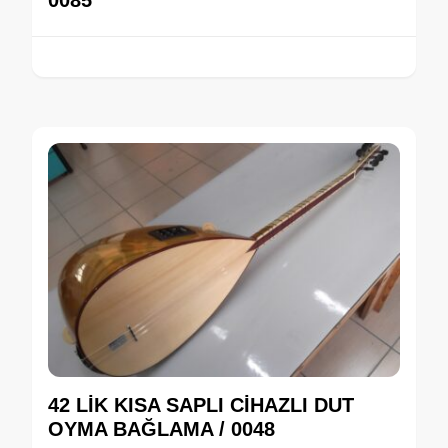
42 LİK KISA SAPLI CİHAZLI DUT
OYMA BAĞLAMA / 0048