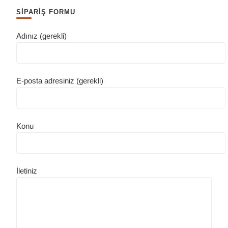
SİPARİŞ FORMU
Adınız (gerekli)
E-posta adresiniz (gerekli)
Konu
İletiniz