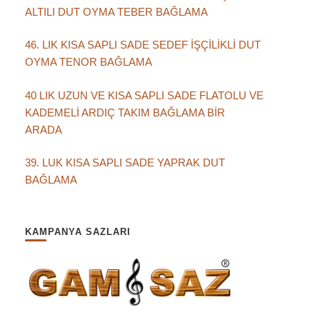
ALTILI DUT OYMA TEBER BAĞLAMA
46. LIK KISA SAPLI SADE SEDEF İŞÇİLİKLİ DUT
OYMA TENOR BAĞLAMA
40 LIK UZUN VE KISA SAPLI SADE FLATOLU VE
KADEMELİ ARDIÇ TAKIM BAĞLAMA BİR
ARADA
39. LUK KISA SAPLI SADE YAPRAK DUT
BAĞLAMA
KAMPANYA SAZLARI