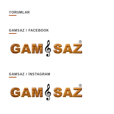
YORUMLAR
GAMSAZ / FACEBOOK
GAMSAZ / İNSTAGRAM