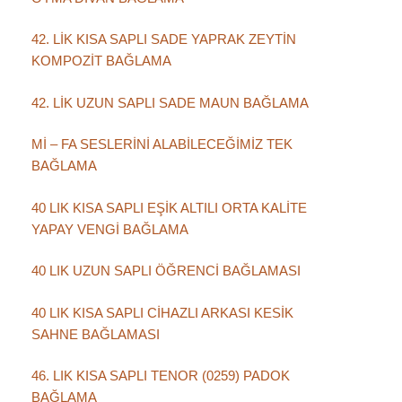
42. LİK KISA SAPLI SADE YAPRAK ZEYTİN
KOMPOZİT BAĞLAMA
42. LİK UZUN SAPLI SADE MAUN BAĞLAMA
Mİ – FA SESLERİNİ ALABİLECEĞİMİZ TEK
BAĞLAMA
40 LIK KISA SAPLI EŞİK ALTILI ORTA KALİTE
YAPAY VENGİ BAĞLAMA
40 LIK UZUN SAPLI ÖĞRENCİ BAĞLAMASI
40 LIK KISA SAPLI CİHAZLI ARKASI KESİK
SAHNE BAĞLAMASI
46. LIK KISA SAPLI TENOR (0259) PADOK
BAĞLAMA