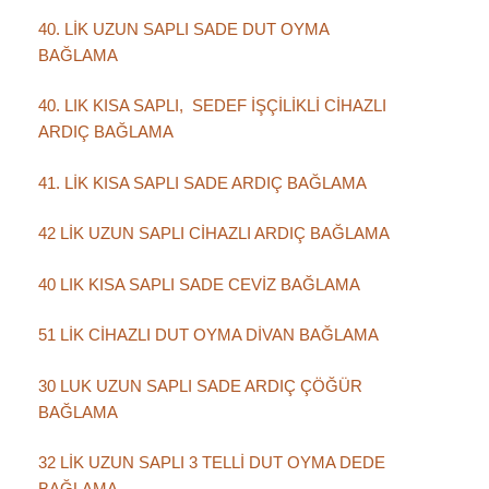
40. LİK UZUN SAPLI SADE DUT OYMA
BAĞLAMA
40. LIK KISA SAPLI, SEDEF İŞÇİLİKLİ CİHAZLI
ARDIÇ BAĞLAMA
41. LİK KISA SAPLI SADE ARDIÇ BAĞLAMA
42 LİK UZUN SAPLI CİHAZLI ARDIÇ BAĞLAMA
40 LIK KISA SAPLI SADE CEVİZ BAĞLAMA
51 LİK CİHAZLI DUT OYMA DİVAN BAĞLAMA
30 LUK UZUN SAPLI SADE ARDIÇ ÇÖĞÜR
BAĞLAMA
32 LİK UZUN SAPLI 3 TELLİ DUT OYMA DEDE
BAĞLAMA