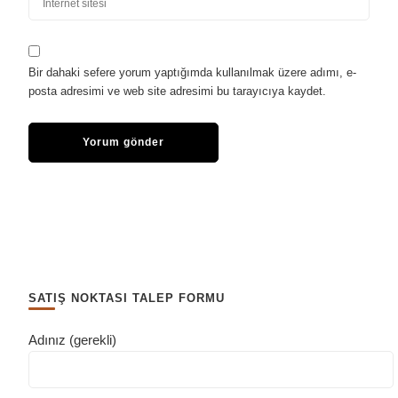
Bir dahaki sefere yorum yaptığımda kullanılmak üzere adımı, e-
posta adresimi ve web site adresimi bu tarayıcıya kaydet.
SATIŞ NOKTASI TALEP FORMU
Adınız (gerekli)