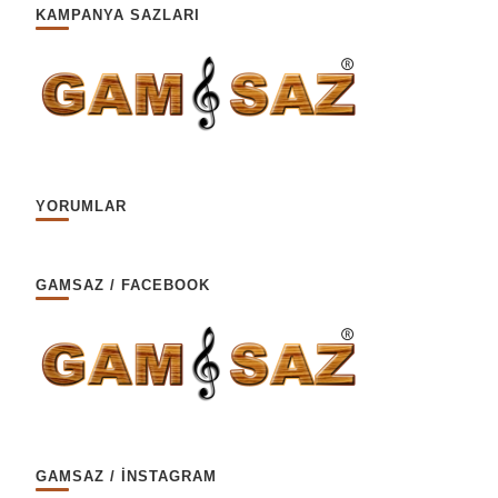
KAMPANYA SAZLARI
YORUMLAR
GAMSAZ / FACEBOOK
GAMSAZ / İNSTAGRAM