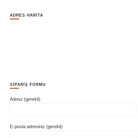
ADRES HARİTA
SİPARİŞ FORMU
Adınız (gerekli)
E-posta adresiniz (gerekli)