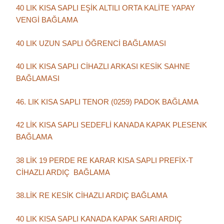
40 LIK KISA SAPLI EŞİK ALTILI ORTA KALİTE YAPAY
VENGİ BAĞLAMA
40 LIK UZUN SAPLI ÖĞRENCİ BAĞLAMASI
40 LIK KISA SAPLI CİHAZLI ARKASI KESİK SAHNE
BAĞLAMASI
46. LIK KISA SAPLI TENOR (0259) PADOK BAĞLAMA
42 LİK KISA SAPLI SEDEFLİ KANADA KAPAK PLESENK
BAĞLAMA
38 LİK 19 PERDE RE KARAR KISA SAPLI PREFİX-T
CİHAZLI ARDIÇ BAĞLAMA
38.LİK RE KESİK CİHAZLI ARDIÇ BAĞLAMA
40 LIK KISA SAPLI KANADA KAPAK SARI ARDIÇ