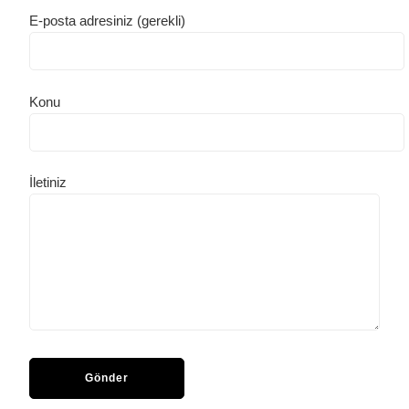
E-posta adresiniz (gerekli)
Konu
İletiniz