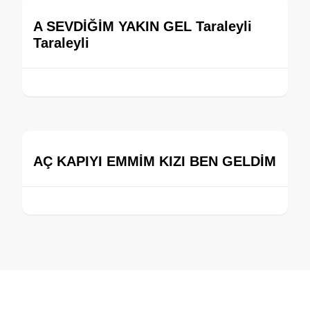
A SEVDİĞİM YAKIN GEL Taraleyli
Taraleyli
AÇ KAPIYI EMMİM KIZI BEN GELDİM