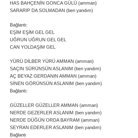
IÇIN
HAS BAHÇENİN GONCA GÜLÜ (amman)
SARARIP DA SOLMADAN (ben yandım)
Bağlantı:
EŞİM EŞİM GEL GEL
UĞRUN UĞRUN GEL GEL
CAN YOLDAŞIM GEL
YÜRÜ DİLBER YÜRÜ AMMAN (amman)
SAÇIN SÜRÜNSÜN ASLANIM (ben yandım)
AÇ BEYAZ GERDANIN AMMAN (amman)
SİNEN GÖRÜNSÜN ASLANIM (ben yandım)
Bağlantı:
GÜZELLER GÜZELLER AMMAN (amman)
NERDE GEZERLER ASLANIM (ben yandım)
NERDE DÜĞÜN ORDA BAYRAM (amman)
SEYRAN EDERLER ASLANIM (ben yandım)
Bağlantı