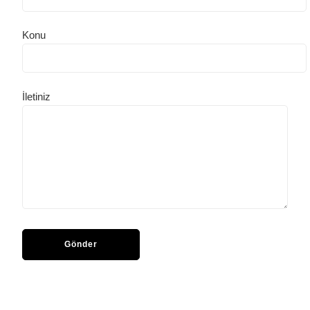
Konu
İletiniz