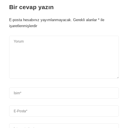
Bir cevap yazın
E-posta hesabınız yayımlanmayacak.
Gerekli alanlar
*
ile
işaretlenmişlerdir