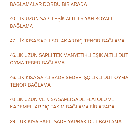
BAĞLAMALAR DÖRDÜ BİR ARADA
40. LIK UZUN SAPLI EŞİK ALTILI SİYAH BOYALI
BAĞLAMA
47. LİK KISA SAPLI SOLAK ARDIÇ TENOR BAĞLAMA
46.LIK UZUN SAPLI TEK MANYETİKLİ EŞİK ALTILI DUT
OYMA TEBER BAĞLAMA
46. LIK KISA SAPLI SADE SEDEF İŞÇİLİKLİ DUT OYMA
TENOR BAĞLAMA
40 LIK UZUN VE KISA SAPLI SADE FLATOLU VE
KADEMELİ ARDIÇ TAKIM BAĞLAMA BİR ARADA
39. LUK KISA SAPLI SADE YAPRAK DUT BAĞLAMA