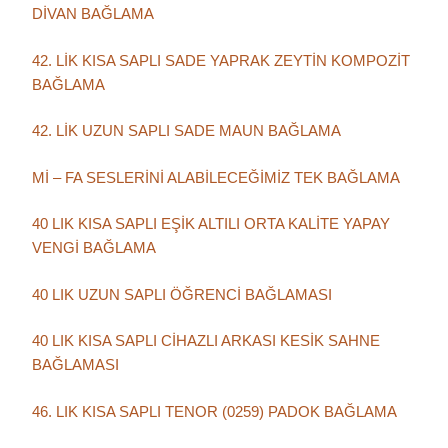
DİVAN BAĞLAMA
42. LİK KISA SAPLI SADE YAPRAK ZEYTİN KOMPOZİT
BAĞLAMA
42. LİK UZUN SAPLI SADE MAUN BAĞLAMA
Mİ – FA SESLERİNİ ALABİLECEĞİMİZ TEK BAĞLAMA
40 LIK KISA SAPLI EŞİK ALTILI ORTA KALİTE YAPAY
VENGİ BAĞLAMA
40 LIK UZUN SAPLI ÖĞRENCİ BAĞLAMASI
40 LIK KISA SAPLI CİHAZLI ARKASI KESİK SAHNE
BAĞLAMASI
46. LIK KISA SAPLI TENOR (0259) PADOK BAĞLAMA