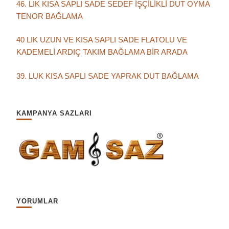
46. LIK KISA SAPLI SADE SEDEF İŞÇİLİKLİ DUT OYMA
TENOR BAĞLAMA
40 LIK UZUN VE KISA SAPLI SADE FLATOLU VE
KADEMELİ ARDIÇ TAKIM BAĞLAMA BİR ARADA
39. LUK KISA SAPLI SADE YAPRAK DUT BAĞLAMA
KAMPANYA SAZLARI
YORUMLAR