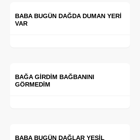
BABA BUGÜN DAĞDA DUMAN YERİ
VAR
BAĞA GİRDİM BAĞBANINI
GÖRMEDİM
BABA BUGÜN DAĞLAR YEŞİL