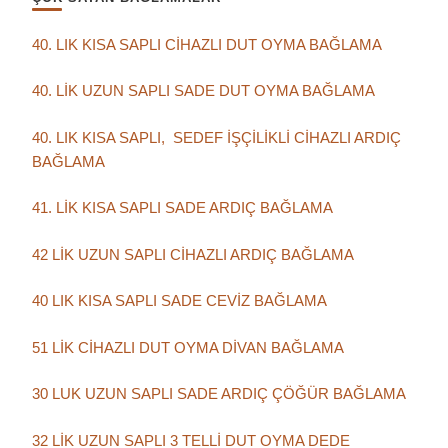
40. LIK KISA SAPLI CİHAZLI DUT OYMA BAĞLAMA
40. LİK UZUN SAPLI SADE DUT OYMA BAĞLAMA
40. LIK KISA SAPLI, SEDEF İŞÇİLİKLİ CİHAZLI ARDIÇ
BAĞLAMA
41. LİK KISA SAPLI SADE ARDIÇ BAĞLAMA
42 LİK UZUN SAPLI CİHAZLI ARDIÇ BAĞLAMA
40 LIK KISA SAPLI SADE CEVİZ BAĞLAMA
51 LİK CİHAZLI DUT OYMA DİVAN BAĞLAMA
30 LUK UZUN SAPLI SADE ARDIÇ ÇÖĞÜR BAĞLAMA
32 LİK UZUN SAPLI 3 TELLİ DUT OYMA DEDE