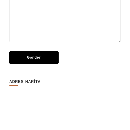
ADRES HARİTA