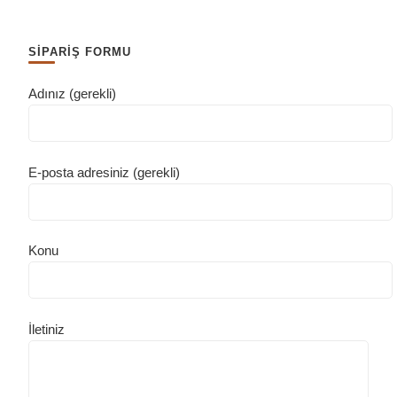
SİPARİŞ FORMU
Adınız (gerekli)
E-posta adresiniz (gerekli)
Konu
İletiniz