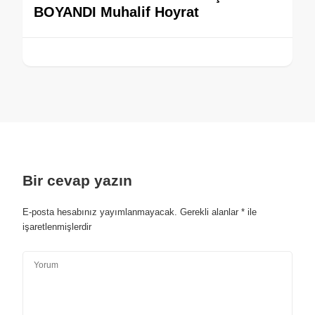
BOYANDI Muhalif Hoyrat
Bir cevap yazın
E-posta hesabınız yayımlanmayacak.
Gerekli alanlar
*
ile
işaretlenmişlerdir