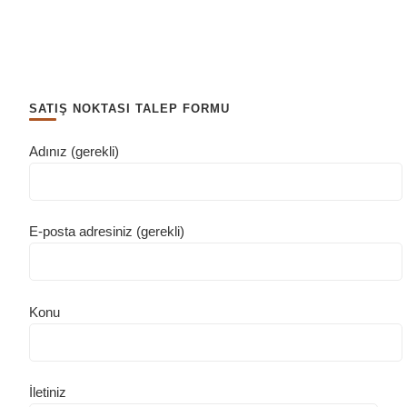
SATIŞ NOKTASI TALEP FORMU
Adınız (gerekli)
E-posta adresiniz (gerekli)
Konu
İletiniz