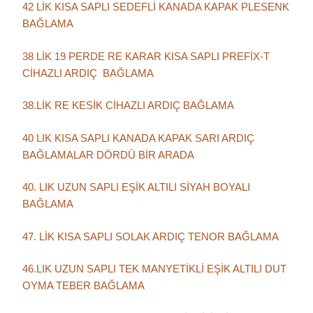
42 LİK KISA SAPLI SEDEFLİ KANADA KAPAK PLESENK
BAĞLAMA
38 LİK 19 PERDE RE KARAR KISA SAPLI PREFİX-T
CİHAZLI ARDIÇ BAĞLAMA
38.LİK RE KESİK CİHAZLI ARDIÇ BAĞLAMA
40 LIK KISA SAPLI KANADA KAPAK SARI ARDIÇ
BAĞLAMALAR DÖRDÜ BİR ARADA
40. LIK UZUN SAPLI EŞİK ALTILI SİYAH BOYALI
BAĞLAMA
47. LİK KISA SAPLI SOLAK ARDIÇ TENOR BAĞLAMA
46.LIK UZUN SAPLI TEK MANYETİKLİ EŞİK ALTILI DUT
OYMA TEBER BAĞLAMA