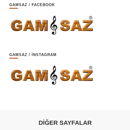
GAMSAZ / FACEBOOK
GAMSAZ / İNSTAGRAM
DİĞER SAYFALAR