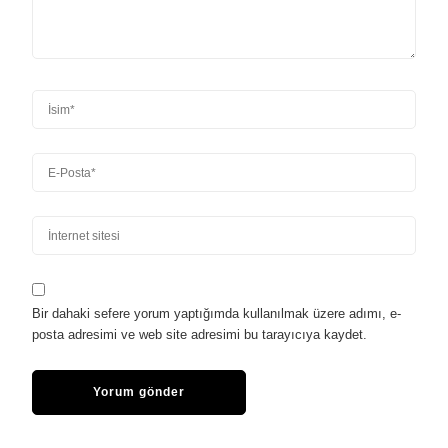
Bir dahaki sefere yorum yaptığımda kullanılmak üzere adımı, e-
posta adresimi ve web site adresimi bu tarayıcıya kaydet.