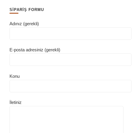
SİPARİŞ FORMU
Adınız (gerekli)
E-posta adresiniz (gerekli)
Konu
İletiniz