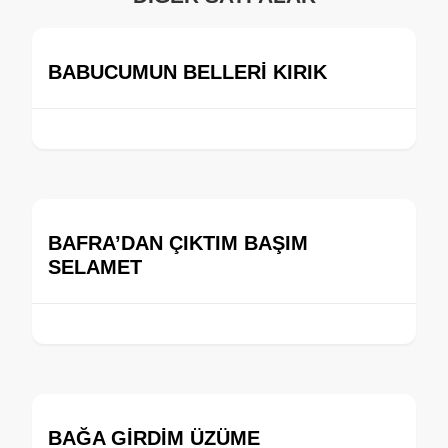
BABUCUMUN BELLERİ KIRIK
BAFRA’DAN ÇIKTIM BAŞIM
SELAMET
BAĞA GİRDİM ÜZÜME