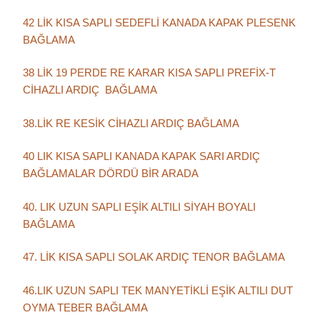
42 LİK KISA SAPLI SEDEFLİ KANADA KAPAK PLESENK
BAĞLAMA
38 LİK 19 PERDE RE KARAR KISA SAPLI PREFİX-T
CİHAZLI ARDIÇ BAĞLAMA
38.LİK RE KESİK CİHAZLI ARDIÇ BAĞLAMA
40 LIK KISA SAPLI KANADA KAPAK SARI ARDIÇ
BAĞLAMALAR DÖRDÜ BİR ARADA
40. LIK UZUN SAPLI EŞİK ALTILI SİYAH BOYALI
BAĞLAMA
47. LİK KISA SAPLI SOLAK ARDIÇ TENOR BAĞLAMA
46.LIK UZUN SAPLI TEK MANYETİKLİ EŞİK ALTILI DUT
OYMA TEBER BAĞLAMA