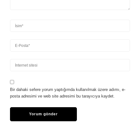
Bir dahaki sefere yorum yaptığımda kullanılmak üzere adımı, e-
posta adresimi ve web site adresimi bu tarayıcıya kaydet.