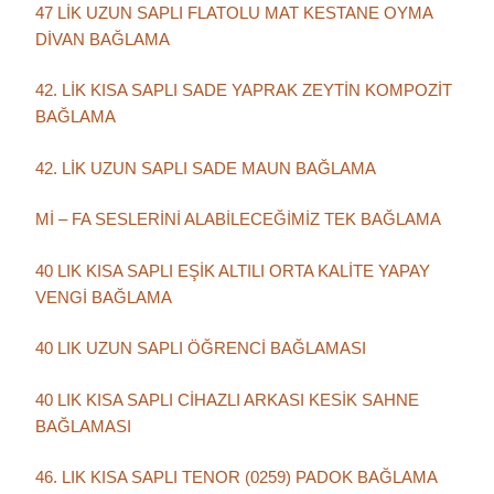
47 LİK UZUN SAPLI FLATOLU MAT KESTANE OYMA
DİVAN BAĞLAMA
42. LİK KISA SAPLI SADE YAPRAK ZEYTİN KOMPOZİT
BAĞLAMA
42. LİK UZUN SAPLI SADE MAUN BAĞLAMA
Mİ – FA SESLERİNİ ALABİLECEĞİMİZ TEK BAĞLAMA
40 LIK KISA SAPLI EŞİK ALTILI ORTA KALİTE YAPAY
VENGİ BAĞLAMA
40 LIK UZUN SAPLI ÖĞRENCİ BAĞLAMASI
40 LIK KISA SAPLI CİHAZLI ARKASI KESİK SAHNE
BAĞLAMASI
46. LIK KISA SAPLI TENOR (0259) PADOK BAĞLAMA