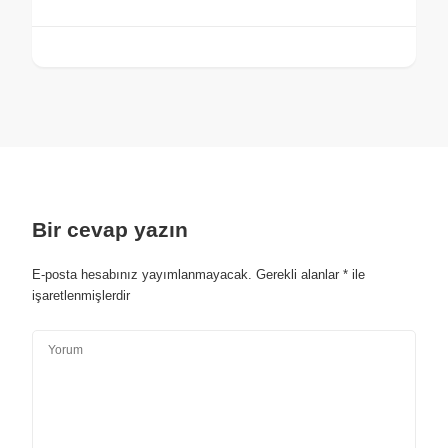
Bir cevap yazın
E-posta hesabınız yayımlanmayacak.
Gerekli alanlar
*
ile
işaretlenmişlerdir