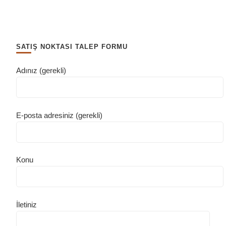
SATIŞ NOKTASI TALEP FORMU
Adınız (gerekli)
E-posta adresiniz (gerekli)
Konu
İletiniz