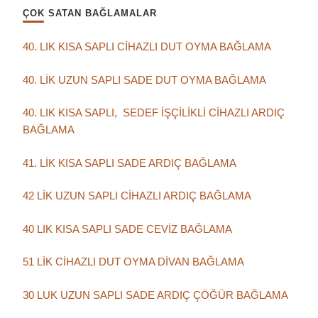
ÇOK SATAN BAĞLAMALAR
40. LIK KISA SAPLI CİHAZLI DUT OYMA BAĞLAMA
40. LİK UZUN SAPLI SADE DUT OYMA BAĞLAMA
40. LIK KISA SAPLI, SEDEF İŞÇİLİKLİ CİHAZLI ARDIÇ
BAĞLAMA
41. LİK KISA SAPLI SADE ARDIÇ BAĞLAMA
42 LİK UZUN SAPLI CİHAZLI ARDIÇ BAĞLAMA
40 LIK KISA SAPLI SADE CEVİZ BAĞLAMA
51 LİK CİHAZLI DUT OYMA DİVAN BAĞLAMA
30 LUK UZUN SAPLI SADE ARDIÇ ÇÖĞÜR BAĞLAMA