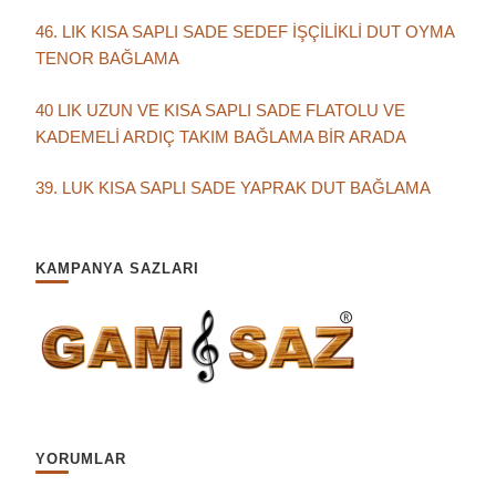
46. LIK KISA SAPLI SADE SEDEF İŞÇİLİKLİ DUT OYMA
TENOR BAĞLAMA
40 LIK UZUN VE KISA SAPLI SADE FLATOLU VE
KADEMELİ ARDIÇ TAKIM BAĞLAMA BİR ARADA
39. LUK KISA SAPLI SADE YAPRAK DUT BAĞLAMA
KAMPANYA SAZLARI
YORUMLAR