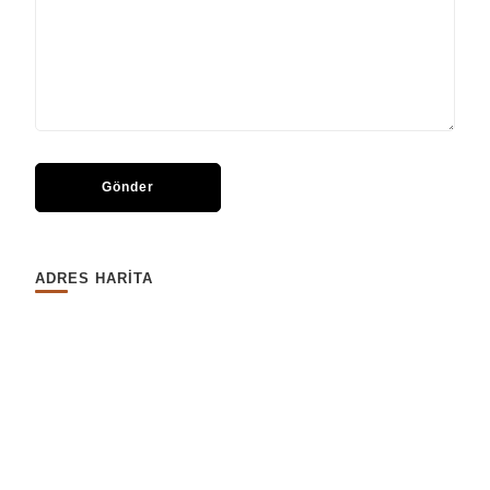
ADRES HARİTA