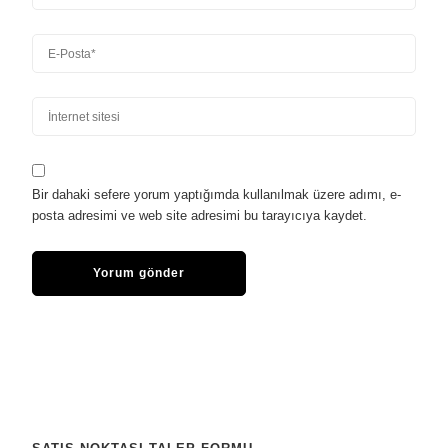
Bir dahaki sefere yorum yaptığımda kullanılmak üzere adımı, e-
posta adresimi ve web site adresimi bu tarayıcıya kaydet.