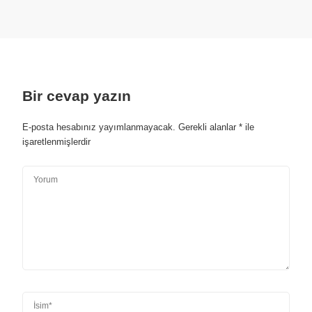
Bir cevap yazın
E-posta hesabınız yayımlanmayacak.
Gerekli alanlar
*
ile
işaretlenmişlerdir