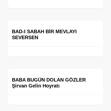
BAD-I SABAH BİR MEVLAYI
SEVERSEN
BABA BUGÜN DOLAN GÖZLER
Şirvan Gelin Hoyratı