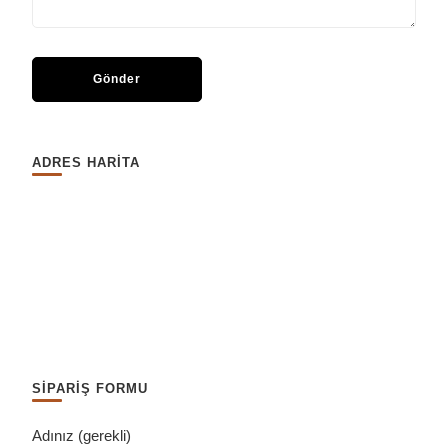
ADRES HARİTA
SİPARİŞ FORMU
Adınız (gerekli)