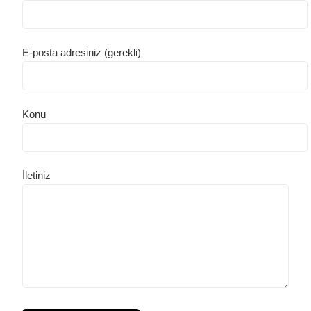
E-posta adresiniz (gerekli)
Konu
İletiniz