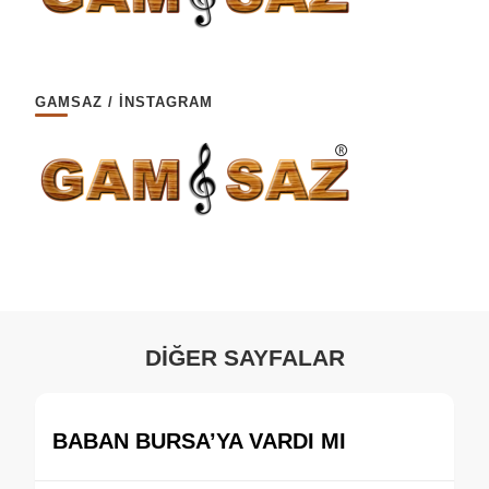
GAMSAZ / İNSTAGRAM
DİĞER SAYFALAR
BABAN BURSA’YA VARDI MI