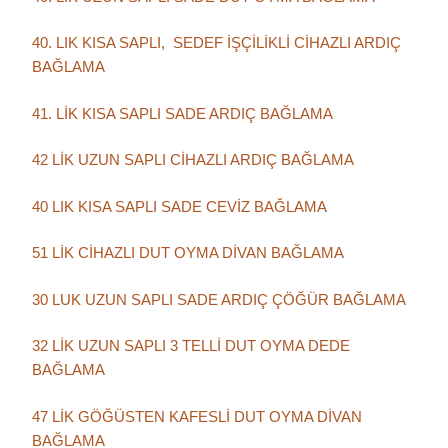
40. LIK KISA SAPLI, SEDEF İŞÇİLİKLİ CİHAZLI ARDIÇ
BAĞLAMA
41. LİK KISA SAPLI SADE ARDIÇ BAĞLAMA
42 LİK UZUN SAPLI CİHAZLI ARDIÇ BAĞLAMA
40 LIK KISA SAPLI SADE CEVİZ BAĞLAMA
51 LİK CİHAZLI DUT OYMA DİVAN BAĞLAMA
30 LUK UZUN SAPLI SADE ARDIÇ ÇÖĞÜR BAĞLAMA
32 LİK UZUN SAPLI 3 TELLİ DUT OYMA DEDE
BAĞLAMA
47 LİK GÖĞÜSTEN KAFESLİ DUT OYMA DİVAN
BAĞLAMA