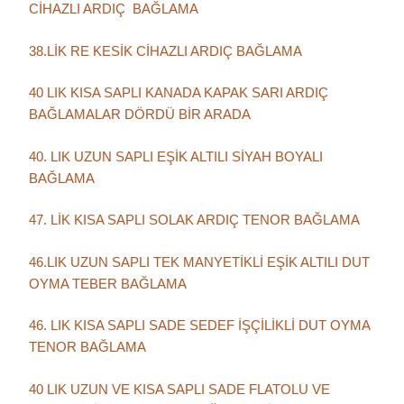
CİHAZLI ARDIÇ BAĞLAMA
38.LİK RE KESİK CİHAZLI ARDIÇ BAĞLAMA
40 LIK KISA SAPLI KANADA KAPAK SARI ARDIÇ
BAĞLAMALAR DÖRDÜ BİR ARADA
40. LIK UZUN SAPLI EŞİK ALTILI SİYAH BOYALI
BAĞLAMA
47. LİK KISA SAPLI SOLAK ARDIÇ TENOR BAĞLAMA
46.LIK UZUN SAPLI TEK MANYETİKLİ EŞİK ALTILI DUT
OYMA TEBER BAĞLAMA
46. LIK KISA SAPLI SADE SEDEF İŞÇİLİKLİ DUT OYMA
TENOR BAĞLAMA
40 LIK UZUN VE KISA SAPLI SADE FLATOLU VE