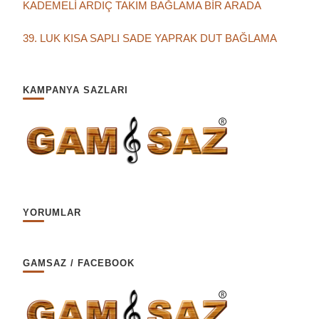
KADEMELİ ARDIÇ TAKIM BAĞLAMA BİR ARADA
39. LUK KISA SAPLI SADE YAPRAK DUT BAĞLAMA
KAMPANYA SAZLARI
YORUMLAR
GAMSAZ / FACEBOOK