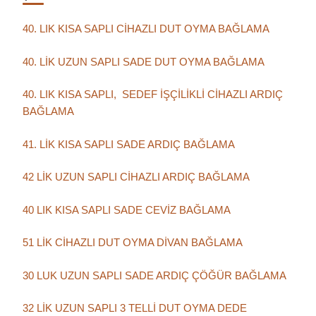
40. LIK KISA SAPLI CİHAZLI DUT OYMA BAĞLAMA
40. LİK UZUN SAPLI SADE DUT OYMA BAĞLAMA
40. LIK KISA SAPLI, SEDEF İŞÇİLİKLİ CİHAZLI ARDIÇ
BAĞLAMA
41. LİK KISA SAPLI SADE ARDIÇ BAĞLAMA
42 LİK UZUN SAPLI CİHAZLI ARDIÇ BAĞLAMA
40 LIK KISA SAPLI SADE CEVİZ BAĞLAMA
51 LİK CİHAZLI DUT OYMA DİVAN BAĞLAMA
30 LUK UZUN SAPLI SADE ARDIÇ ÇÖĞÜR BAĞLAMA
32 LİK UZUN SAPLI 3 TELLİ DUT OYMA DEDE