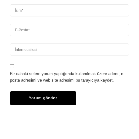
Bir dahaki sefere yorum yaptığımda kullanılmak üzere adımı, e-
posta adresimi ve web site adresimi bu tarayıcıya kaydet.