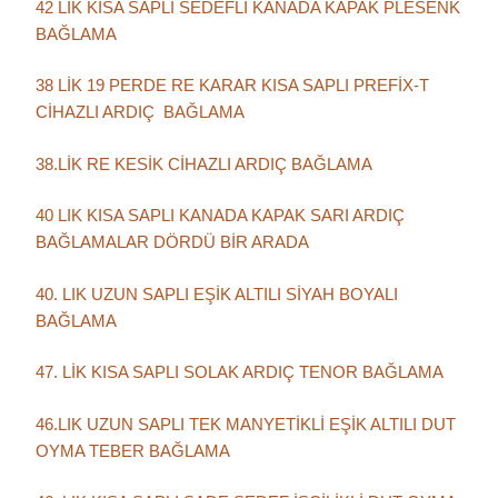
42 LİK KISA SAPLI SEDEFLİ KANADA KAPAK PLESENK
BAĞLAMA
38 LİK 19 PERDE RE KARAR KISA SAPLI PREFİX-T
CİHAZLI ARDIÇ BAĞLAMA
38.LİK RE KESİK CİHAZLI ARDIÇ BAĞLAMA
40 LIK KISA SAPLI KANADA KAPAK SARI ARDIÇ
BAĞLAMALAR DÖRDÜ BİR ARADA
40. LIK UZUN SAPLI EŞİK ALTILI SİYAH BOYALI
BAĞLAMA
47. LİK KISA SAPLI SOLAK ARDIÇ TENOR BAĞLAMA
46.LIK UZUN SAPLI TEK MANYETİKLİ EŞİK ALTILI DUT
OYMA TEBER BAĞLAMA