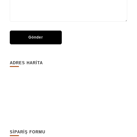
ADRES HARİTA
SİPARİŞ FORMU