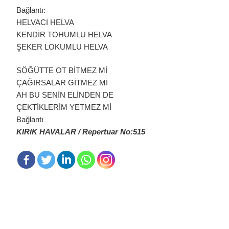
Bağlantı:
HELVACI HELVA
KENDİR TOHUMLU HELVA
ŞEKER LOKUMLU HELVA
SÖĞÜTTE OT BİTMEZ Mİ
ÇAĞIRSALAR GİTMEZ Mİ
AH BU SENİN ELİNDEN DE
ÇEKTİKLERİM YETMEZ Mİ
Bağlantı
KIRIK HAVALAR / Repertuar No:515