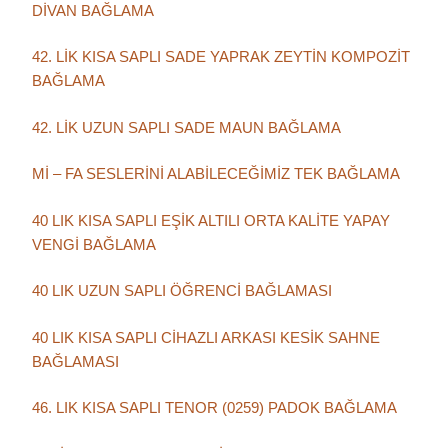
DİVAN BAĞLAMA
42. LİK KISA SAPLI SADE YAPRAK ZEYTİN KOMPOZİT
BAĞLAMA
42. LİK UZUN SAPLI SADE MAUN BAĞLAMA
Mİ – FA SESLERİNİ ALABİLECEĞİMİZ TEK BAĞLAMA
40 LIK KISA SAPLI EŞİK ALTILI ORTA KALİTE YAPAY
VENGİ BAĞLAMA
40 LIK UZUN SAPLI ÖĞRENCİ BAĞLAMASI
40 LIK KISA SAPLI CİHAZLI ARKASI KESİK SAHNE
BAĞLAMASI
46. LIK KISA SAPLI TENOR (0259) PADOK BAĞLAMA