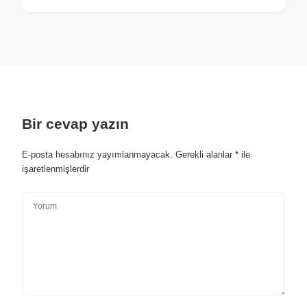
Bir cevap yazın
E-posta hesabınız yayımlanmayacak.
Gerekli alanlar
*
ile
işaretlenmişlerdir