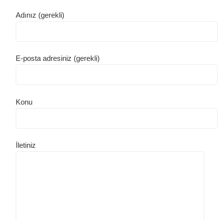
Adınız (gerekli)
E-posta adresiniz (gerekli)
Konu
İletiniz