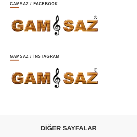
GAMSAZ / FACEBOOK
GAMSAZ / İNSTAGRAM
DİĞER SAYFALAR