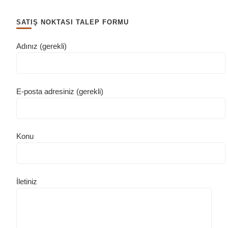
SATIŞ NOKTASI TALEP FORMU
Adınız (gerekli)
E-posta adresiniz (gerekli)
Konu
İletiniz