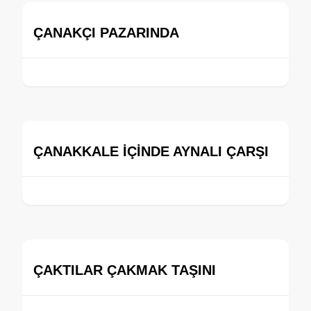
ÇANAKÇI PAZARINDA
ÇANAKKALE İÇİNDE AYNALI ÇARŞI
ÇAKTILAR ÇAKMAK TAŞINI