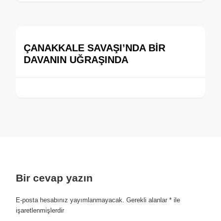
ÇANAKKALE SAVAŞI’NDA BİR
DAVANIN UĞRAŞINDA
Bir cevap yazın
E-posta hesabınız yayımlanmayacak.
Gerekli alanlar
*
ile
işaretlenmişlerdir