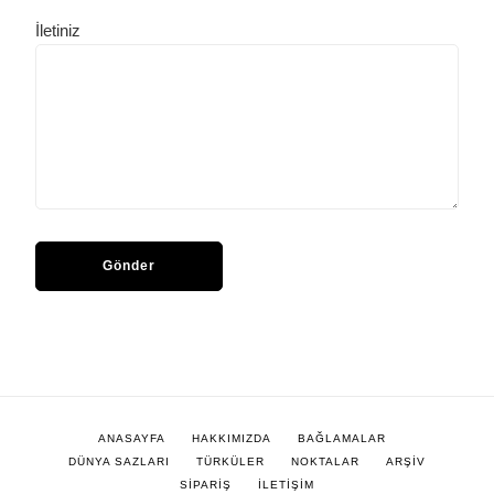
İletiniz
ANASAYFA
HAKKIMIZDA
BAĞLAMALAR
DÜNYA SAZLARI
TÜRKÜLER
NOKTALAR
ARŞİV
SİPARİŞ
İLETİŞİM