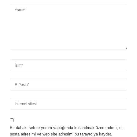
Bir dahaki sefere yorum yaptığımda kullanılmak üzere adımı, e-
posta adresimi ve web site adresimi bu tarayıcıya kaydet.