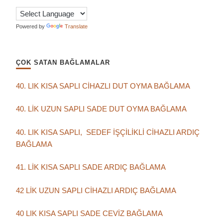
Powered by
Translate
ÇOK SATAN BAĞLAMALAR
40. LIK KISA SAPLI CİHAZLI DUT OYMA BAĞLAMA
40. LİK UZUN SAPLI SADE DUT OYMA BAĞLAMA
40. LIK KISA SAPLI, SEDEF İŞÇİLİKLİ CİHAZLI ARDIÇ
BAĞLAMA
41. LİK KISA SAPLI SADE ARDIÇ BAĞLAMA
42 LİK UZUN SAPLI CİHAZLI ARDIÇ BAĞLAMA
40 LIK KISA SAPLI SADE CEVİZ BAĞLAMA