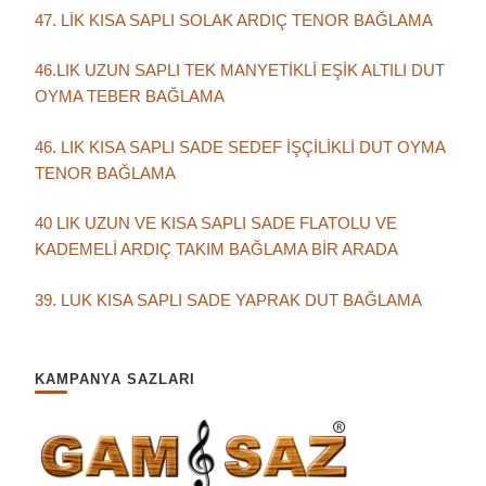
47. LİK KISA SAPLI SOLAK ARDIÇ TENOR BAĞLAMA
46.LIK UZUN SAPLI TEK MANYETİKLİ EŞİK ALTILI DUT
OYMA TEBER BAĞLAMA
46. LIK KISA SAPLI SADE SEDEF İŞÇİLİKLİ DUT OYMA
TENOR BAĞLAMA
40 LIK UZUN VE KISA SAPLI SADE FLATOLU VE
KADEMELİ ARDIÇ TAKIM BAĞLAMA BİR ARADA
39. LUK KISA SAPLI SADE YAPRAK DUT BAĞLAMA
KAMPANYA SAZLARI