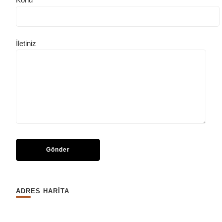
İletiniz
ADRES HARİTA