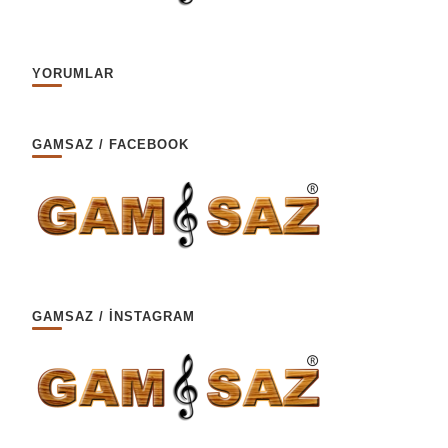
YORUMLAR
GAMSAZ / FACEBOOK
GAMSAZ / İNSTAGRAM