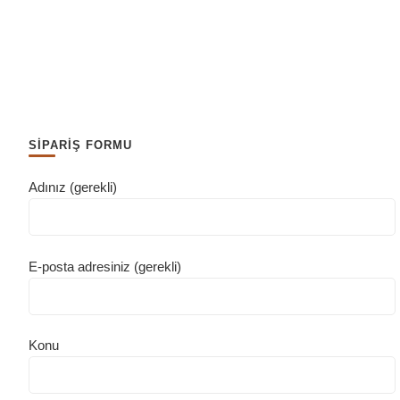
SİPARİŞ FORMU
Adınız (gerekli)
E-posta adresiniz (gerekli)
Konu