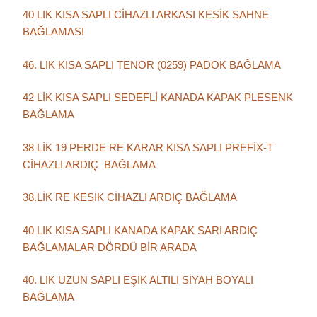
40 LIK KISA SAPLI CİHAZLI ARKASI KESİK SAHNE
BAĞLAMASI
46. LIK KISA SAPLI TENOR (0259) PADOK BAĞLAMA
42 LİK KISA SAPLI SEDEFLİ KANADA KAPAK PLESENK
BAĞLAMA
38 LİK 19 PERDE RE KARAR KISA SAPLI PREFİX-T
CİHAZLI ARDIÇ BAĞLAMA
38.LİK RE KESİK CİHAZLI ARDIÇ BAĞLAMA
40 LIK KISA SAPLI KANADA KAPAK SARI ARDIÇ
BAĞLAMALAR DÖRDÜ BİR ARADA
40. LIK UZUN SAPLI EŞİK ALTILI SİYAH BOYALI
BAĞLAMA