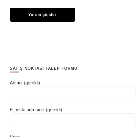
SATIŞ NOKTASI TALEP FORMU
Adınız (gerekli)
E-posta adresiniz (gerekli)
Konu