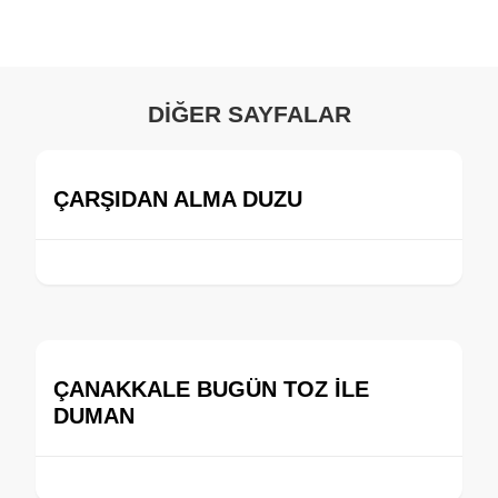
DİĞER SAYFALAR
ÇARŞIDAN ALMA DUZU
ÇANAKKALE BUGÜN TOZ İLE
DUMAN