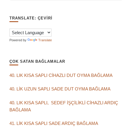
TRANSLATE: ÇEVIRI
Powered by
Translate
ÇOK SATAN BAĞLAMALAR
40. LIK KISA SAPLI CİHAZLI DUT OYMA BAĞLAMA
40. LİK UZUN SAPLI SADE DUT OYMA BAĞLAMA
40. LIK KISA SAPLI, SEDEF İŞÇİLİKLİ CİHAZLI ARDIÇ
BAĞLAMA
41. LİK KISA SAPLI SADE ARDIÇ BAĞLAMA