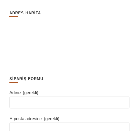
ADRES HARİTA
SİPARİŞ FORMU
Adınız (gerekli)
E-posta adresiniz (gerekli)