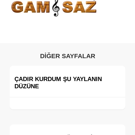
DİĞER SAYFALAR
ÇADIR KURDUM ŞU YAYLANIN
DÜZÜNE