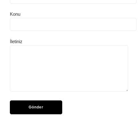
Konu
İletiniz