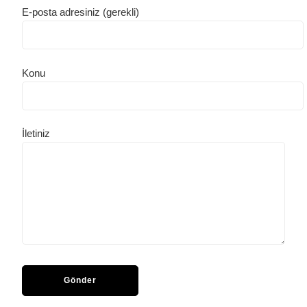
E-posta adresiniz (gerekli)
Konu
İletiniz