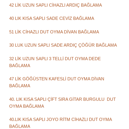
42 LİK UZUN SAPLI CİHAZLI ARDIÇ BAĞLAMA
40 LIK KISA SAPLI SADE CEVİZ BAĞLAMA
51 LİK CİHAZLI DUT OYMA DİVAN BAĞLAMA
30 LUK UZUN SAPLI SADE ARDIÇ ÇÖĞÜR BAĞLAMA
32 LİK UZUN SAPLI 3 TELLİ DUT OYMA DEDE
BAĞLAMA
47 LİK GÖĞÜSTEN KAFESLİ DUT OYMA DİVAN
BAĞLAMA
40. LIK KISA SAPLI ÇİFT SIRA GİTAR BURGULU DUT
OYMA BAĞLAMA
40.LIK KISA SAPLI JOYO RİTM CİHAZLI DUT OYMA
BAĞLAMA