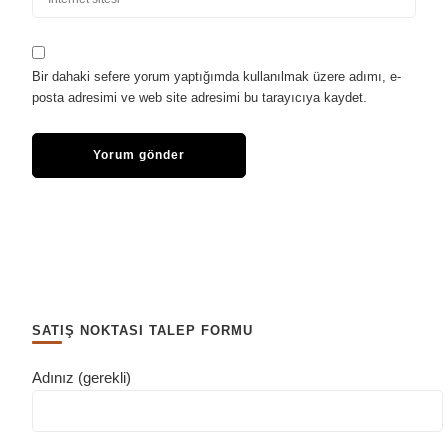
Bir dahaki sefere yorum yaptığımda kullanılmak üzere adımı, e-
posta adresimi ve web site adresimi bu tarayıcıya kaydet.
SATIŞ NOKTASI TALEP FORMU
Adınız (gerekli)