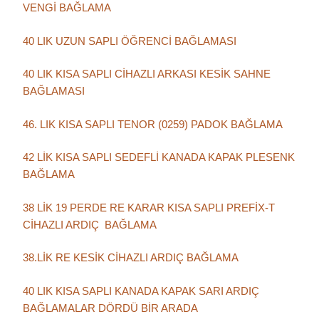
VENGİ BAĞLAMA
40 LIK UZUN SAPLI ÖĞRENCİ BAĞLAMASI
40 LIK KISA SAPLI CİHAZLI ARKASI KESİK SAHNE
BAĞLAMASI
46. LIK KISA SAPLI TENOR (0259) PADOK BAĞLAMA
42 LİK KISA SAPLI SEDEFLİ KANADA KAPAK PLESENK
BAĞLAMA
38 LİK 19 PERDE RE KARAR KISA SAPLI PREFİX-T
CİHAZLI ARDIÇ BAĞLAMA
38.LİK RE KESİK CİHAZLI ARDIÇ BAĞLAMA
40 LIK KISA SAPLI KANADA KAPAK SARI ARDIÇ
BAĞLAMALAR DÖRDÜ BİR ARADA