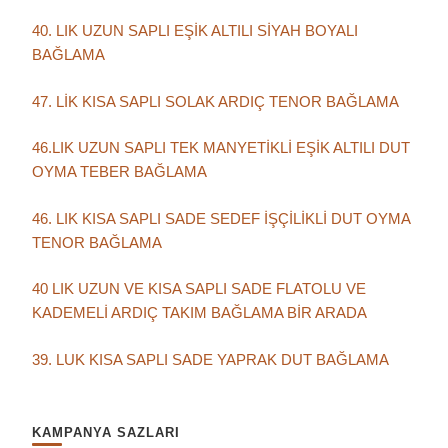
40. LIK UZUN SAPLI EŞİK ALTILI SİYAH BOYALI
BAĞLAMA
47. LİK KISA SAPLI SOLAK ARDIÇ TENOR BAĞLAMA
46.LIK UZUN SAPLI TEK MANYETİKLİ EŞİK ALTILI DUT
OYMA TEBER BAĞLAMA
46. LIK KISA SAPLI SADE SEDEF İŞÇİLİKLİ DUT OYMA
TENOR BAĞLAMA
40 LIK UZUN VE KISA SAPLI SADE FLATOLU VE
KADEMELİ ARDIÇ TAKIM BAĞLAMA BİR ARADA
39. LUK KISA SAPLI SADE YAPRAK DUT BAĞLAMA
KAMPANYA SAZLARI