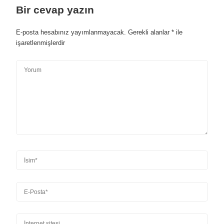
Bir cevap yazın
E-posta hesabınız yayımlanmayacak.
Gerekli alanlar
*
ile
işaretlenmişlerdir