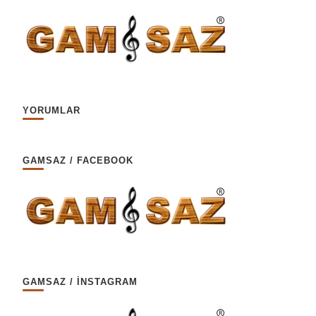
YORUMLAR
GAMSAZ / FACEBOOK
GAMSAZ / İNSTAGRAM