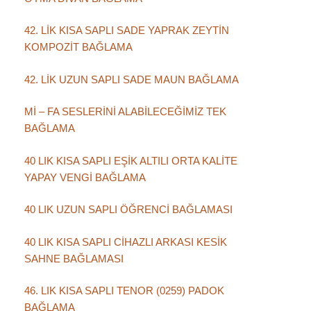
42. LİK KISA SAPLI SADE YAPRAK ZEYTİN
KOMPOZİT BAĞLAMA
42. LİK UZUN SAPLI SADE MAUN BAĞLAMA
Mİ – FA SESLERİNİ ALABİLECEĞİMİZ TEK
BAĞLAMA
40 LIK KISA SAPLI EŞİK ALTILI ORTA KALİTE
YAPAY VENGİ BAĞLAMA
40 LIK UZUN SAPLI ÖĞRENCİ BAĞLAMASI
40 LIK KISA SAPLI CİHAZLI ARKASI KESİK
SAHNE BAĞLAMASI
46. LIK KISA SAPLI TENOR (0259) PADOK
BAĞLAMA