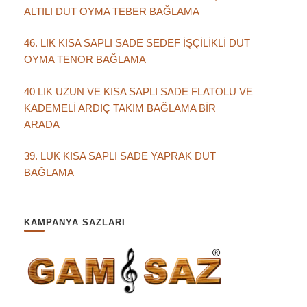
ALTILI DUT OYMA TEBER BAĞLAMA
46. LIK KISA SAPLI SADE SEDEF İŞÇİLİKLİ DUT
OYMA TENOR BAĞLAMA
40 LIK UZUN VE KISA SAPLI SADE FLATOLU VE
KADEMELİ ARDIÇ TAKIM BAĞLAMA BİR
ARADA
39. LUK KISA SAPLI SADE YAPRAK DUT
BAĞLAMA
KAMPANYA SAZLARI