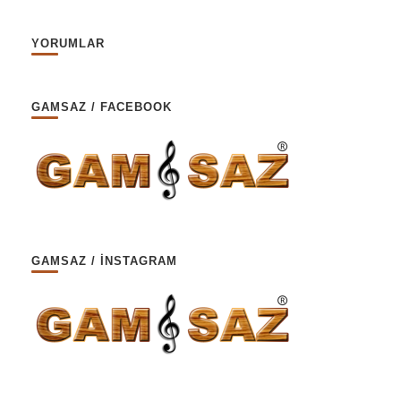
YORUMLAR
GAMSAZ / FACEBOOK
GAMSAZ / İNSTAGRAM