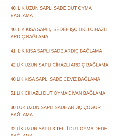
40. LİK UZUN SAPLI SADE DUT OYMA
BAĞLAMA
40. LIK KISA SAPLI, SEDEF İŞÇİLİKLİ CİHAZLI
ARDIÇ BAĞLAMA
41. LİK KISA SAPLI SADE ARDIÇ BAĞLAMA
42 LİK UZUN SAPLI CİHAZLI ARDIÇ BAĞLAMA
40 LIK KISA SAPLI SADE CEVİZ BAĞLAMA
51 LİK CİHAZLI DUT OYMA DİVAN BAĞLAMA
30 LUK UZUN SAPLI SADE ARDIÇ ÇÖĞÜR
BAĞLAMA
32 LİK UZUN SAPLI 3 TELLİ DUT OYMA DEDE
BAĞLAMA