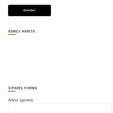
ADRES HARİTA
SİPARİŞ FORMU
Adınız (gerekli)