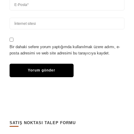
Bir dahaki sefere yorum yaptığımda kullanılmak üzere adımı, e-
posta adresimi ve web site adresimi bu tarayıcıya kaydet.
SATIŞ NOKTASI TALEP FORMU