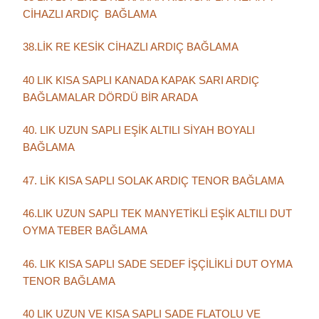
CİHAZLI ARDIÇ BAĞLAMA
38.LİK RE KESİK CİHAZLI ARDIÇ BAĞLAMA
40 LIK KISA SAPLI KANADA KAPAK SARI ARDIÇ
BAĞLAMALAR DÖRDÜ BİR ARADA
40. LIK UZUN SAPLI EŞİK ALTILI SİYAH BOYALI
BAĞLAMA
47. LİK KISA SAPLI SOLAK ARDIÇ TENOR BAĞLAMA
46.LIK UZUN SAPLI TEK MANYETİKLİ EŞİK ALTILI DUT
OYMA TEBER BAĞLAMA
46. LIK KISA SAPLI SADE SEDEF İŞÇİLİKLİ DUT OYMA
TENOR BAĞLAMA
40 LIK UZUN VE KISA SAPLI SADE FLATOLU VE