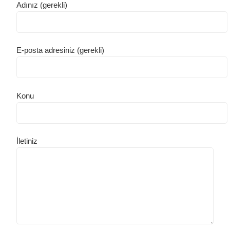
Adınız (gerekli)
E-posta adresiniz (gerekli)
Konu
İletiniz