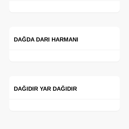
DAĞDA DARI HARMANI
DAĞIDIR YAR DAĞIDIR