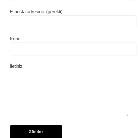
E-posta adresiniz (gerekli)
Konu
İletiniz