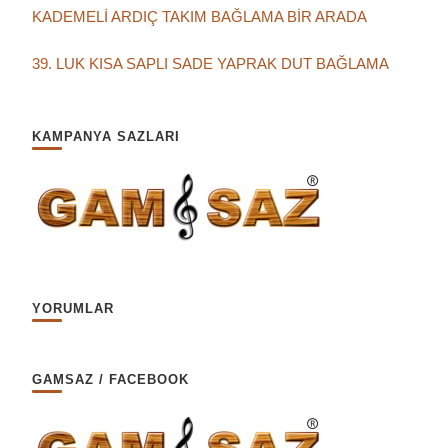
KADEMELİ ARDIÇ TAKIM BAĞLAMA BİR ARADA
39. LUK KISA SAPLI SADE YAPRAK DUT BAĞLAMA
KAMPANYA SAZLARI
YORUMLAR
GAMSAZ / FACEBOOK