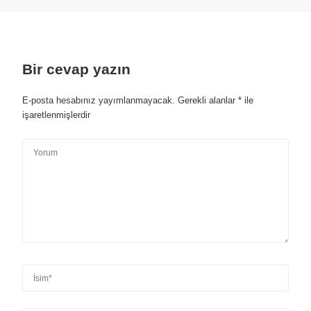
Bir cevap yazın
E-posta hesabınız yayımlanmayacak.
Gerekli alanlar
*
ile
işaretlenmişlerdir