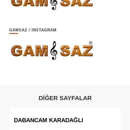
GAMSAZ / İNSTAGRAM
DİĞER SAYFALAR
DABANCAM KARADAĞLI