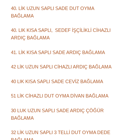
40. LİK UZUN SAPLI SADE DUT OYMA
BAĞLAMA
40. LIK KISA SAPLI, SEDEF İŞÇİLİKLİ CİHAZLI
ARDIÇ BAĞLAMA
41. LİK KISA SAPLI SADE ARDIÇ BAĞLAMA
42 LİK UZUN SAPLI CİHAZLI ARDIÇ BAĞLAMA
40 LIK KISA SAPLI SADE CEVİZ BAĞLAMA
51 LİK CİHAZLI DUT OYMA DİVAN BAĞLAMA
30 LUK UZUN SAPLI SADE ARDIÇ ÇÖĞÜR
BAĞLAMA
32 LİK UZUN SAPLI 3 TELLİ DUT OYMA DEDE
BAĞLAMA