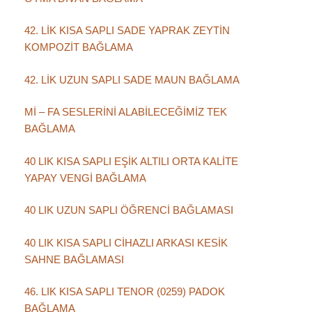
42. LİK KISA SAPLI SADE YAPRAK ZEYTİN
KOMPOZİT BAĞLAMA
42. LİK UZUN SAPLI SADE MAUN BAĞLAMA
Mİ – FA SESLERİNİ ALABİLECEĞİMİZ TEK
BAĞLAMA
40 LIK KISA SAPLI EŞİK ALTILI ORTA KALİTE
YAPAY VENGİ BAĞLAMA
40 LIK UZUN SAPLI ÖĞRENCİ BAĞLAMASI
40 LIK KISA SAPLI CİHAZLI ARKASI KESİK
SAHNE BAĞLAMASI
46. LIK KISA SAPLI TENOR (0259) PADOK
BAĞLAMA