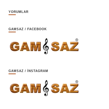
YORUMLAR
GAMSAZ / FACEBOOK
GAMSAZ / İNSTAGRAM