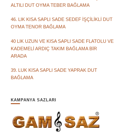
ALTILI DUT OYMA TEBER BAĞLAMA
46. LIK KISA SAPLI SADE SEDEF İŞÇİLİKLİ DUT
OYMA TENOR BAĞLAMA
40 LIK UZUN VE KISA SAPLI SADE FLATOLU VE
KADEMELİ ARDIÇ TAKIM BAĞLAMA BİR
ARADA
39. LUK KISA SAPLI SADE YAPRAK DUT
BAĞLAMA
KAMPANYA SAZLARI