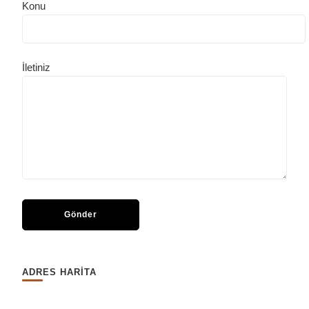
Konu
İletiniz
ADRES HARİTA