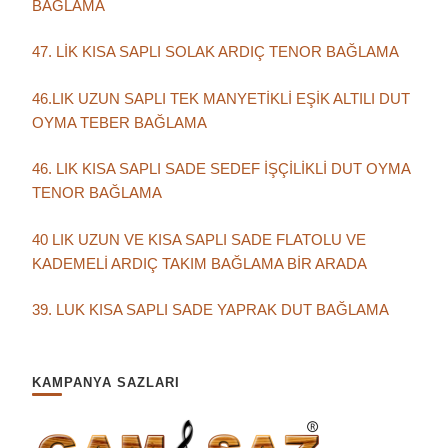
BAĞLAMA
47. LİK KISA SAPLI SOLAK ARDIÇ TENOR BAĞLAMA
46.LIK UZUN SAPLI TEK MANYETİKLİ EŞİK ALTILI DUT
OYMA TEBER BAĞLAMA
46. LIK KISA SAPLI SADE SEDEF İŞÇİLİKLİ DUT OYMA
TENOR BAĞLAMA
40 LIK UZUN VE KISA SAPLI SADE FLATOLU VE
KADEMELİ ARDIÇ TAKIM BAĞLAMA BİR ARADA
39. LUK KISA SAPLI SADE YAPRAK DUT BAĞLAMA
KAMPANYA SAZLARI