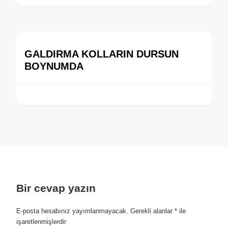
GALDIRMA KOLLARIN DURSUN
BOYNUMDA
Bir cevap yazın
E-posta hesabınız yayımlanmayacak.
Gerekli alanlar
*
ile
işaretlenmişlerdir