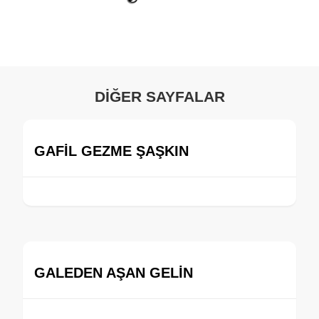
DİĞER SAYFALAR
GAFİL GEZME ŞAŞKIN
GALEDEN AŞAN GELİN