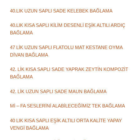
40.LIK UZUN SAPLI SADE KELEBEK BAĞLAMA
40.LIK KISA SAPLI KİLİM DESENLİ EŞİK ALTILI ARDIÇ
BAĞLAMA
47 LİK UZUN SAPLI FLATOLU MAT KESTANE OYMA
DİVAN BAĞLAMA
42. LİK KISA SAPLI SADE YAPRAK ZEYTİN KOMPOZİT
BAĞLAMA
42. LİK UZUN SAPLI SADE MAUN BAĞLAMA
Mİ – FA SESLERİNİ ALABİLECEĞİMİZ TEK BAĞLAMA
40 LIK KISA SAPLI EŞİK ALTILI ORTA KALİTE YAPAY
VENGİ BAĞLAMA