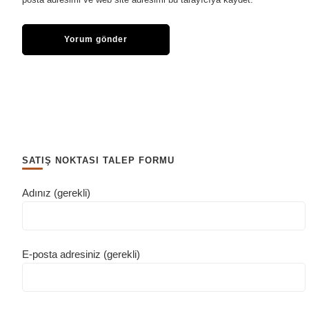
SATIŞ NOKTASI TALEP FORMU
Adınız (gerekli)
E-posta adresiniz (gerekli)