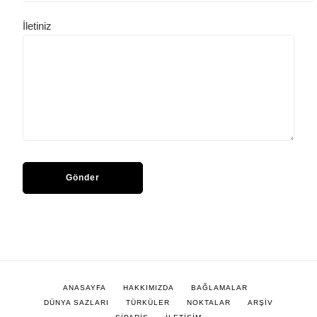
İletiniz
ANASAYFA
HAKKIMIZDA
BAĞLAMALAR
DÜNYA SAZLARI
TÜRKÜLER
NOKTALAR
ARŞİV