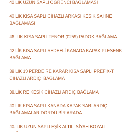
40 LIK UZUN SAPLI ÖĞRENCİ BAĞLAMASI
40 LIK KISA SAPLI CİHAZLI ARKASI KESİK SAHNE
BAĞLAMASI
46. LIK KISA SAPLI TENOR (0259) PADOK BAĞLAMA
42 LİK KISA SAPLI SEDEFLİ KANADA KAPAK PLESENK
BAĞLAMA
38 LİK 19 PERDE RE KARAR KISA SAPLI PREFİX-T
CİHAZLI ARDIÇ BAĞLAMA
38.LİK RE KESİK CİHAZLI ARDIÇ BAĞLAMA
40 LIK KISA SAPLI KANADA KAPAK SARI ARDIÇ
BAĞLAMALAR DÖRDÜ BİR ARADA
40. LIK UZUN SAPLI EŞİK ALTILI SİYAH BOYALI