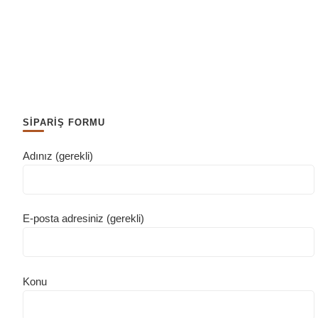
SİPARİŞ FORMU
Adınız (gerekli)
E-posta adresiniz (gerekli)
Konu