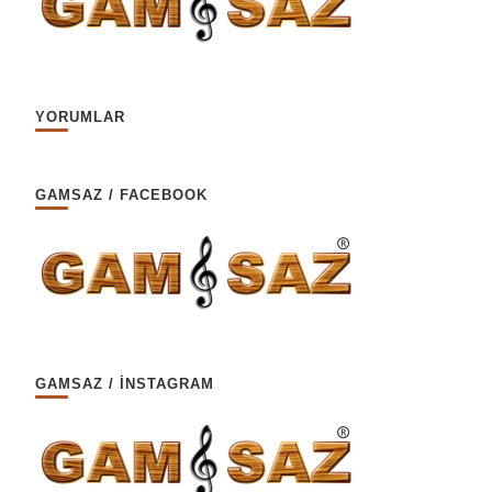
YORUMLAR
GAMSAZ / FACEBOOK
GAMSAZ / İNSTAGRAM