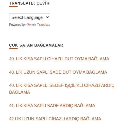
TRANSLATE: ÇEVIRI
Powered by
Translate
ÇOK SATAN BAĞLAMALAR
40. LIK KISA SAPLI CİHAZLI DUT OYMA BAĞLAMA
40. LİK UZUN SAPLI SADE DUT OYMA BAĞLAMA
40. LIK KISA SAPLI, SEDEF İŞÇİLİKLİ CİHAZLI ARDIÇ
BAĞLAMA
41. LİK KISA SAPLI SADE ARDIÇ BAĞLAMA
42 LİK UZUN SAPLI CİHAZLI ARDIÇ BAĞLAMA