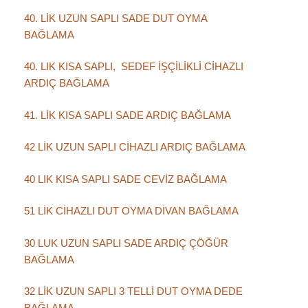
40. LİK UZUN SAPLI SADE DUT OYMA
BAĞLAMA
40. LIK KISA SAPLI, SEDEF İŞÇİLİKLİ CİHAZLI
ARDIÇ BAĞLAMA
41. LİK KISA SAPLI SADE ARDIÇ BAĞLAMA
42 LİK UZUN SAPLI CİHAZLI ARDIÇ BAĞLAMA
40 LIK KISA SAPLI SADE CEVİZ BAĞLAMA
51 LİK CİHAZLI DUT OYMA DİVAN BAĞLAMA
30 LUK UZUN SAPLI SADE ARDIÇ ÇÖĞÜR
BAĞLAMA
32 LİK UZUN SAPLI 3 TELLİ DUT OYMA DEDE
BAĞLAMA