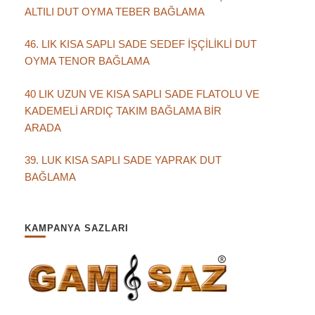
ALTILI DUT OYMA TEBER BAĞLAMA
46. LIK KISA SAPLI SADE SEDEF İŞÇİLİKLİ DUT
OYMA TENOR BAĞLAMA
40 LIK UZUN VE KISA SAPLI SADE FLATOLU VE
KADEMELİ ARDIÇ TAKIM BAĞLAMA BİR
ARADA
39. LUK KISA SAPLI SADE YAPRAK DUT
BAĞLAMA
KAMPANYA SAZLARI