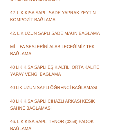
42. LİK KISA SAPLI SADE YAPRAK ZEYTİN
KOMPOZİT BAĞLAMA
42. LİK UZUN SAPLI SADE MAUN BAĞLAMA
Mİ – FA SESLERİNİ ALABİLECEĞİMİZ TEK
BAĞLAMA
40 LIK KISA SAPLI EŞİK ALTILI ORTA KALİTE
YAPAY VENGİ BAĞLAMA
40 LIK UZUN SAPLI ÖĞRENCİ BAĞLAMASI
40 LIK KISA SAPLI CİHAZLI ARKASI KESİK
SAHNE BAĞLAMASI
46. LIK KISA SAPLI TENOR (0259) PADOK
BAĞLAMA