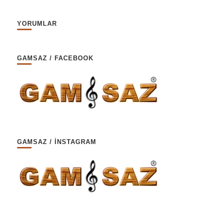
YORUMLAR
GAMSAZ / FACEBOOK
GAMSAZ / İNSTAGRAM