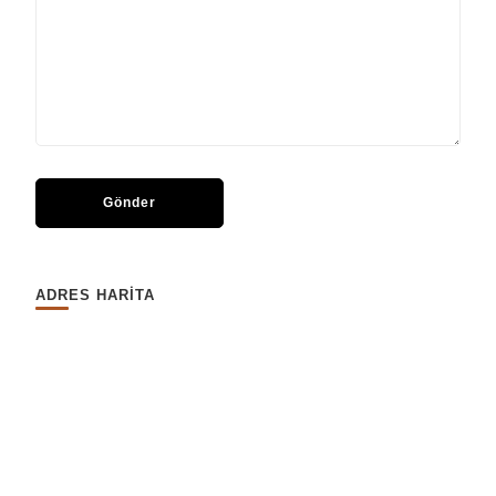
ADRES HARİTA