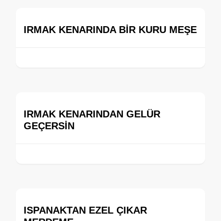
IRMAK KENARINDA BİR KURU MEŞE
IRMAK KENARINDAN GELÜR
GEÇERSİN
ISPANAKTAN EZEL ÇIKAR