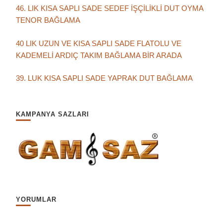
46. LIK KISA SAPLI SADE SEDEF İŞÇİLİKLİ DUT OYMA
TENOR BAĞLAMA
40 LIK UZUN VE KISA SAPLI SADE FLATOLU VE
KADEMELİ ARDIÇ TAKIM BAĞLAMA BİR ARADA
39. LUK KISA SAPLI SADE YAPRAK DUT BAĞLAMA
KAMPANYA SAZLARI
YORUMLAR