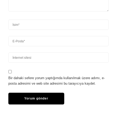
Bir dahaki sefere yorum yaptığımda kullanılmak üzere adımı, e-
posta adresimi ve web site adresimi bu tarayıcıya kaydet.