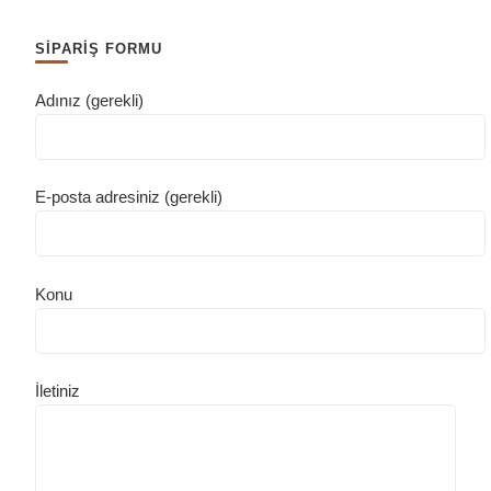
SİPARİŞ FORMU
Adınız (gerekli)
E-posta adresiniz (gerekli)
Konu
İletiniz