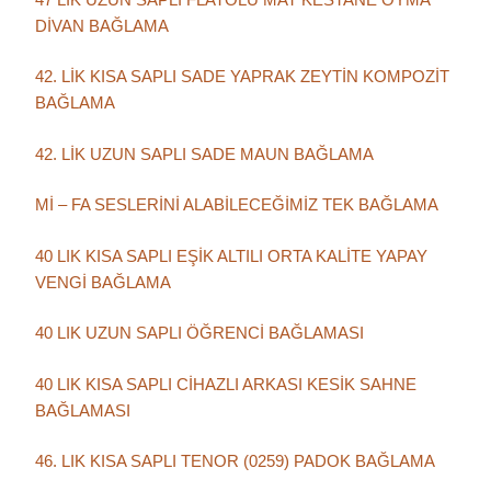
DİVAN BAĞLAMA
42. LİK KISA SAPLI SADE YAPRAK ZEYTİN KOMPOZİT
BAĞLAMA
42. LİK UZUN SAPLI SADE MAUN BAĞLAMA
Mİ – FA SESLERİNİ ALABİLECEĞİMİZ TEK BAĞLAMA
40 LIK KISA SAPLI EŞİK ALTILI ORTA KALİTE YAPAY
VENGİ BAĞLAMA
40 LIK UZUN SAPLI ÖĞRENCİ BAĞLAMASI
40 LIK KISA SAPLI CİHAZLI ARKASI KESİK SAHNE
BAĞLAMASI
46. LIK KISA SAPLI TENOR (0259) PADOK BAĞLAMA