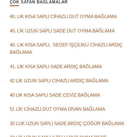
ÇOK SATAN BAĞLAMALAR
40. LIK KISA SAPLI CİHAZLI DUT OYMA BAĞLAMA
40. LİK UZUN SAPLI SADE DUT OYMA BAĞLAMA
40. LIK KISA SAPLI, SEDEF İŞÇİLİKLİ CİHAZLI ARDIÇ
BAĞLAMA
41. LİK KISA SAPLI SADE ARDIÇ BAĞLAMA
42 LİK UZUN SAPLI CİHAZLI ARDIÇ BAĞLAMA
40 LIK KISA SAPLI SADE CEVİZ BAĞLAMA
51 LİK CİHAZLI DUT OYMA DİVAN BAĞLAMA
30 LUK UZUN SAPLI SADE ARDIÇ ÇÖĞÜR BAĞLAMA