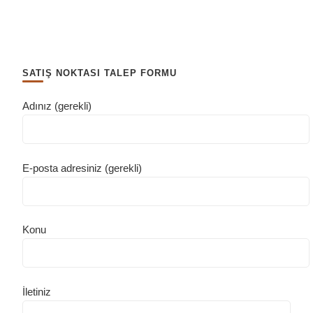
SATIŞ NOKTASI TALEP FORMU
Adınız (gerekli)
E-posta adresiniz (gerekli)
Konu
İletiniz