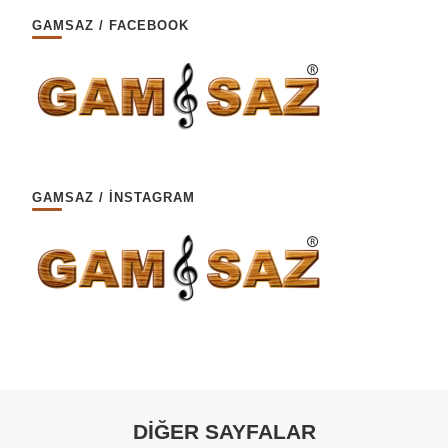
GAMSAZ / FACEBOOK
GAMSAZ / İNSTAGRAM
DİĞER SAYFALAR