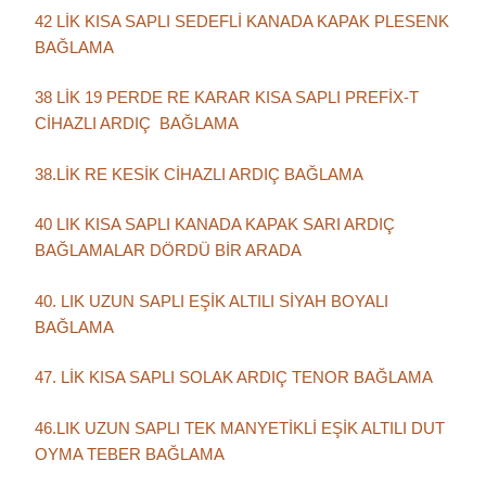
42 LİK KISA SAPLI SEDEFLİ KANADA KAPAK PLESENK
BAĞLAMA
38 LİK 19 PERDE RE KARAR KISA SAPLI PREFİX-T
CİHAZLI ARDIÇ BAĞLAMA
38.LİK RE KESİK CİHAZLI ARDIÇ BAĞLAMA
40 LIK KISA SAPLI KANADA KAPAK SARI ARDIÇ
BAĞLAMALAR DÖRDÜ BİR ARADA
40. LIK UZUN SAPLI EŞİK ALTILI SİYAH BOYALI
BAĞLAMA
47. LİK KISA SAPLI SOLAK ARDIÇ TENOR BAĞLAMA
46.LIK UZUN SAPLI TEK MANYETİKLİ EŞİK ALTILI DUT
OYMA TEBER BAĞLAMA