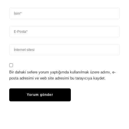
Bir dahaki sefere yorum yaptığımda kullanılmak üzere adımı, e-
posta adresimi ve web site adresimi bu tarayıcıya kaydet.