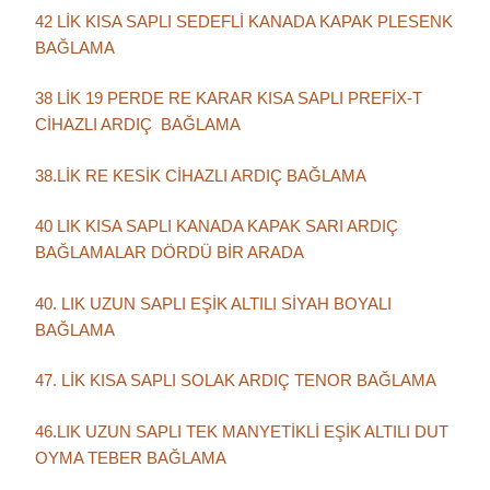
42 LİK KISA SAPLI SEDEFLİ KANADA KAPAK PLESENK
BAĞLAMA
38 LİK 19 PERDE RE KARAR KISA SAPLI PREFİX-T
CİHAZLI ARDIÇ BAĞLAMA
38.LİK RE KESİK CİHAZLI ARDIÇ BAĞLAMA
40 LIK KISA SAPLI KANADA KAPAK SARI ARDIÇ
BAĞLAMALAR DÖRDÜ BİR ARADA
40. LIK UZUN SAPLI EŞİK ALTILI SİYAH BOYALI
BAĞLAMA
47. LİK KISA SAPLI SOLAK ARDIÇ TENOR BAĞLAMA
46.LIK UZUN SAPLI TEK MANYETİKLİ EŞİK ALTILI DUT
OYMA TEBER BAĞLAMA