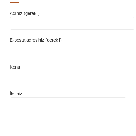
Adınız (gerekli)
E-posta adresiniz (gerekli)
Konu
İletiniz