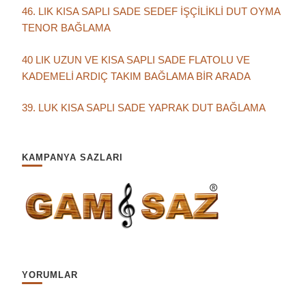
46. LIK KISA SAPLI SADE SEDEF İŞÇİLİKLİ DUT OYMA
TENOR BAĞLAMA
40 LIK UZUN VE KISA SAPLI SADE FLATOLU VE
KADEMELİ ARDIÇ TAKIM BAĞLAMA BİR ARADA
39. LUK KISA SAPLI SADE YAPRAK DUT BAĞLAMA
KAMPANYA SAZLARI
YORUMLAR