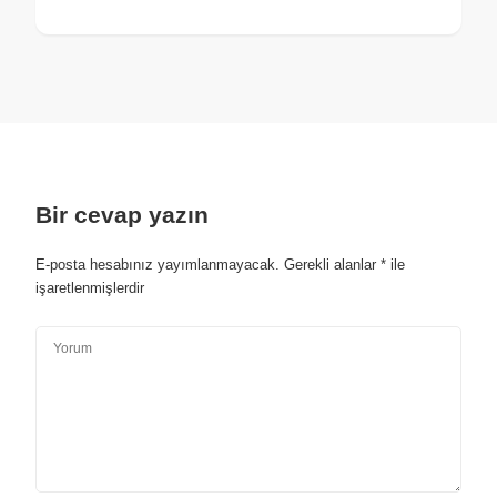
Bir cevap yazın
E-posta hesabınız yayımlanmayacak.
Gerekli alanlar
*
ile
işaretlenmişlerdir