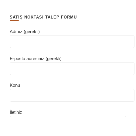
SATIŞ NOKTASI TALEP FORMU
Adınız (gerekli)
E-posta adresiniz (gerekli)
Konu
İletiniz