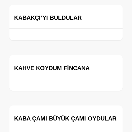
KABAKÇI’YI BULDULAR
KAHVE KOYDUM FİNCANA
KABA ÇAMI BÜYÜK ÇAMI OYDULAR