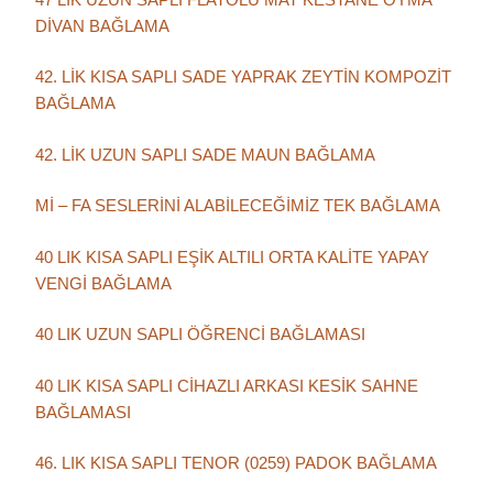
DİVAN BAĞLAMA
42. LİK KISA SAPLI SADE YAPRAK ZEYTİN KOMPOZİT
BAĞLAMA
42. LİK UZUN SAPLI SADE MAUN BAĞLAMA
Mİ – FA SESLERİNİ ALABİLECEĞİMİZ TEK BAĞLAMA
40 LIK KISA SAPLI EŞİK ALTILI ORTA KALİTE YAPAY
VENGİ BAĞLAMA
40 LIK UZUN SAPLI ÖĞRENCİ BAĞLAMASI
40 LIK KISA SAPLI CİHAZLI ARKASI KESİK SAHNE
BAĞLAMASI
46. LIK KISA SAPLI TENOR (0259) PADOK BAĞLAMA