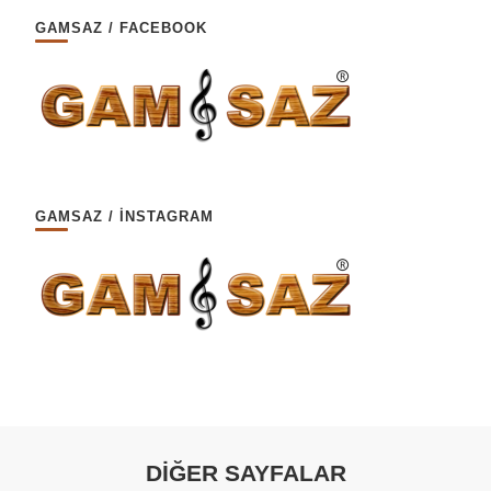
GAMSAZ / FACEBOOK
GAMSAZ / İNSTAGRAM
DİĞER SAYFALAR