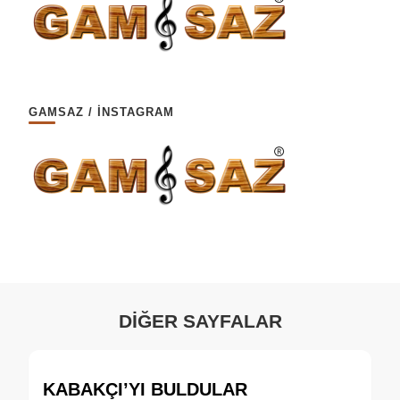
GAMSAZ / İNSTAGRAM
DİĞER SAYFALAR
KABAKÇI’YI BULDULAR