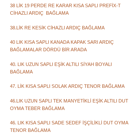
38 LİK 19 PERDE RE KARAR KISA SAPLI PREFİX-T
CİHAZLI ARDIÇ BAĞLAMA
38.LİK RE KESİK CİHAZLI ARDIÇ BAĞLAMA
40 LIK KISA SAPLI KANADA KAPAK SARI ARDIÇ
BAĞLAMALAR DÖRDÜ BİR ARADA
40. LIK UZUN SAPLI EŞİK ALTILI SİYAH BOYALI
BAĞLAMA
47. LİK KISA SAPLI SOLAK ARDIÇ TENOR BAĞLAMA
46.LIK UZUN SAPLI TEK MANYETİKLİ EŞİK ALTILI DUT
OYMA TEBER BAĞLAMA
46. LIK KISA SAPLI SADE SEDEF İŞÇİLİKLİ DUT OYMA
TENOR BAĞLAMA