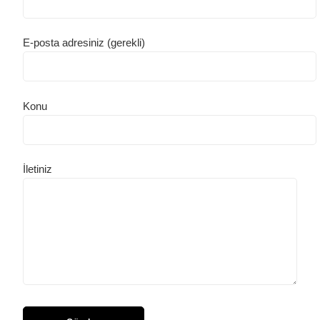
E-posta adresiniz (gerekli)
Konu
İletiniz