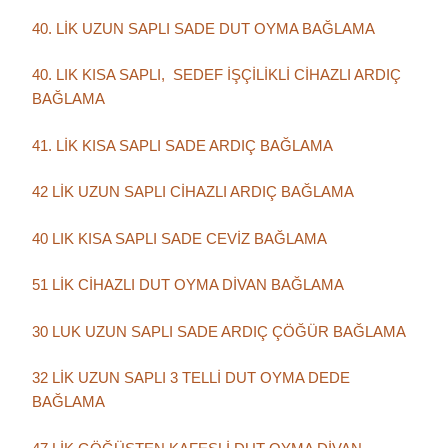
40. LİK UZUN SAPLI SADE DUT OYMA BAĞLAMA
40. LIK KISA SAPLI, SEDEF İŞÇİLİKLİ CİHAZLI ARDIÇ
BAĞLAMA
41. LİK KISA SAPLI SADE ARDIÇ BAĞLAMA
42 LİK UZUN SAPLI CİHAZLI ARDIÇ BAĞLAMA
40 LIK KISA SAPLI SADE CEVİZ BAĞLAMA
51 LİK CİHAZLI DUT OYMA DİVAN BAĞLAMA
30 LUK UZUN SAPLI SADE ARDIÇ ÇÖĞÜR BAĞLAMA
32 LİK UZUN SAPLI 3 TELLİ DUT OYMA DEDE
BAĞLAMA