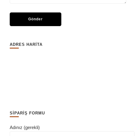
ADRES HARİTA
SİPARİŞ FORMU
Adınız (gerekli)