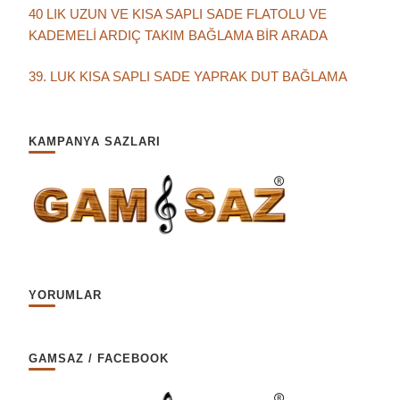
40 LIK UZUN VE KISA SAPLI SADE FLATOLU VE
KADEMELİ ARDIÇ TAKIM BAĞLAMA BİR ARADA
39. LUK KISA SAPLI SADE YAPRAK DUT BAĞLAMA
KAMPANYA SAZLARI
YORUMLAR
GAMSAZ / FACEBOOK