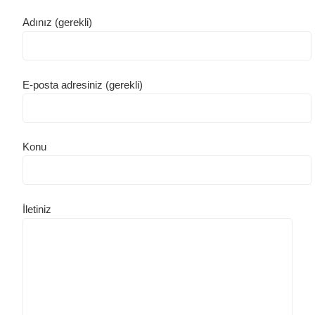
Adınız (gerekli)
E-posta adresiniz (gerekli)
Konu
İletiniz