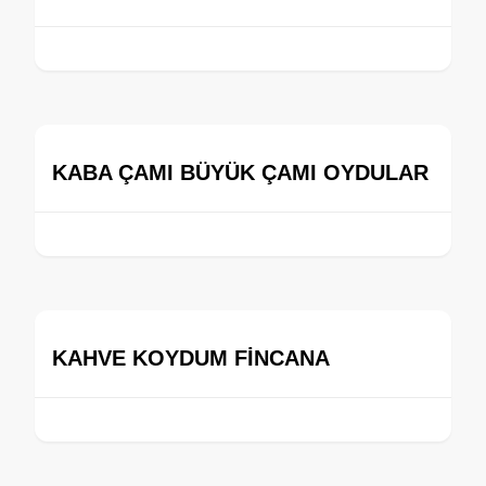
KABA ÇAMI BÜYÜK ÇAMI OYDULAR
KAHVE KOYDUM FİNCANA