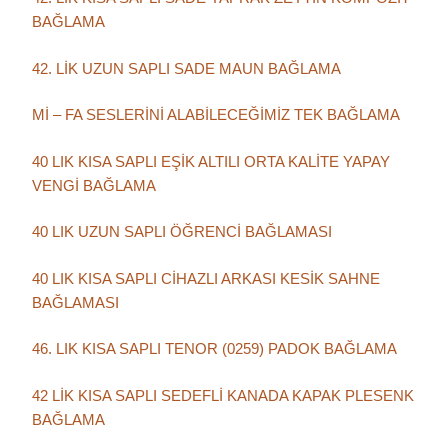
BAĞLAMA
42. LİK UZUN SAPLI SADE MAUN BAĞLAMA
Mİ – FA SESLERİNİ ALABİLECEĞİMİZ TEK BAĞLAMA
40 LIK KISA SAPLI EŞİK ALTILI ORTA KALİTE YAPAY
VENGİ BAĞLAMA
40 LIK UZUN SAPLI ÖĞRENCİ BAĞLAMASI
40 LIK KISA SAPLI CİHAZLI ARKASI KESİK SAHNE
BAĞLAMASI
46. LIK KISA SAPLI TENOR (0259) PADOK BAĞLAMA
42 LİK KISA SAPLI SEDEFLİ KANADA KAPAK PLESENK
BAĞLAMA