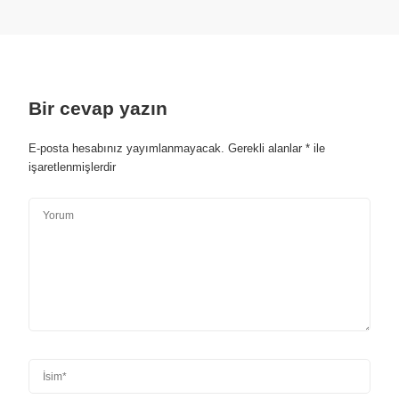
Bir cevap yazın
E-posta hesabınız yayımlanmayacak.
Gerekli alanlar
*
ile
işaretlenmişlerdir