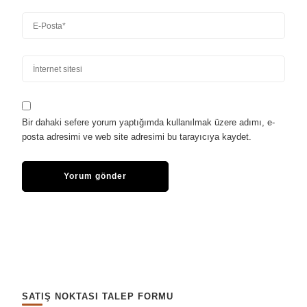
Bir dahaki sefere yorum yaptığımda kullanılmak üzere adımı, e-
posta adresimi ve web site adresimi bu tarayıcıya kaydet.
SATIŞ NOKTASI TALEP FORMU