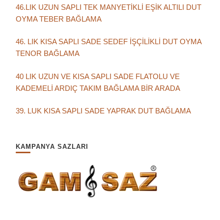
46.LIK UZUN SAPLI TEK MANYETİKLİ EŞİK ALTILI DUT
OYMA TEBER BAĞLAMA
46. LIK KISA SAPLI SADE SEDEF İŞÇİLİKLİ DUT OYMA
TENOR BAĞLAMA
40 LIK UZUN VE KISA SAPLI SADE FLATOLU VE
KADEMELİ ARDIÇ TAKIM BAĞLAMA BİR ARADA
39. LUK KISA SAPLI SADE YAPRAK DUT BAĞLAMA
KAMPANYA SAZLARI