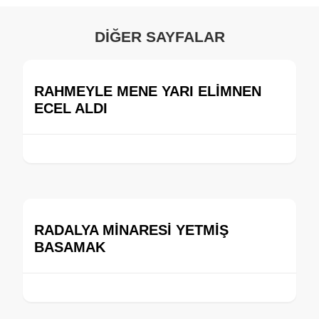
DİĞER SAYFALAR
RAHMEYLE MENE YARI ELİMNEN
ECEL ALDI
RADALYA MİNARESİ YETMİŞ
BASAMAK