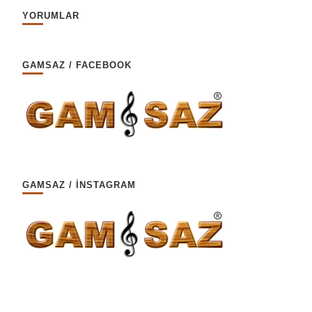
YORUMLAR
GAMSAZ / FACEBOOK
GAMSAZ / İNSTAGRAM