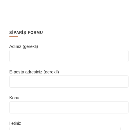
SİPARİŞ FORMU
Adınız (gerekli)
E-posta adresiniz (gerekli)
Konu
İletiniz