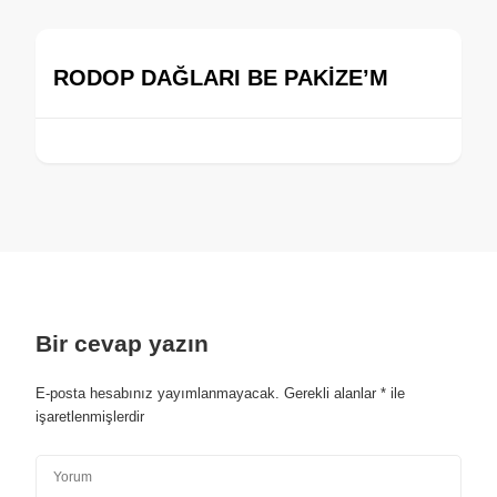
RODOP DAĞLARI BE PAKİZE’M
Bir cevap yazın
E-posta hesabınız yayımlanmayacak.
Gerekli alanlar
*
ile
işaretlenmişlerdir