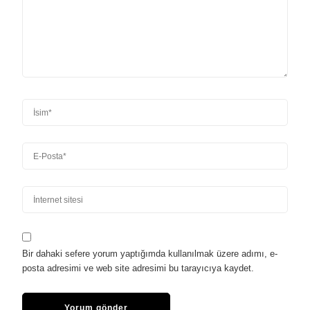
Bir dahaki sefere yorum yaptığımda kullanılmak üzere adımı, e-
posta adresimi ve web site adresimi bu tarayıcıya kaydet.