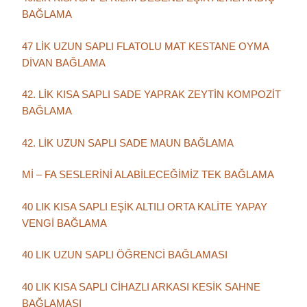
BAĞLAMA
47 LİK UZUN SAPLI FLATOLU MAT KESTANE OYMA
DİVAN BAĞLAMA
42. LİK KISA SAPLI SADE YAPRAK ZEYTİN KOMPOZİT
BAĞLAMA
42. LİK UZUN SAPLI SADE MAUN BAĞLAMA
Mİ – FA SESLERİNİ ALABİLECEĞİMİZ TEK BAĞLAMA
40 LIK KISA SAPLI EŞİK ALTILI ORTA KALİTE YAPAY
VENGİ BAĞLAMA
40 LIK UZUN SAPLI ÖĞRENCİ BAĞLAMASI
40 LIK KISA SAPLI CİHAZLI ARKASI KESİK SAHNE
BAĞLAMASI