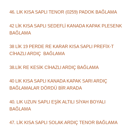
46. LIK KISA SAPLI TENOR (0259) PADOK BAĞLAMA
42 LİK KISA SAPLI SEDEFLİ KANADA KAPAK PLESENK
BAĞLAMA
38 LİK 19 PERDE RE KARAR KISA SAPLI PREFİX-T
CİHAZLI ARDIÇ BAĞLAMA
38.LİK RE KESİK CİHAZLI ARDIÇ BAĞLAMA
40 LIK KISA SAPLI KANADA KAPAK SARI ARDIÇ
BAĞLAMALAR DÖRDÜ BİR ARADA
40. LIK UZUN SAPLI EŞİK ALTILI SİYAH BOYALI
BAĞLAMA
47. LİK KISA SAPLI SOLAK ARDIÇ TENOR BAĞLAMA