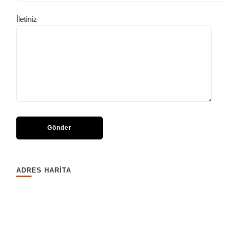
İletiniz
ADRES HARİTA