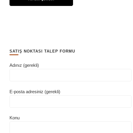
SATIŞ NOKTASI TALEP FORMU
Adınız (gerekli)
E-posta adresiniz (gerekli)
Konu