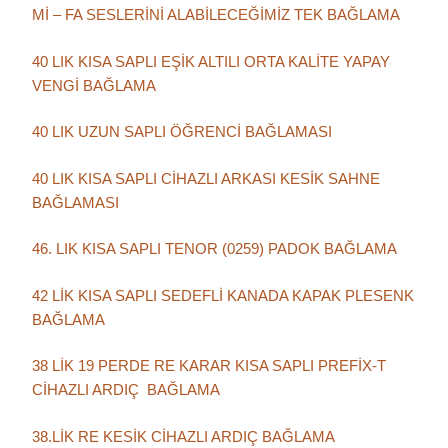
Mİ – FA SESLERİNİ ALABİLECEĞİMİZ TEK BAĞLAMA
40 LIK KISA SAPLI EŞİK ALTILI ORTA KALİTE YAPAY
VENGİ BAĞLAMA
40 LIK UZUN SAPLI ÖĞRENCİ BAĞLAMASI
40 LIK KISA SAPLI CİHAZLI ARKASI KESİK SAHNE
BAĞLAMASI
46. LIK KISA SAPLI TENOR (0259) PADOK BAĞLAMA
42 LİK KISA SAPLI SEDEFLİ KANADA KAPAK PLESENK
BAĞLAMA
38 LİK 19 PERDE RE KARAR KISA SAPLI PREFİX-T
CİHAZLI ARDIÇ BAĞLAMA
38.LİK RE KESİK CİHAZLI ARDIÇ BAĞLAMA