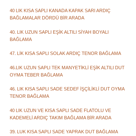
40 LIK KISA SAPLI KANADA KAPAK SARI ARDIÇ
BAĞLAMALAR DÖRDÜ BİR ARADA
40. LIK UZUN SAPLI EŞİK ALTILI SİYAH BOYALI
BAĞLAMA
47. LİK KISA SAPLI SOLAK ARDIÇ TENOR BAĞLAMA
46.LIK UZUN SAPLI TEK MANYETİKLİ EŞİK ALTILI DUT
OYMA TEBER BAĞLAMA
46. LIK KISA SAPLI SADE SEDEF İŞÇİLİKLİ DUT OYMA
TENOR BAĞLAMA
40 LIK UZUN VE KISA SAPLI SADE FLATOLU VE
KADEMELİ ARDIÇ TAKIM BAĞLAMA BİR ARADA
39. LUK KISA SAPLI SADE YAPRAK DUT BAĞLAMA