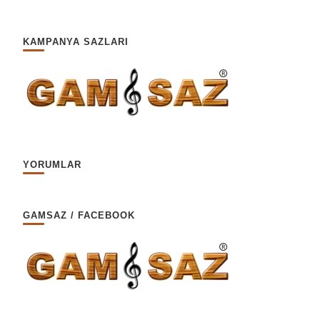
KAMPANYA SAZLARI
YORUMLAR
GAMSAZ / FACEBOOK