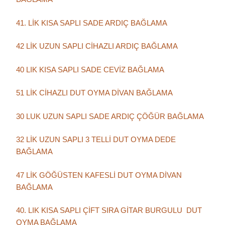
41. LİK KISA SAPLI SADE ARDIÇ BAĞLAMA
42 LİK UZUN SAPLI CİHAZLI ARDIÇ BAĞLAMA
40 LIK KISA SAPLI SADE CEVİZ BAĞLAMA
51 LİK CİHAZLI DUT OYMA DİVAN BAĞLAMA
30 LUK UZUN SAPLI SADE ARDIÇ ÇÖĞÜR BAĞLAMA
32 LİK UZUN SAPLI 3 TELLİ DUT OYMA DEDE
BAĞLAMA
47 LİK GÖĞÜSTEN KAFESLİ DUT OYMA DİVAN
BAĞLAMA
40. LIK KISA SAPLI ÇİFT SIRA GİTAR BURGULU DUT
OYMA BAĞLAMA