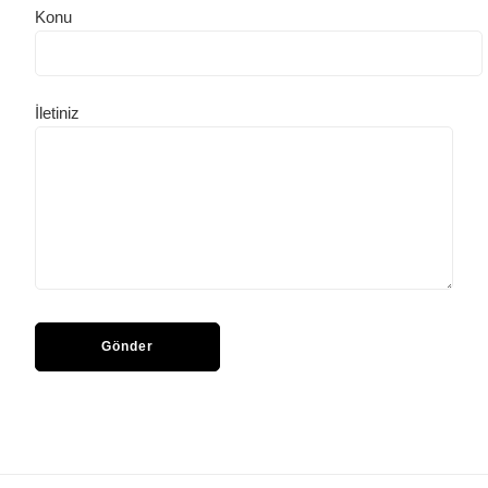
Konu
İletiniz