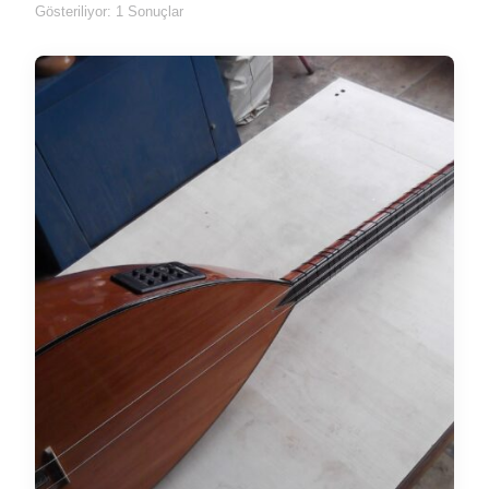
Gösteriliyor: 1 Sonuçlar