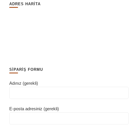
ADRES HARİTA
SİPARİŞ FORMU
Adınız (gerekli)
E-posta adresiniz (gerekli)