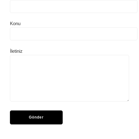
Konu
İletiniz