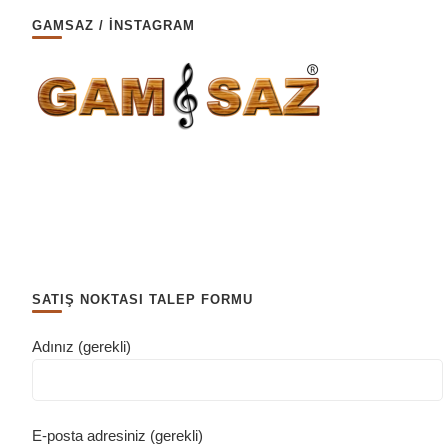
GAMSAZ / İNSTAGRAM
SATIŞ NOKTASI TALEP FORMU
Adınız (gerekli)
E-posta adresiniz (gerekli)