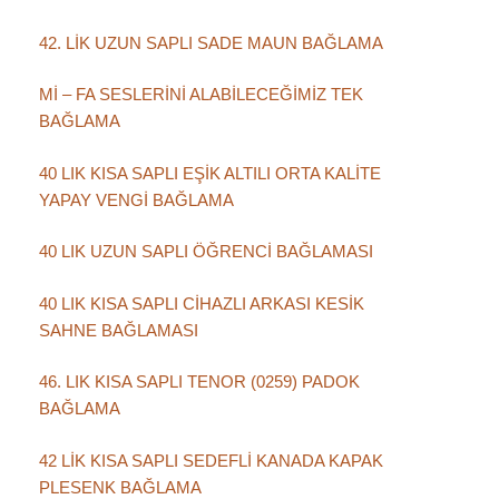
42. LİK UZUN SAPLI SADE MAUN BAĞLAMA
Mİ – FA SESLERİNİ ALABİLECEĞİMİZ TEK
BAĞLAMA
40 LIK KISA SAPLI EŞİK ALTILI ORTA KALİTE
YAPAY VENGİ BAĞLAMA
40 LIK UZUN SAPLI ÖĞRENCİ BAĞLAMASI
40 LIK KISA SAPLI CİHAZLI ARKASI KESİK
SAHNE BAĞLAMASI
46. LIK KISA SAPLI TENOR (0259) PADOK
BAĞLAMA
42 LİK KISA SAPLI SEDEFLİ KANADA KAPAK
PLESENK BAĞLAMA