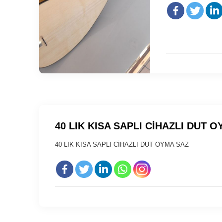
40 LIK KISA SAPLI CİHAZLI DUT 
40 LIK KISA SAPLI CİHAZLI DUT OYMA SAZ