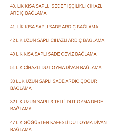
40. LIK KISA SAPLI, SEDEF İŞÇİLİKLİ CİHAZLI
ARDIÇ BAĞLAMA
41. LİK KISA SAPLI SADE ARDIÇ BAĞLAMA
42 LİK UZUN SAPLI CİHAZLI ARDIÇ BAĞLAMA
40 LIK KISA SAPLI SADE CEVİZ BAĞLAMA
51 LİK CİHAZLI DUT OYMA DİVAN BAĞLAMA
30 LUK UZUN SAPLI SADE ARDIÇ ÇÖĞÜR
BAĞLAMA
32 LİK UZUN SAPLI 3 TELLİ DUT OYMA DEDE
BAĞLAMA
47 LİK GÖĞÜSTEN KAFESLİ DUT OYMA DİVAN
BAĞLAMA