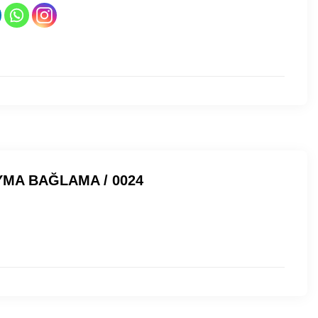
OYMA BAĞLAMA / 0024