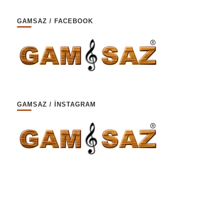
GAMSAZ / FACEBOOK
GAMSAZ / İNSTAGRAM