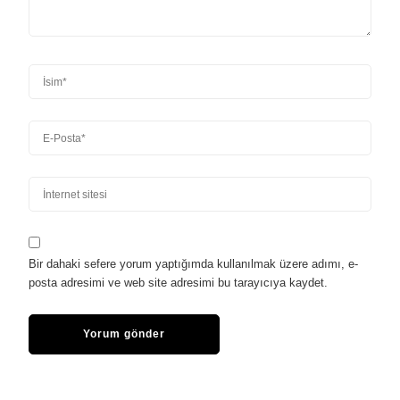
Bir dahaki sefere yorum yaptığımda kullanılmak üzere adımı, e-
posta adresimi ve web site adresimi bu tarayıcıya kaydet.