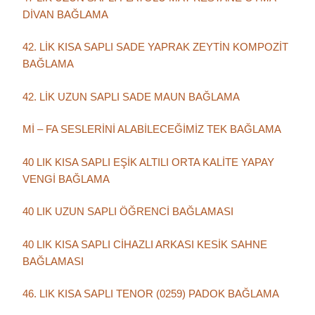
DİVAN BAĞLAMA
42. LİK KISA SAPLI SADE YAPRAK ZEYTİN KOMPOZİT
BAĞLAMA
42. LİK UZUN SAPLI SADE MAUN BAĞLAMA
Mİ – FA SESLERİNİ ALABİLECEĞİMİZ TEK BAĞLAMA
40 LIK KISA SAPLI EŞİK ALTILI ORTA KALİTE YAPAY
VENGİ BAĞLAMA
40 LIK UZUN SAPLI ÖĞRENCİ BAĞLAMASI
40 LIK KISA SAPLI CİHAZLI ARKASI KESİK SAHNE
BAĞLAMASI
46. LIK KISA SAPLI TENOR (0259) PADOK BAĞLAMA