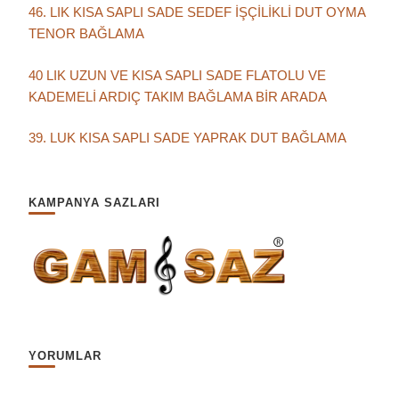
46. LIK KISA SAPLI SADE SEDEF İŞÇİLİKLİ DUT OYMA
TENOR BAĞLAMA
40 LIK UZUN VE KISA SAPLI SADE FLATOLU VE
KADEMELİ ARDIÇ TAKIM BAĞLAMA BİR ARADA
39. LUK KISA SAPLI SADE YAPRAK DUT BAĞLAMA
KAMPANYA SAZLARI
YORUMLAR