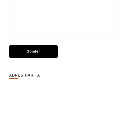
ADRES HARİTA