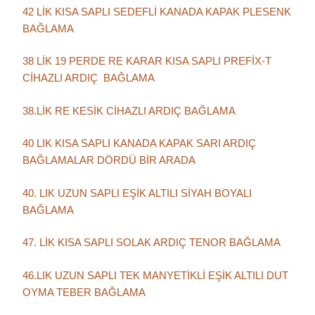
42 LİK KISA SAPLI SEDEFLİ KANADA KAPAK PLESENK
BAĞLAMA
38 LİK 19 PERDE RE KARAR KISA SAPLI PREFİX-T
CİHAZLI ARDIÇ BAĞLAMA
38.LİK RE KESİK CİHAZLI ARDIÇ BAĞLAMA
40 LIK KISA SAPLI KANADA KAPAK SARI ARDIÇ
BAĞLAMALAR DÖRDÜ BİR ARADA
40. LIK UZUN SAPLI EŞİK ALTILI SİYAH BOYALI
BAĞLAMA
47. LİK KISA SAPLI SOLAK ARDIÇ TENOR BAĞLAMA
46.LIK UZUN SAPLI TEK MANYETİKLİ EŞİK ALTILI DUT
OYMA TEBER BAĞLAMA