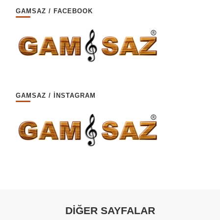
GAMSAZ / FACEBOOK
GAMSAZ / İNSTAGRAM
DİĞER SAYFALAR