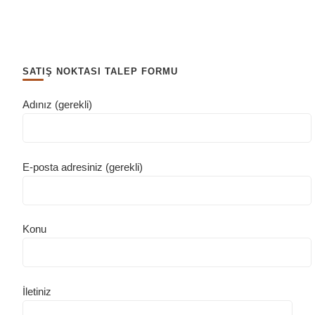
SATIŞ NOKTASI TALEP FORMU
Adınız (gerekli)
E-posta adresiniz (gerekli)
Konu
İletiniz