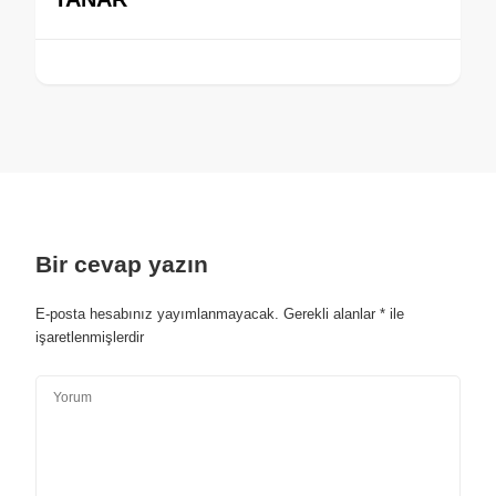
Bir cevap yazın
E-posta hesabınız yayımlanmayacak.
Gerekli alanlar
*
ile
işaretlenmişlerdir