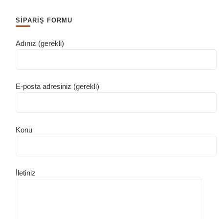
SİPARİŞ FORMU
Adınız (gerekli)
E-posta adresiniz (gerekli)
Konu
İletiniz