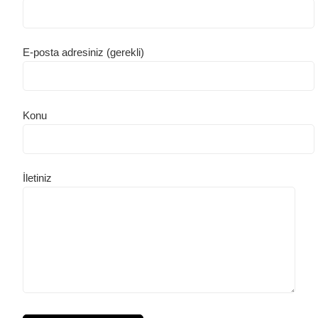
E-posta adresiniz (gerekli)
Konu
İletiniz