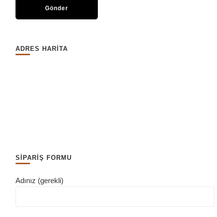
ADRES HARİTA
SİPARİŞ FORMU
Adınız (gerekli)