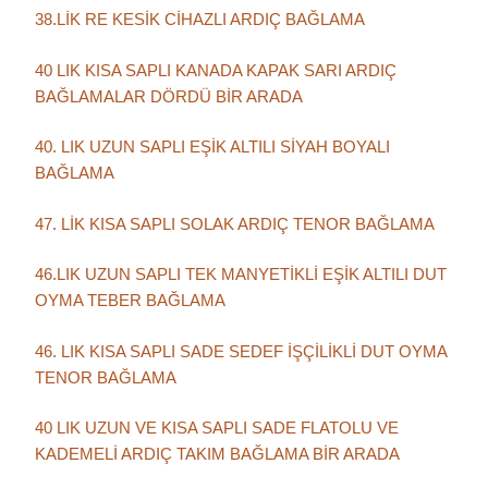
38.LİK RE KESİK CİHAZLI ARDIÇ BAĞLAMA
40 LIK KISA SAPLI KANADA KAPAK SARI ARDIÇ
BAĞLAMALAR DÖRDÜ BİR ARADA
40. LIK UZUN SAPLI EŞİK ALTILI SİYAH BOYALI
BAĞLAMA
47. LİK KISA SAPLI SOLAK ARDIÇ TENOR BAĞLAMA
46.LIK UZUN SAPLI TEK MANYETİKLİ EŞİK ALTILI DUT
OYMA TEBER BAĞLAMA
46. LIK KISA SAPLI SADE SEDEF İŞÇİLİKLİ DUT OYMA
TENOR BAĞLAMA
40 LIK UZUN VE KISA SAPLI SADE FLATOLU VE
KADEMELİ ARDIÇ TAKIM BAĞLAMA BİR ARADA