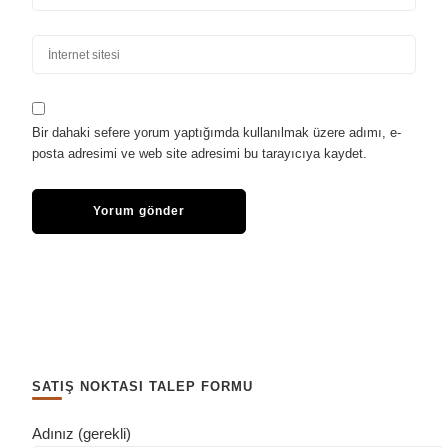
Bir dahaki sefere yorum yaptığımda kullanılmak üzere adımı, e-
posta adresimi ve web site adresimi bu tarayıcıya kaydet.
SATIŞ NOKTASI TALEP FORMU
Adınız (gerekli)