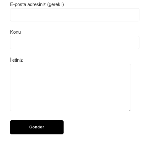
E-posta adresiniz (gerekli)
Konu
İletiniz