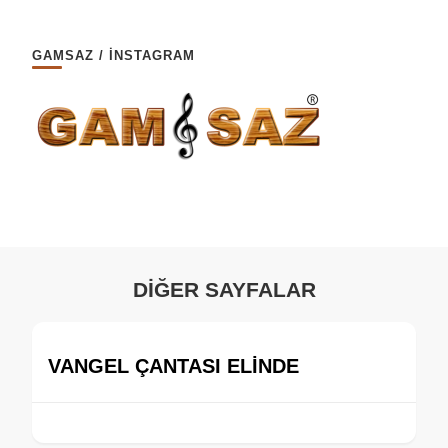
GAMSAZ / İNSTAGRAM
DİĞER SAYFALAR
VANGEL ÇANTASI ELİNDE