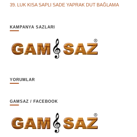
39. LUK KISA SAPLI SADE YAPRAK DUT BAĞLAMA
KAMPANYA SAZLARI
YORUMLAR
GAMSAZ / FACEBOOK