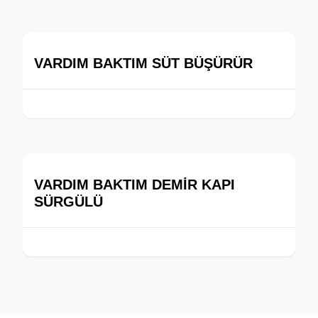
VARDIM BAKTIM SÜT BÜŞÜRÜR
VARDIM BAKTIM DEMİR KAPI
SÜRGÜLÜ