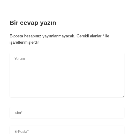
Bir cevap yazın
E-posta hesabınız yayımlanmayacak.
Gerekli alanlar
*
ile
işaretlenmişlerdir