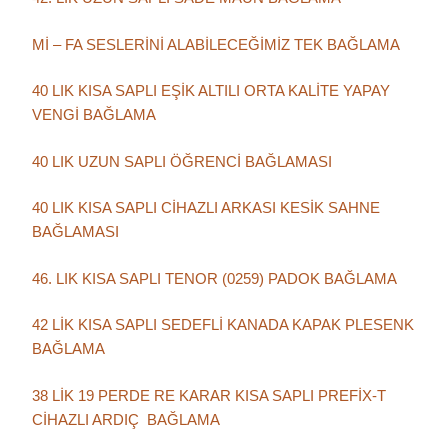
Mİ – FA SESLERİNİ ALABİLECEĞİMİZ TEK BAĞLAMA
40 LIK KISA SAPLI EŞİK ALTILI ORTA KALİTE YAPAY
VENGİ BAĞLAMA
40 LIK UZUN SAPLI ÖĞRENCİ BAĞLAMASI
40 LIK KISA SAPLI CİHAZLI ARKASI KESİK SAHNE
BAĞLAMASI
46. LIK KISA SAPLI TENOR (0259) PADOK BAĞLAMA
42 LİK KISA SAPLI SEDEFLİ KANADA KAPAK PLESENK
BAĞLAMA
38 LİK 19 PERDE RE KARAR KISA SAPLI PREFİX-T
CİHAZLI ARDIÇ BAĞLAMA